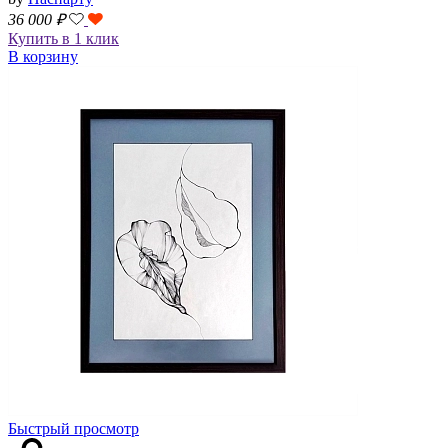
36 000
₽
Купить в 1 клик
В корзину
Быстрый просмотр