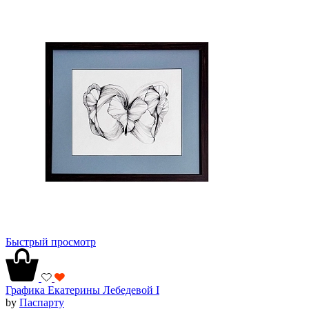
Быстрый просмотр
Графика Екатерины Лебедевой I
by
Паспарту