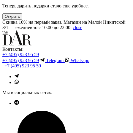
Теперь дарить подарки стало еще удобнее.
Открыть
Скидка 10% на первый заказ. Магазин на Малой Никитской
8/1 — ежедневно с 10:00 до 22:00.
close
Контакты:
+7 (495) 923 95 59
+7 (495) 923 95 59
Telegram
Whatsapp
|
+7 (495) 923 95 59
Мы в социальных сетях: