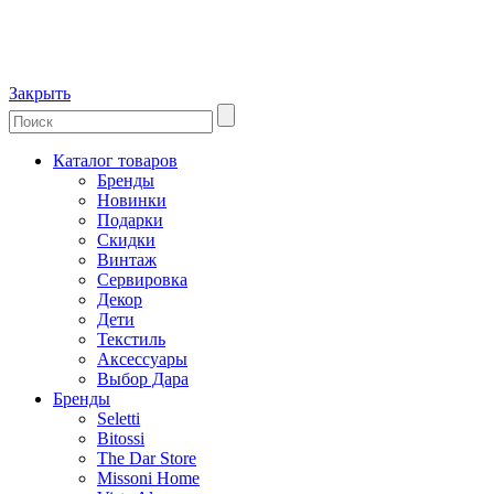
Закрыть
Каталог товаров
Бренды
Новинки
Подарки
Скидки
Винтаж
Сервировка
Декор
Дети
Текстиль
Аксессуары
Выбор Дара
Бренды
Seletti
Bitossi
The Dar Store
Missoni Home