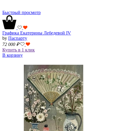
Быстрый просмотр
Графика Екатерины Лебедевой IV
by
Паспарту
72 000
₽
Купить в 1 клик
В корзину