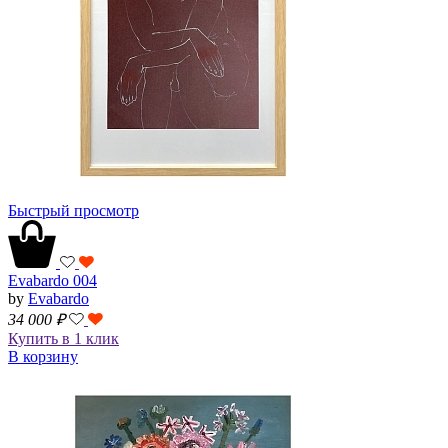
Быстрый просмотр
Evabardo 004
by
Evabardo
34 000
₽
Купить в 1 клик
В корзину