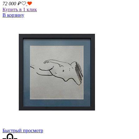
72 000
₽
Купить в 1 клик
В корзину
Быстрый просмотр