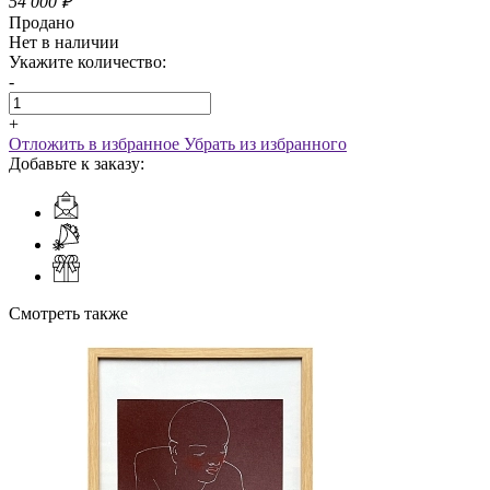
54 000
₽
Продано
Нет в наличии
Укажите количество:
-
+
Отложить в избранное
Убрать из избранного
Добавьте к заказу:
Смотреть также