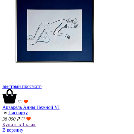
Быстрый просмотр
Акварель Анны Нежной VI
by
Паспарту
36 000
₽
Купить в 1 клик
В корзину