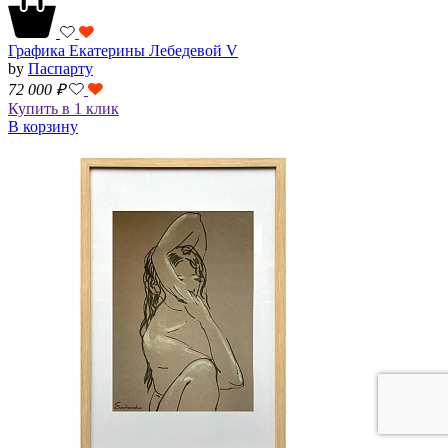
Графика Екатерины Лебедевой V
by
Паспарту
72 000
₽
Купить в 1 клик
В корзину