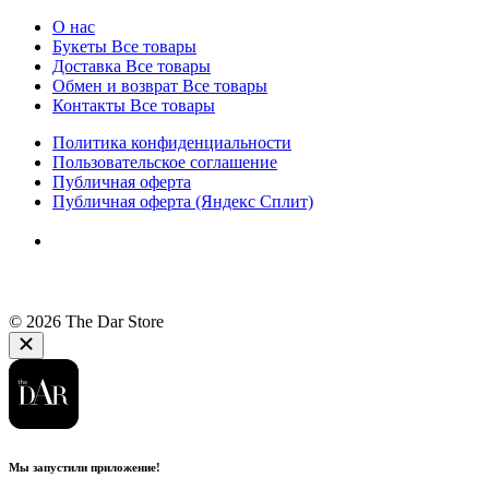
О нас
Букеты
Все товары
Доставка
Все товары
Обмен и возврат
Все товары
Контакты
Все товары
Политика конфиденциальности
Пользовательское соглашение
Публичная оферта
Публичная оферта (Яндекс Сплит)
© 2026 The Dar Store
Мы запустили приложение!