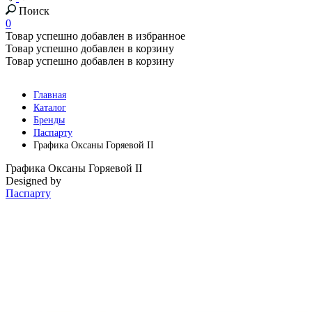
Поиск
0
Товар успешно добавлен в избранное
Товар успешно добавлен в корзину
Товар успешно добавлен в корзину
Главная
Каталог
Бренды
Паспарту
Графика Оксаны Горяевой II
Графика Оксаны Горяевой II
Designed by
Паспарту