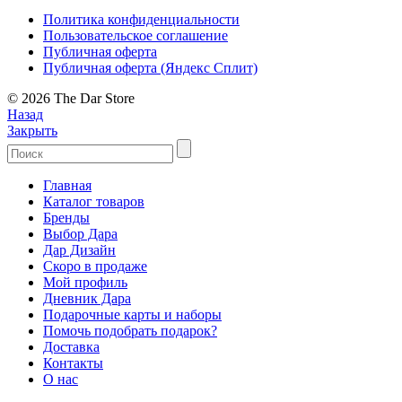
Политика конфиденциальности
Пользовательское соглашение
Публичная оферта
Публичная оферта (Яндекс Сплит)
© 2026 The Dar Store
Назад
Закрыть
Главная
Каталог товаров
Бренды
Выбор Дара
Дар Дизайн
Скоро в продаже
Мой профиль
Дневник Дара
Подарочные карты и наборы
Помочь подобрать подарок?
Доставка
Контакты
О нас