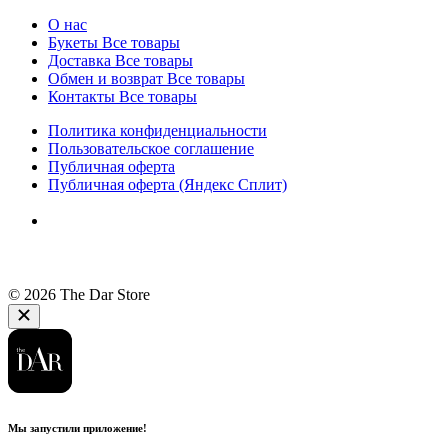
О нас
Букеты
Все товары
Доставка
Все товары
Обмен и возврат
Все товары
Контакты
Все товары
Политика конфиденциальности
Пользовательское соглашение
Публичная оферта
Публичная оферта (Яндекс Сплит)
© 2026 The Dar Store
Мы запустили приложение!