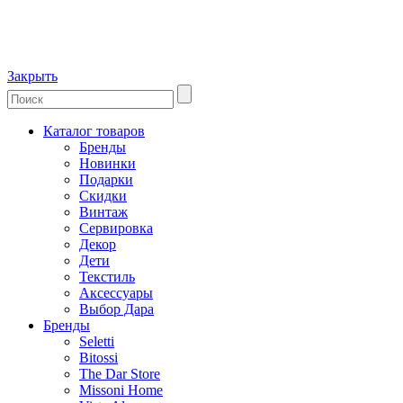
Закрыть
Каталог товаров
Бренды
Новинки
Подарки
Скидки
Винтаж
Сервировка
Декор
Дети
Текстиль
Аксессуары
Выбор Дара
Бренды
Seletti
Bitossi
The Dar Store
Missoni Home