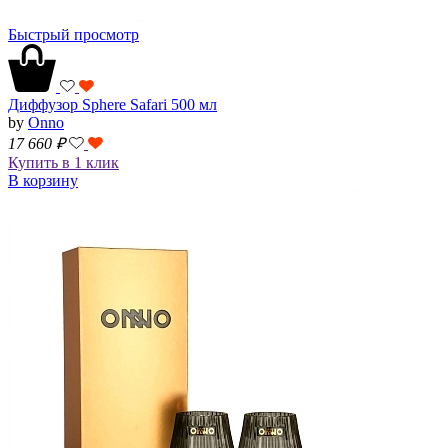
Быстрый просмотр
Диффузор Sphere Safari 500 мл
by
Onno
17 660
₽
Купить в 1 клик
В корзину