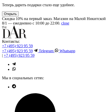
Теперь дарить подарки стало еще удобнее.
Открыть
Скидка 10% на первый заказ. Магазин на Малой Никитской
8/1 — ежедневно с 10:00 до 22:00.
close
Контакты:
+7 (495) 923 95 59
+7 (495) 923 95 59
Telegram
Whatsapp
|
+7 (495) 923 95 59
Мы в социальных сетях: