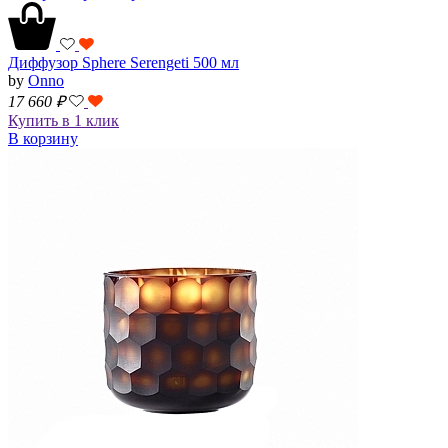
Диффузор Sphere Serengeti 500 мл
by
Onno
17 660
₽
Купить в 1 клик
В корзину