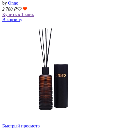
by
Onno
2 780
₽
Купить в 1 клик
В корзину
Быстрый просмотр