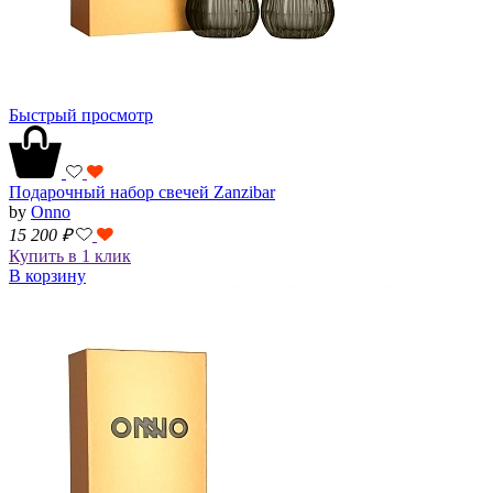
Быстрый просмотр
Подарочный набор свечей Zanzibar
by
Onno
15 200
₽
Купить в 1 клик
В корзину