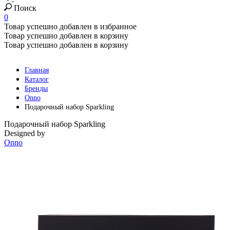
Поиск
0
Товар успешно добавлен в избранное
Товар успешно добавлен в корзину
Товар успешно добавлен в корзину
Главная
Каталог
Бренды
Onno
Подарочный набор Sparkling
Подарочный набор Sparkling
Designed by
Onno