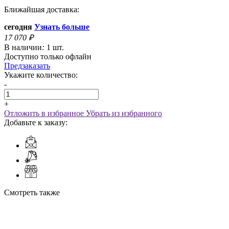
Ближайшая доставка:
сегодня
Узнать больше
17 070
₽
В наличии
:
1 шт.
Доступно только офлайн
Предзаказать
Укажите количество:
-
+
Отложить в избранное
Убрать из избранного
Добавьте к заказу:
Смотреть также