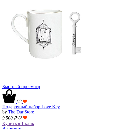
Быстрый просмотр
Подарочный набор Love Key
by
The Dar Store
9 500
₽
Купить в 1 клик
В корзину