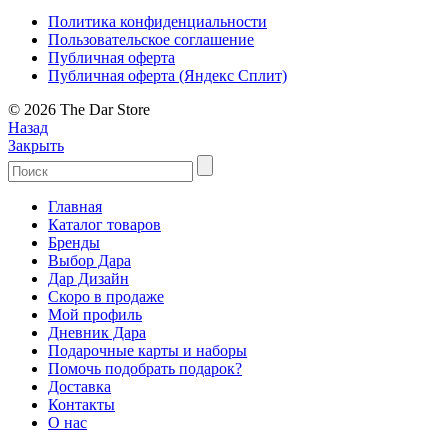
Политика конфиденциальности
Пользовательское соглашение
Публичная оферта
Публичная оферта (Яндекс Сплит)
© 2026 The Dar Store
Назад
Закрыть
Главная
Каталог товаров
Бренды
Выбор Дара
Дар Дизайн
Скоро в продаже
Мой профиль
Дневник Дара
Подарочные карты и наборы
Помочь подобрать подарок?
Доставка
Контакты
О нас