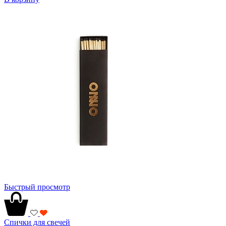
Быстрый просмотр
Спички для свечей