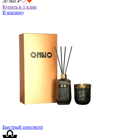
30 960
₽
Купить в 1 клик
В корзину
Быстрый просмотр