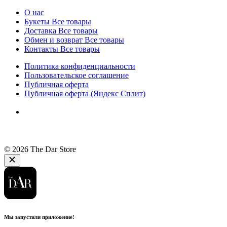
О нас
Букеты
Все товары
Доставка
Все товары
Обмен и возврат
Все товары
Контакты
Все товары
Политика конфиденциальности
Пользовательское соглашение
Публичная оферта
Публичная оферта (Яндекс Сплит)
© 2026 The Dar Store
Мы запустили приложение!