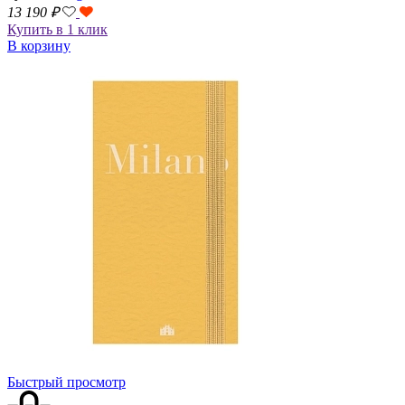
13 190
₽
Купить в 1 клик
В корзину
Быстрый просмотр