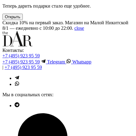
Теперь дарить подарки стало еще удобнее.
Открыть
Скидка 10% на первый заказ. Магазин на Малой Никитской
8/1 — ежедневно с 10:00 до 22:00.
close
Контакты:
+7 (495) 923 95 59
+7 (495) 923 95 59
Telegram
Whatsapp
|
+7 (495) 923 95 59
Мы в социальных сетях: