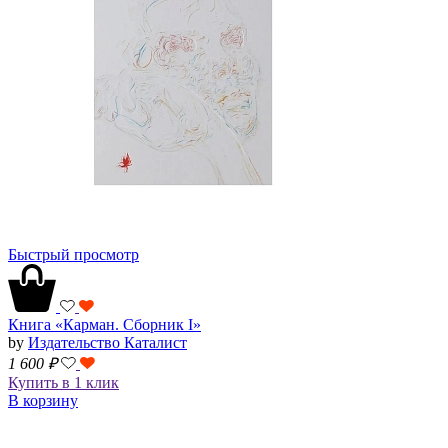
Быстрый просмотр
Книга «Карман. Сборник I»
by
Издательство Каталист
1 600
₽
Купить в 1 клик
В корзину