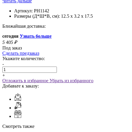
Читать дальше
Артикул:
PH1142
Размеры (Д*Ш*В, см):
12.5 x 3.2 x 17.5
Ближайшая доставка:
сегодня
Узнать больше
5 405
₽
Под заказ
Сделать предзаказ
Укажите количество:
-
+
Отложить в избранное
Убрать из избранного
Добавьте к заказу:
Смотреть также