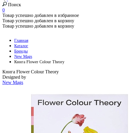
Поиск
0
Товар успешно добавлен в избранное
Товар успешно добавлен в корзину
Товар успешно добавлен в корзину
Главная
Каталог
Бренды
New Mags
Книга Flower Colour Theory
Книга Flower Colour Theory
Designed by
New Mags