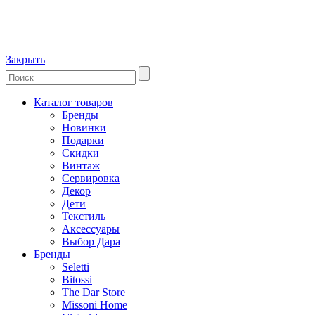
Закрыть
Каталог товаров
Бренды
Новинки
Подарки
Скидки
Винтаж
Сервировка
Декор
Дети
Текстиль
Аксессуары
Выбор Дара
Бренды
Seletti
Bitossi
The Dar Store
Missoni Home