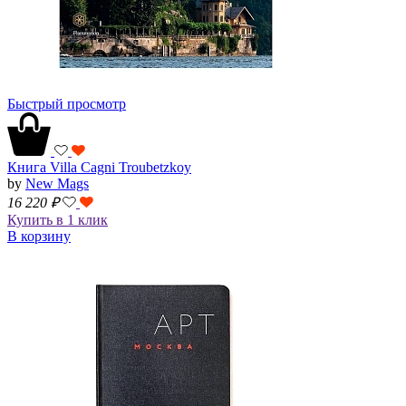
Быстрый просмотр
Книга Villa Cagni Troubetzkoy
by
New Mags
16 220
₽
Купить в 1 клик
В корзину