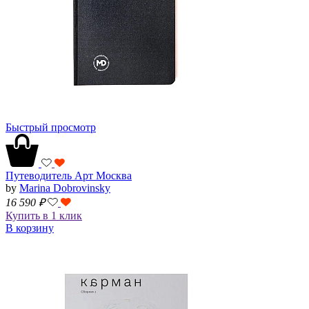
Быстрый просмотр
Путеводитель Арт Москва
by
Marina Dobrovinsky
16 590
₽
Купить в 1 клик
В корзину