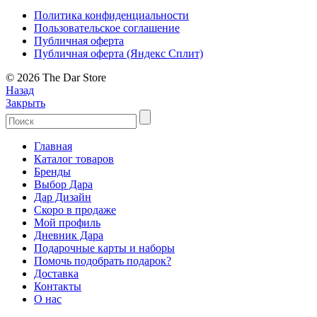
Политика конфиденциальности
Пользовательское соглашение
Публичная оферта
Публичная оферта (Яндекс Сплит)
© 2026 The Dar Store
Назад
Закрыть
Главная
Каталог товаров
Бренды
Выбор Дара
Дар Дизайн
Скоро в продаже
Мой профиль
Дневник Дара
Подарочные карты и наборы
Помочь подобрать подарок?
Доставка
Контакты
О нас