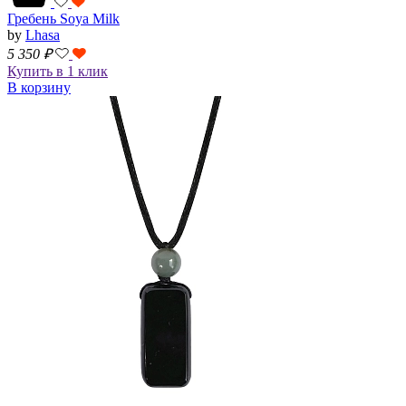
Гребень Soya Milk
by
Lhasa
5 350
₽
Купить в 1 клик
В корзину