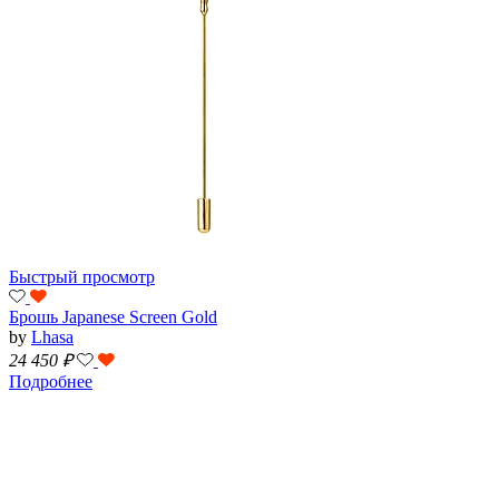
Быстрый просмотр
Брошь Japanese Screen Gold
by
Lhasa
24 450
₽
Подробнее