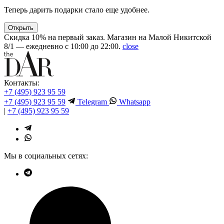
Теперь дарить подарки стало еще удобнее.
Открыть
Скидка 10% на первый заказ. Магазин на Малой Никитской
8/1 — ежедневно с 10:00 до 22:00.
close
Контакты:
+7 (495) 923 95 59
+7 (495) 923 95 59
Telegram
Whatsapp
|
+7 (495) 923 95 59
Мы в социальных сетях: