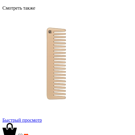
Смотреть также
Быстрый просмотр