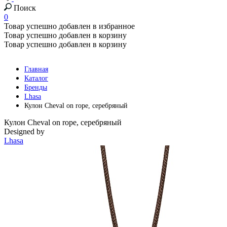
Поиск
0
Товар успешно добавлен в избранное
Товар успешно добавлен в корзину
Товар успешно добавлен в корзину
Главная
Каталог
Бренды
Lhasa
Кулон Cheval on rope, серебряный
Кулон Cheval on rope, серебряный
Designed by
Lhasa