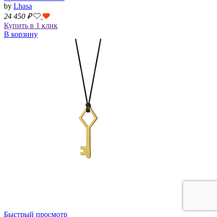
by
Lhasa
24 450
₽
Купить в 1 клик
В корзину
Быстрый просмотр