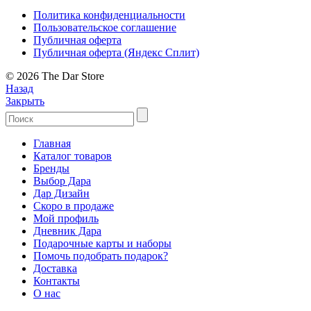
Политика конфиденциальности
Пользовательское соглашение
Публичная оферта
Публичная оферта (Яндекс Сплит)
© 2026 The Dar Store
Назад
Закрыть
Главная
Каталог товаров
Бренды
Выбор Дара
Дар Дизайн
Скоро в продаже
Мой профиль
Дневник Дара
Подарочные карты и наборы
Помочь подобрать подарок?
Доставка
Контакты
О нас