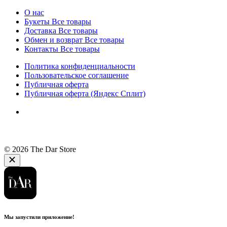
О нас
Букеты
Все товары
Доставка
Все товары
Обмен и возврат
Все товары
Контакты
Все товары
Политика конфиденциальности
Пользовательское соглашение
Публичная оферта
Публичная оферта (Яндекс Сплит)
© 2026 The Dar Store
Мы запустили приложение!