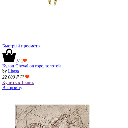
Быстрый просмотр
Кулон Cheval on rope, золотой
by
Lhasa
22 000
₽
Купить в 1 клик
В корзину