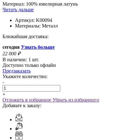
Материал: 100% ювелирная латунь
Читать дальше
Артикул:
K00094
Материалы:
Металл
Ближайшая доставка:
сегодня
Узнать больше
22 000
₽
В наличии
:
1 шт.
Доступно только офлайн
Предзаказать
Укажите количество:
-
+
Отложить в избранное
Убрать из избранного
Добавьте к заказу: