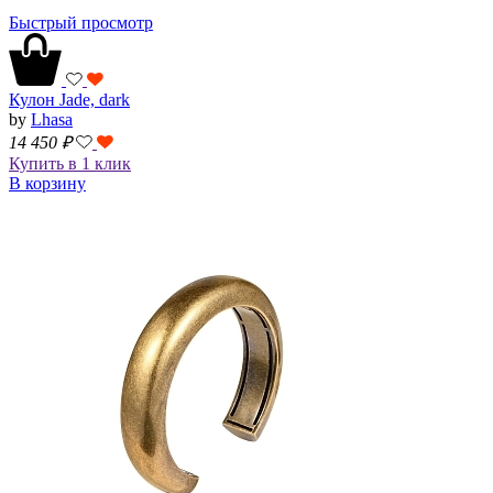
Быстрый просмотр
Кулон Jade, dark
by
Lhasa
14 450
₽
Купить в 1 клик
В корзину