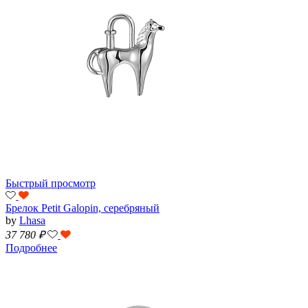
Быстрый просмотр
Брелок Petit Galopin, серебряный
by
Lhasa
37 780
₽
Подробнее