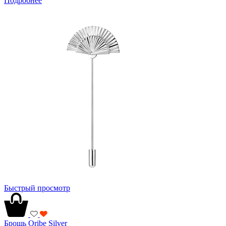
Подробнее
Быстрый просмотр
Брошь Oribe Silver