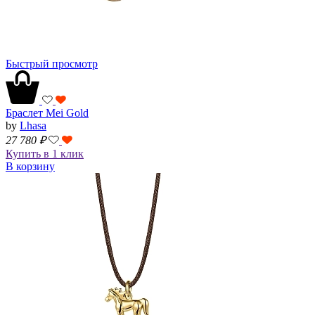
Быстрый просмотр
Браслет Mei Gold
by
Lhasa
27 780
₽
Купить в 1 клик
В корзину