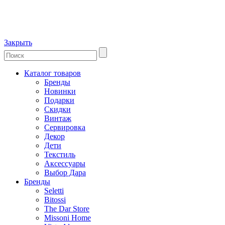
Закрыть
Каталог товаров
Бренды
Новинки
Подарки
Скидки
Винтаж
Сервировка
Декор
Дети
Текстиль
Аксессуары
Выбор Дара
Бренды
Seletti
Bitossi
The Dar Store
Missoni Home