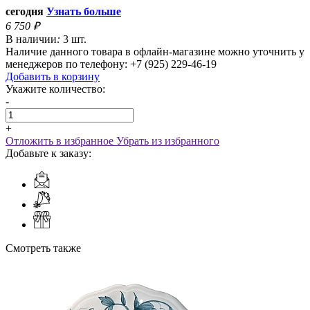
сегодня
Узнать больше
6 750
₽
В наличии
:
3 шт.
Наличие данного товара в офлайн-магазине можно уточнить у
менеджеров по телефону: +7 (925) 229-46-19
Добавить в корзину
Укажите количество:
-
+
Отложить в избранное
Убрать из избранного
Добавьте к заказу:
Смотреть также