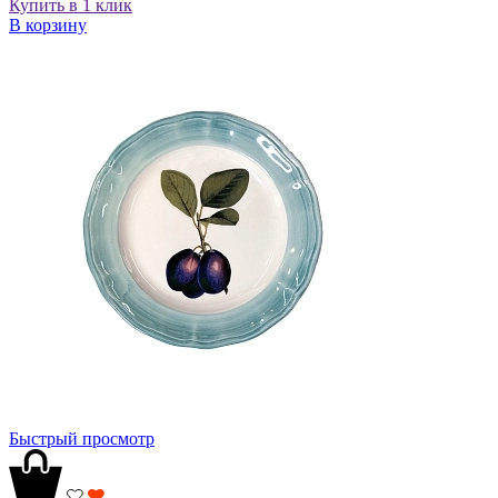
Купить в 1 клик
В корзину
Быстрый просмотр