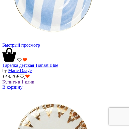
Быстрый просмотр
Тарелка детская Transat Blue
by
Marie Daage
14 450
₽
Купить в 1 клик
В корзину