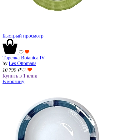
Быстрый просмотр
Тарелка Botanica IV
by
Les Ottomans
10 790
₽
Купить в 1 клик
В корзину