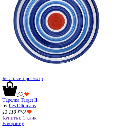
Быстрый просмотр
Тарелка Target II
by
Les Ottomans
13 110
₽
Купить в 1 клик
В корзину