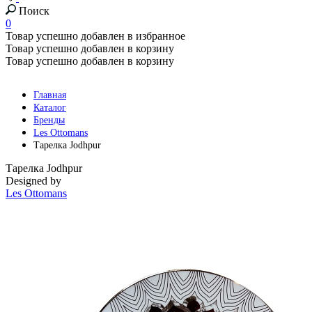
Поиск
0
Товар успешно добавлен в избранное
Товар успешно добавлен в корзину
Товар успешно добавлен в корзину
Главная
Каталог
Бренды
Les Ottomans
Тарелка Jodhpur
Тарелка Jodhpur
Designed by
Les Ottomans