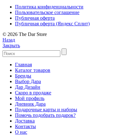
Политика конфиденциальности
Пользовательское соглашение
Публичная оферта
Публичная оферта (Яндекс Сплит)
© 2026 The Dar Store
Назад
Закрыть
Главная
Каталог товаров
Бренды
Выбор Дара
Дар Дизайн
Скоро в продаже
Мой профиль
Дневник Дара
Подарочные карты и наборы
Помочь подобрать подарок?
Доставка
Контакты
О нас