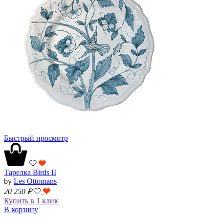
Быстрый просмотр
Тарелка Birds II
by
Les Ottomans
20 250
₽
Купить в 1 клик
В корзину