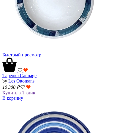
Быстрый просмотр
Тарелка Cannage
by
Les Ottomans
10 300
₽
Купить в 1 клик
В корзину