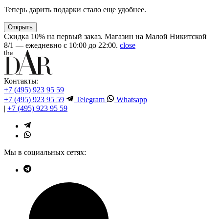
Теперь дарить подарки стало еще удобнее.
Открыть
Скидка 10% на первый заказ. Магазин на Малой Никитской
8/1 — ежедневно с 10:00 до 22:00.
close
Контакты:
+7 (495) 923 95 59
+7 (495) 923 95 59
Telegram
Whatsapp
|
+7 (495) 923 95 59
Мы в социальных сетях: