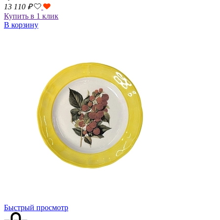
13 110
₽
Купить в 1 клик
В корзину
Быстрый просмотр