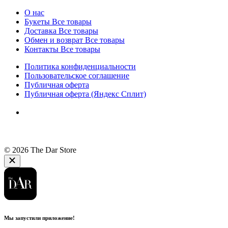
О нас
Букеты
Все товары
Доставка
Все товары
Обмен и возврат
Все товары
Контакты
Все товары
Политика конфиденциальности
Пользовательское соглашение
Публичная оферта
Публичная оферта (Яндекс Сплит)
© 2026 The Dar Store
Мы запустили приложение!