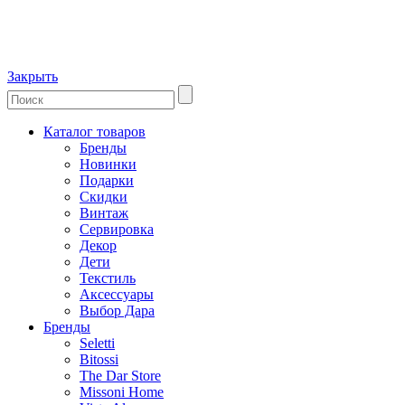
Закрыть
Каталог товаров
Бренды
Новинки
Подарки
Скидки
Винтаж
Сервировка
Декор
Дети
Текстиль
Аксессуары
Выбор Дара
Бренды
Seletti
Bitossi
The Dar Store
Missoni Home