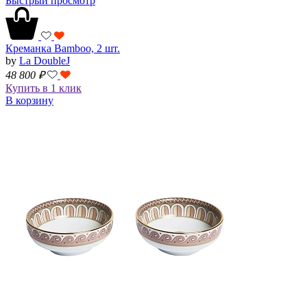
Быстрый просмотр
Креманка Bamboo, 2 шт.
by
La DoubleJ
48 800
₽
Купить в 1 клик
В корзину