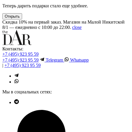
Теперь дарить подарки стало еще удобнее.
Открыть
Скидка 10% на первый заказ. Магазин на Малой Никитской
8/1 — ежедневно с 10:00 до 22:00.
close
Контакты:
+7 (495) 923 95 59
+7 (495) 923 95 59
Telegram
Whatsapp
|
+7 (495) 923 95 59
Мы в социальных сетях: