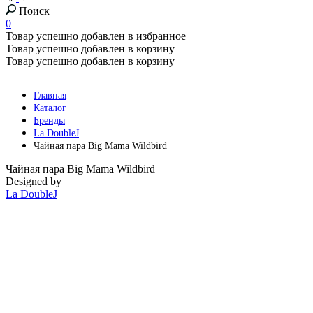
Поиск
0
Товар успешно добавлен в избранное
Товар успешно добавлен в корзину
Товар успешно добавлен в корзину
Главная
Каталог
Бренды
La DoubleJ
Чайная пара Big Mama Wildbird
Чайная пара Big Mama Wildbird
Designed by
La DoubleJ