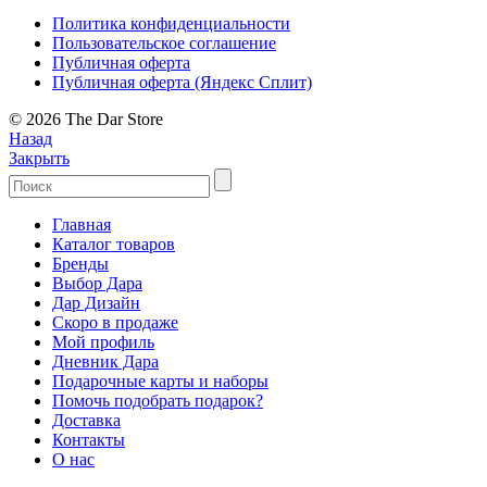
Политика конфиденциальности
Пользовательское соглашение
Публичная оферта
Публичная оферта (Яндекс Сплит)
© 2026 The Dar Store
Назад
Закрыть
Главная
Каталог товаров
Бренды
Выбор Дара
Дар Дизайн
Скоро в продаже
Мой профиль
Дневник Дара
Подарочные карты и наборы
Помочь подобрать подарок?
Доставка
Контакты
О нас