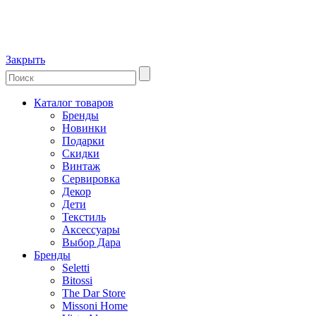
Закрыть
Каталог товаров
Бренды
Новинки
Подарки
Скидки
Винтаж
Сервировка
Декор
Дети
Текстиль
Аксессуары
Выбор Дара
Бренды
Seletti
Bitossi
The Dar Store
Missoni Home