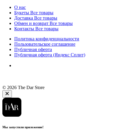
О нас
Букеты
Все товары
Доставка
Все товары
Обмен и возврат
Все товары
Контакты
Все товары
Политика конфиденциальности
Пользовательское соглашение
Публичная оферта
Публичная оферта (Яндекс Сплит)
© 2026 The Dar Store
Мы запустили приложение!