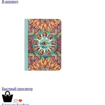
В корзину
Быстрый просмотр