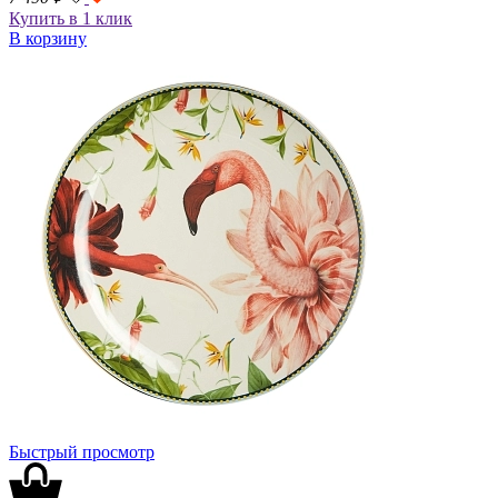
Купить в 1 клик
В корзину
Быстрый просмотр