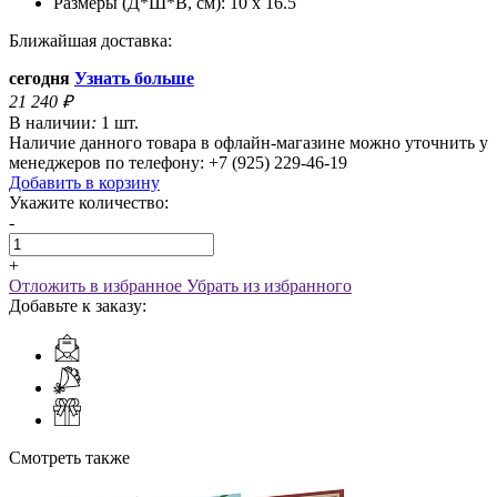
Размеры (Д*Ш*В, см):
10 x 16.5
Ближайшая доставка:
сегодня
Узнать больше
21 240
₽
В наличии
:
1 шт.
Наличие данного товара в офлайн-магазине можно уточнить у
менеджеров по телефону: +7 (925) 229-46-19
Добавить в корзину
Укажите количество:
-
+
Отложить в избранное
Убрать из избранного
Добавьте к заказу:
Смотреть также