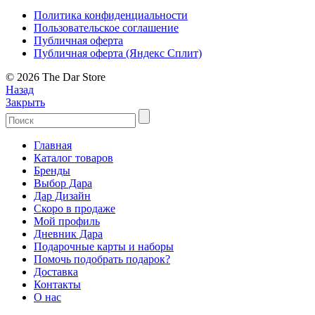
Политика конфиденциальности
Пользовательское соглашение
Публичная оферта
Публичная оферта (Яндекс Сплит)
© 2026 The Dar Store
Назад
Закрыть
Главная
Каталог товаров
Бренды
Выбор Дара
Дар Дизайн
Скоро в продаже
Мой профиль
Дневник Дара
Подарочные карты и наборы
Помочь подобрать подарок?
Доставка
Контакты
О нас