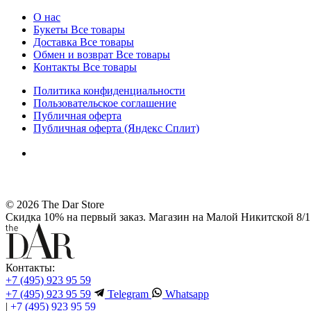
О нас
Букеты
Все товары
Доставка
Все товары
Обмен и возврат
Все товары
Контакты
Все товары
Политика конфиденциальности
Пользовательское соглашение
Публичная оферта
Публичная оферта (Яндекс Сплит)
© 2026 The Dar Store
Скидка 10% на первый заказ. Магазин на Малой Никитской 8/1 
Контакты:
+7 (495) 923 95 59
+7 (495) 923 95 59
Telegram
Whatsapp
|
+7 (495) 923 95 59