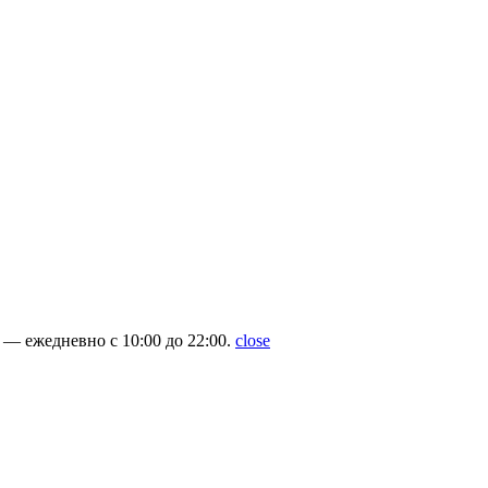
— ежедневно с 10:00 до 22:00.
close