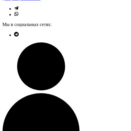
Мы в социальных сетях: