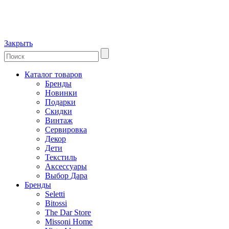
Закрыть
Каталог товаров
Бренды
Новинки
Подарки
Скидки
Винтаж
Сервировка
Декор
Дети
Текстиль
Аксессуары
Выбор Дара
Бренды
Seletti
Bitossi
The Dar Store
Missoni Home