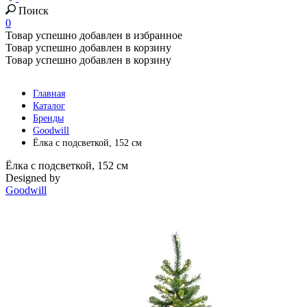
Поиск
0
Товар успешно добавлен в избранное
Товар успешно добавлен в корзину
Товар успешно добавлен в корзину
Главная
Каталог
Бренды
Goodwill
Ёлка с подсветкой, 152 см
Ёлка с подсветкой, 152 см
Designed by
Goodwill