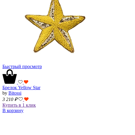
Быстрый просмотр
Брелок Yellow Star
by
Bitossi
3 210
₽
Купить в 1 клик
В корзину