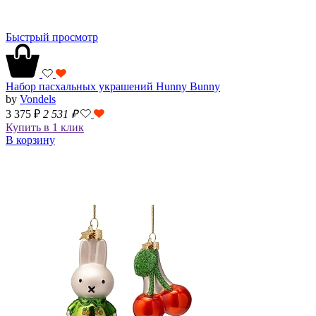
Быстрый просмотр
Набор пасхальных украшений Hunny Bunny
by
Vondels
3 375 ₽
2 531
₽
Купить в 1 клик
В корзину