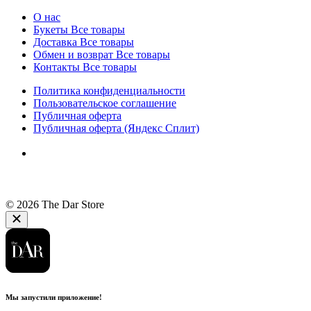
О нас
Букеты
Все товары
Доставка
Все товары
Обмен и возврат
Все товары
Контакты
Все товары
Политика конфиденциальности
Пользовательское соглашение
Публичная оферта
Публичная оферта (Яндекс Сплит)
© 2026 The Dar Store
Мы запустили приложение!