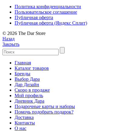
Политика конфиденциальности
Пользовательское соглашение
Публичная оферта
Публичная оферта (Яндекс Сплит)
© 2026 The Dar Store
Назад
Закрыть
Главная
Каталог товаров
Бренды
Выбор Дара
Дар Дизайн
Скоро в продаже
Мой профиль
Дневник Дара
Подарочные карты и наборы
Помочь подобрать подарок?
Доставка
Контакты
О нас