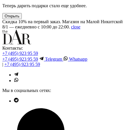
Теперь дарить подарки стало еще удобнее.
Открыть
Скидка 10% на первый заказ. Магазин на Малой Никитской
8/1 — ежедневно с 10:00 до 22:00.
close
Контакты:
+7 (495) 923 95 59
+7 (495) 923 95 59
Telegram
Whatsapp
|
+7 (495) 923 95 59
Мы в социальных сетях: