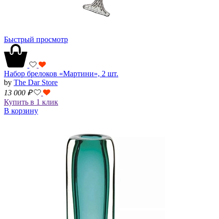
Быстрый просмотр
Набор брелоков «Мартини», 2 шт.
by
The Dar Store
13 000
₽
Купить в 1 клик
В корзину