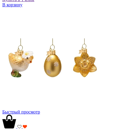
В корзину
Быстрый просмотр