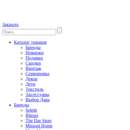
Закрыть
Каталог товаров
Бренды
Новинки
Подарки
Скидки
Винтаж
Сервировка
Декор
Дети
Текстиль
Аксессуары
Выбор Дара
Бренды
Seletti
Bitossi
The Dar Store
Missoni Home