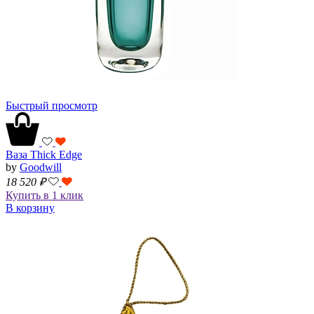
Быстрый просмотр
Ваза Thick Edge
by
Goodwill
18 520
₽
Купить в 1 клик
В корзину