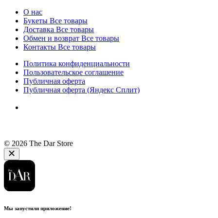
О нас
Букеты
Все товары
Доставка
Все товары
Обмен и возврат
Все товары
Контакты
Все товары
Политика конфиденциальности
Пользовательское соглашение
Публичная оферта
Публичная оферта (Яндекс Сплит)
© 2026 The Dar Store
Мы запустили приложение!