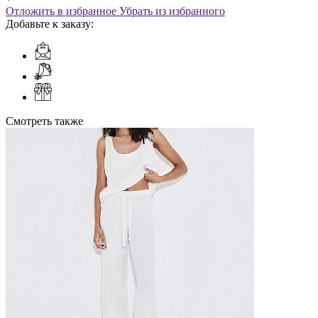
Отложить в избранное
Убрать из избранного
Добавьте к заказу:
Смотреть также