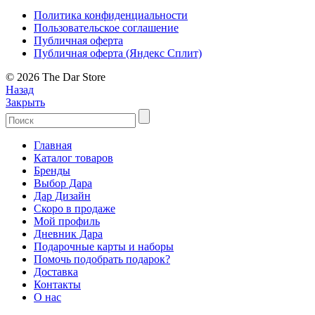
Политика конфиденциальности
Пользовательское соглашение
Публичная оферта
Публичная оферта (Яндекс Сплит)
© 2026 The Dar Store
Назад
Закрыть
Главная
Каталог товаров
Бренды
Выбор Дара
Дар Дизайн
Скоро в продаже
Мой профиль
Дневник Дара
Подарочные карты и наборы
Помочь подобрать подарок?
Доставка
Контакты
О нас