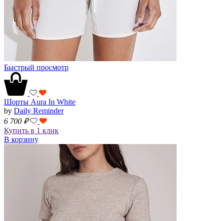
Быстрый просмотр
Шорты Aura In White
by
Daily Reminder
6 700
₽
Купить в 1 клик
В корзину