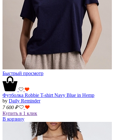
Быстрый просмотр
Футболка Robbie T-shirt Navy Blue in Hemp
by
Daily Reminder
7 600
₽
Купить в 1 клик
В корзину