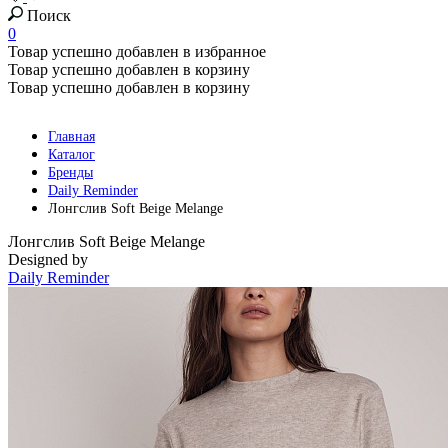
Поиск
0
Товар успешно добавлен в избранное
Товар успешно добавлен в корзину
Товар успешно добавлен в корзину
Главная
Каталог
Бренды
Daily Reminder
Лонгслив Soft Beige Melange
Лонгслив Soft Beige Melange
Designed by
Daily Reminder