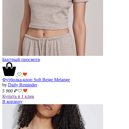
Быстрый просмотр
Футболка-кроп Soft Beige Melange
by
Daily Reminder
5 900
₽
Купить в 1 клик
В корзину