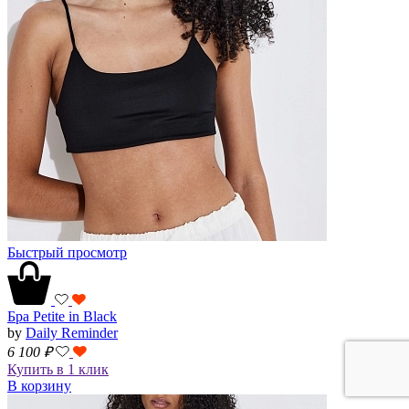
Быстрый просмотр
Бра Petite in Black
by
Daily Reminder
6 100
₽
Купить в 1 клик
В корзину