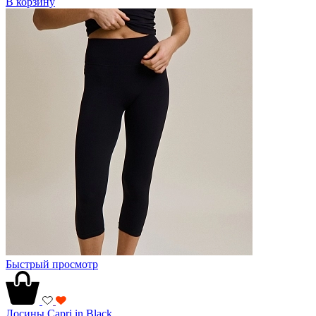
В корзину
Быстрый просмотр
Лосины Capri in Black