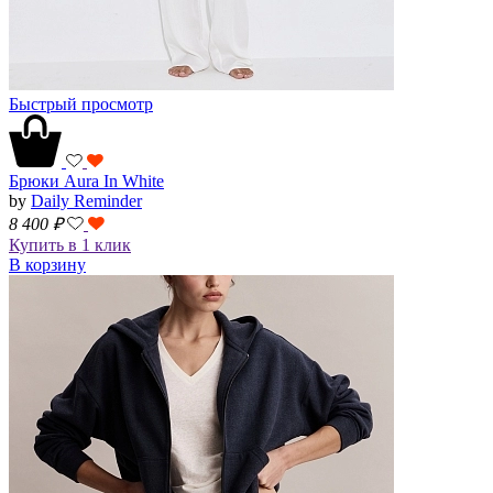
Быстрый просмотр
Брюки Aura In White
by
Daily Reminder
8 400
₽
Купить в 1 клик
В корзину