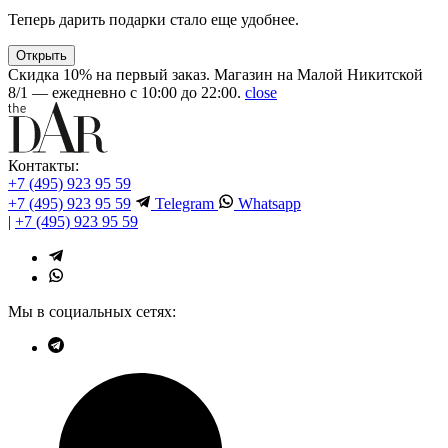
Теперь дарить подарки стало еще удобнее.
Открыть
Скидка 10% на первый заказ. Магазин на Малой Никитской
8/1 — ежедневно с 10:00 до 22:00.
close
Контакты:
+7 (495) 923 95 59
+7 (495) 923 95 59
Telegram
Whatsapp
|
+7 (495) 923 95 59
Мы в социальных сетях: