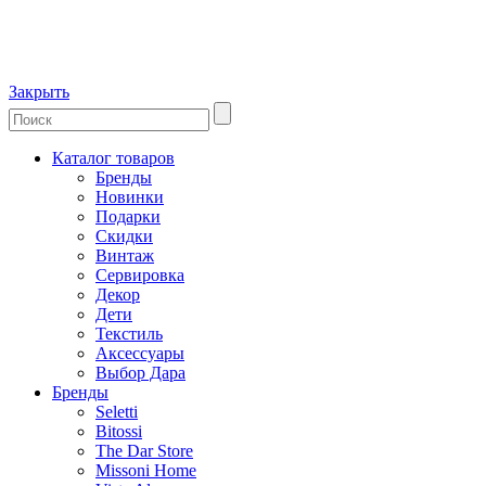
Закрыть
Каталог товаров
Бренды
Новинки
Подарки
Скидки
Винтаж
Сервировка
Декор
Дети
Текстиль
Аксессуары
Выбор Дара
Бренды
Seletti
Bitossi
The Dar Store
Missoni Home