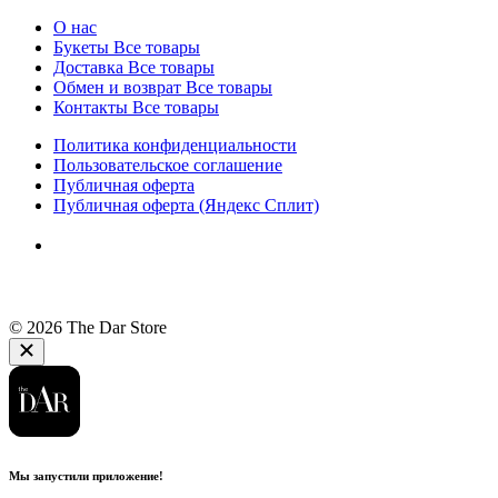
О нас
Букеты
Все товары
Доставка
Все товары
Обмен и возврат
Все товары
Контакты
Все товары
Политика конфиденциальности
Пользовательское соглашение
Публичная оферта
Публичная оферта (Яндекс Сплит)
© 2026 The Dar Store
Мы запустили приложение!