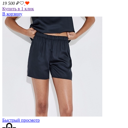
19 500
₽
Купить в 1 клик
В корзину
Быстрый просмотр