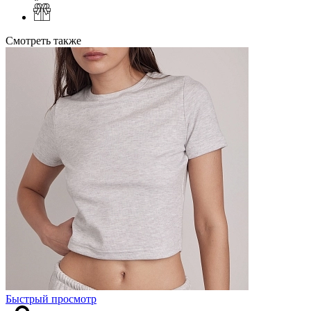
Смотреть также
Быстрый просмотр