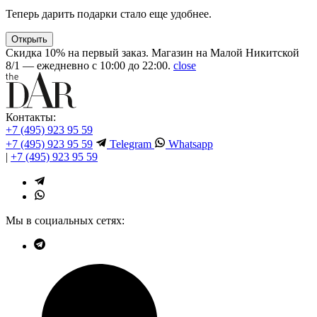
Теперь дарить подарки стало еще удобнее.
Открыть
Скидка 10% на первый заказ. Магазин на Малой Никитской
8/1 — ежедневно с 10:00 до 22:00.
close
Контакты:
+7 (495) 923 95 59
+7 (495) 923 95 59
Telegram
Whatsapp
|
+7 (495) 923 95 59
Мы в социальных сетях: