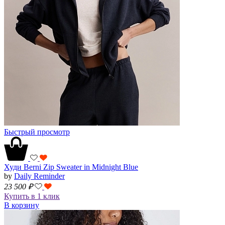
Быстрый просмотр
Худи Berni Zip Sweater in Midnight Blue
by
Daily Reminder
23 500
₽
Купить в 1 клик
В корзину