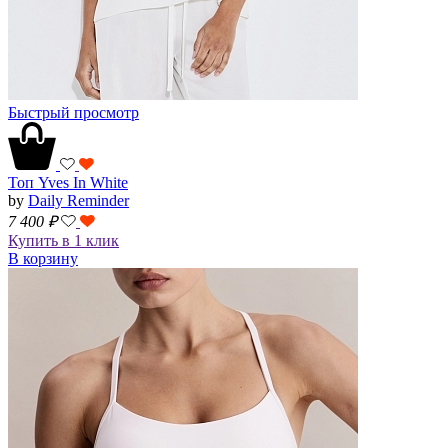
Быстрый просмотр
Топ Yves In White
by
Daily Reminder
7 400
₽
Купить в 1 клик
В корзину