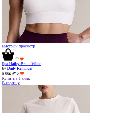
Быстрый просмотр
Бра Hailey Bra in White
by
Daily Reminder
8 990
₽
Купить в 1 клик
В корзину