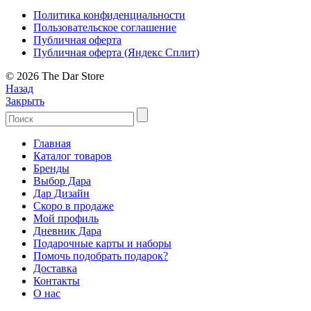
Политика конфиденциальности
Пользовательское соглашение
Публичная оферта
Публичная оферта (Яндекс Сплит)
© 2026 The Dar Store
Назад
Закрыть
Главная
Каталог товаров
Бренды
Выбор Дара
Дар Дизайн
Скоро в продаже
Мой профиль
Дневник Дара
Подарочные карты и наборы
Помочь подобрать подарок?
Доставка
Контакты
О нас