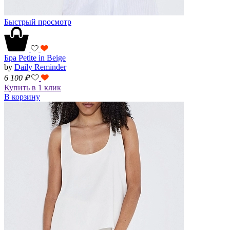
Быстрый просмотр
Бра Petite in Beige
by
Daily Reminder
6 100
₽
Купить в 1 клик
В корзину