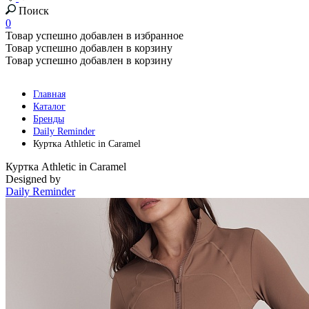
Поиск
0
Товар успешно добавлен в избранное
Товар успешно добавлен в корзину
Товар успешно добавлен в корзину
Главная
Каталог
Бренды
Daily Reminder
Куртка Athletic in Caramel
Куртка Athletic in Caramel
Designed by
Daily Reminder