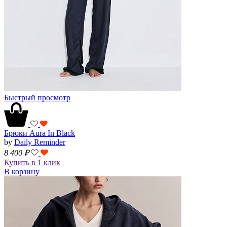
Быстрый просмотр
Брюки Aura In Black
by
Daily Reminder
8 400
₽
Купить в 1 клик
В корзину