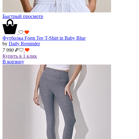
Быстрый просмотр
Футболка Form Tee T-Shirt in Baby Blue
by
Daily Reminder
7 990
₽
Купить в 1 клик
В корзину