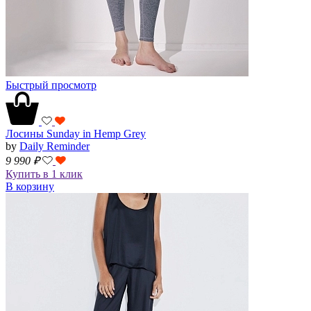
Быстрый просмотр
Лосины Sunday in Hemp Grey
by
Daily Reminder
9 990
₽
Купить в 1 клик
В корзину