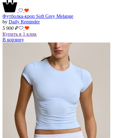
Футболка-кроп Soft Grey Melange
by
Daily Reminder
5 900
₽
Купить в 1 клик
В корзину