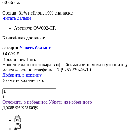
60-66 см.
Состав: 81% нейлон, 19% спандекс.
Читать дальше
Артикул:
OW002-CR
Ближайшая доставка:
сегодня
Узнать больше
14 000
₽
В наличии
:
1 шт.
Наличие данного товара в офлайн-магазине можно уточнить у
менеджеров по телефону: +7 (925) 229-46-19
Добавить в корзину
Укажите количество:
-
+
Отложить в избранное
Убрать из избранного
Добавьте к заказу: