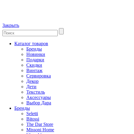
Закрыть
Каталог товаров
Бренды
Новинки
Подарки
Скидки
Винтаж
Сервировка
Декор
Дети
Текстиль
Аксессуары
Выбор Дара
Бренды
Seletti
Bitossi
The Dar Store
Missoni Home