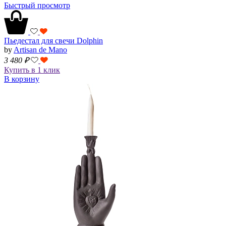
Быстрый просмотр
Пьедестал для свечи Dolphin
by
Artisan de Mano
3 480
₽
Купить в 1 клик
В корзину