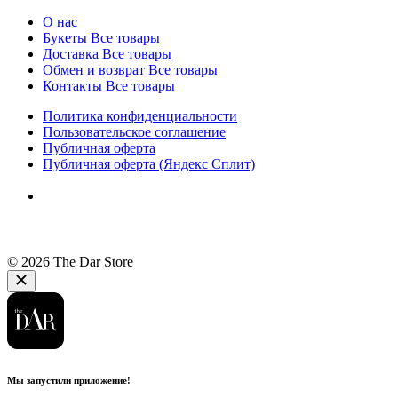
О нас
Букеты
Все товары
Доставка
Все товары
Обмен и возврат
Все товары
Контакты
Все товары
Политика конфиденциальности
Пользовательское соглашение
Публичная оферта
Публичная оферта (Яндекс Сплит)
© 2026 The Dar Store
Мы запустили приложение!