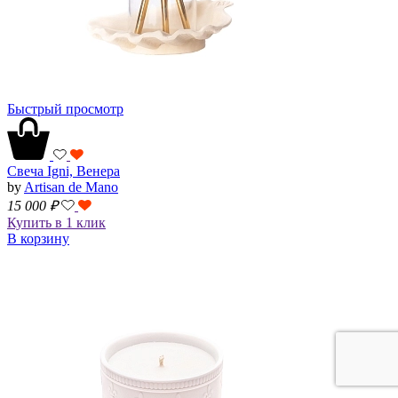
Быстрый просмотр
Свеча Igni, Венера
by
Artisan de Mano
15 000
₽
Купить в 1 клик
В корзину