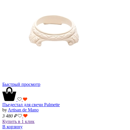
Быстрый просмотр
Пьедестал для свечи Palmette
by
Artisan de Mano
3 480
₽
Купить в 1 клик
В корзину