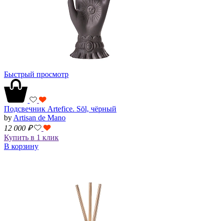
Быстрый просмотр
Подсвечник Artefice. Sōl, чёрный
by
Artisan de Mano
12 000
₽
Купить в 1 клик
В корзину