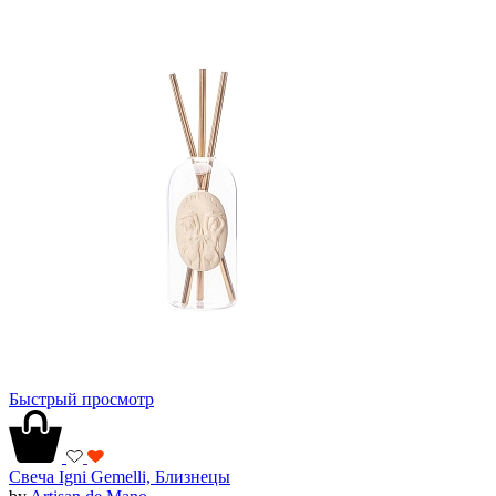
Быстрый просмотр
Свеча Igni Gemelli, Близнецы