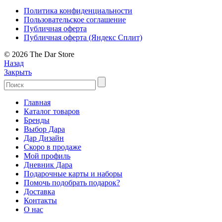
Политика конфиденциальности
Пользовательское соглашение
Публичная оферта
Публичная оферта (Яндекс Сплит)
© 2026 The Dar Store
Назад
Закрыть
Главная
Каталог товаров
Бренды
Выбор Дара
Дар Дизайн
Скоро в продаже
Мой профиль
Дневник Дара
Подарочные карты и наборы
Помочь подобрать подарок?
Доставка
Контакты
О нас