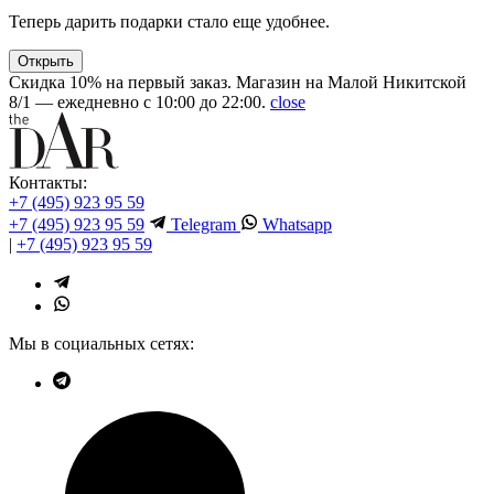
Теперь дарить подарки стало еще удобнее.
Открыть
Скидка 10% на первый заказ. Магазин на Малой Никитской
8/1 — ежедневно с 10:00 до 22:00.
close
Контакты:
+7 (495) 923 95 59
+7 (495) 923 95 59
Telegram
Whatsapp
|
+7 (495) 923 95 59
Мы в социальных сетях: