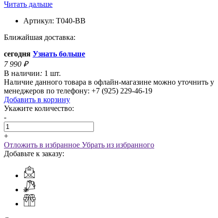
Читать дальше
Артикул:
T040-BB
Ближайшая доставка:
сегодня
Узнать больше
7 990
₽
В наличии
:
1 шт.
Наличие данного товара в офлайн-магазине можно уточнить у
менеджеров по телефону: +7 (925) 229-46-19
Добавить в корзину
Укажите количество:
-
+
Отложить в избранное
Убрать из избранного
Добавьте к заказу: