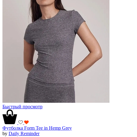
Быстрый просмотр
Футболка Form Tee in Hemp Grey
by
Daily Reminder