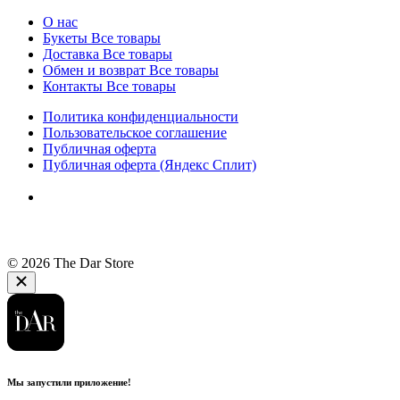
О нас
Букеты
Все товары
Доставка
Все товары
Обмен и возврат
Все товары
Контакты
Все товары
Политика конфиденциальности
Пользовательское соглашение
Публичная оферта
Публичная оферта (Яндекс Сплит)
© 2026 The Dar Store
Мы запустили приложение!