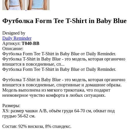
Футболка Form Tee T-Shirt in Baby Blue
Designed by
Daily Reminder
Артикул:
T040-BB
Описание:
Футболка Form Tee T-Shirt in Baby Blue от Daily Reminder.
Футболка T-Shirt in Baby Blue - это модель, которая органично
впишется в повседневные, сп...
Футболка Form Tee T-Shirt in Baby Blue от Daily Reminder.
Футболка T-Shirt in Baby Blue - это модель, которая органично
впишется в повседневные, спортивные и домашние образы.
Модель выполнена из мягкого трикотажа, что подарит
неимоверное чувство комфорта в любых ситуациях.
Размеры:
XS: размер чашки A/B, объём груди 64-70 см, обхват под
грудью 56-62 см.
Состав: 92% вискоза, 8% спандекс.