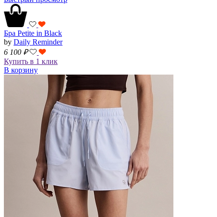
Бра Petite in Black
by
Daily Reminder
6 100
₽
Купить в 1 клик
В корзину