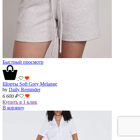
Быстрый просмотр
Шорты Soft Grey Melange
by
Daily Reminder
6 600
₽
Купить в 1 клик
В корзину