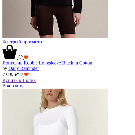
Быстрый просмотр
Лонгслив Robbie Longsleeve Black in Cotton
by
Daily Reminder
7 900
₽
Купить в 1 клик
В корзину