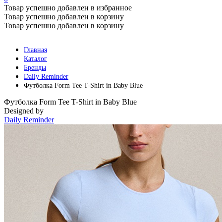
Товар успешно добавлен в избранное
Товар успешно добавлен в корзину
Товар успешно добавлен в корзину
Главная
Каталог
Бренды
Daily Reminder
Футболка Form Tee T-Shirt in Baby Blue
Футболка Form Tee T-Shirt in Baby Blue
Designed by
Daily Reminder