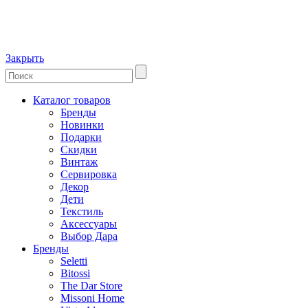
Закрыть
Каталог товаров
Бренды
Новинки
Подарки
Скидки
Винтаж
Сервировка
Декор
Дети
Текстиль
Аксессуары
Выбор Дара
Бренды
Seletti
Bitossi
The Dar Store
Missoni Home