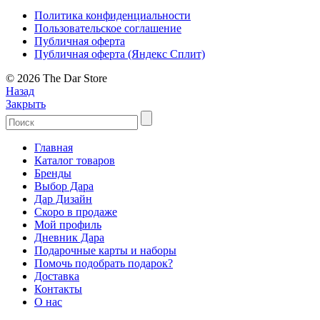
Политика конфиденциальности
Пользовательское соглашение
Публичная оферта
Публичная оферта (Яндекс Сплит)
© 2026 The Dar Store
Назад
Закрыть
Главная
Каталог товаров
Бренды
Выбор Дара
Дар Дизайн
Скоро в продаже
Мой профиль
Дневник Дара
Подарочные карты и наборы
Помочь подобрать подарок?
Доставка
Контакты
О нас