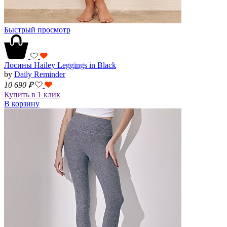
Быстрый просмотр
Лосины Hailey Leggings in Black
by
Daily Reminder
10 690
₽
Купить в 1 клик
В корзину