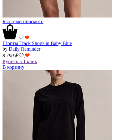
Быстрый просмотр
Шорты Track Shorts in Baby Blue
by
Daily Reminder
8 790
₽
Купить в 1 клик
В корзину