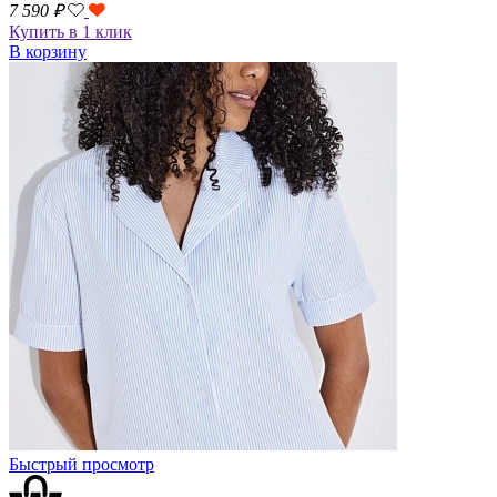
7 590
₽
Купить в 1 клик
В корзину
Быстрый просмотр