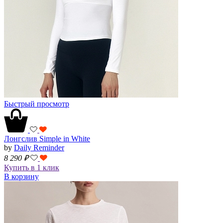
Быстрый просмотр
Лонгслив Simple in White
by
Daily Reminder
8 290
₽
Купить в 1 клик
В корзину