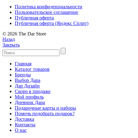
Политика конфиденциальности
Пользовательское соглашение
Публичная оферта
Публичная оферта (Яндекс Сплит)
© 2026 The Dar Store
Назад
Закрыть
Главная
Каталог товаров
Бренды
Выбор Дара
Дар Дизайн
Скоро в продаже
Мой профиль
Дневник Дара
Подарочные карты и наборы
Помочь подобрать подарок?
Доставка
Контакты
О нас