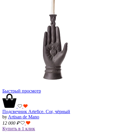
Быстрый просмотр
Подсвечник Artefice. Cor, чёрный
by
Artisan de Mano
12 000
₽
Купить в 1 клик