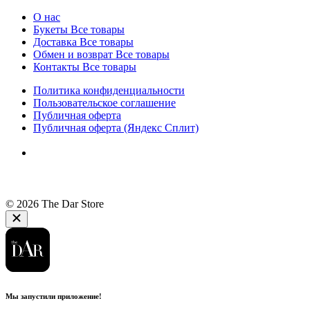
О нас
Букеты
Все товары
Доставка
Все товары
Обмен и возврат
Все товары
Контакты
Все товары
Политика конфиденциальности
Пользовательское соглашение
Публичная оферта
Публичная оферта (Яндекс Сплит)
© 2026 The Dar Store
Мы запустили приложение!