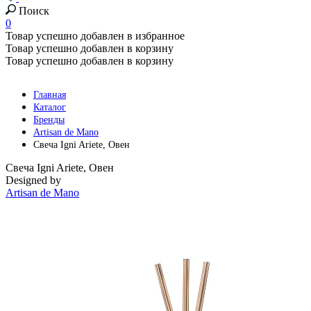
Поиск
0
Товар успешно добавлен в избранное
Товар успешно добавлен в корзину
Товар успешно добавлен в корзину
Главная
Каталог
Бренды
Artisan de Mano
Свеча Igni Ariete, Овен
Свеча Igni Ariete, Овен
Designed by
Artisan de Mano