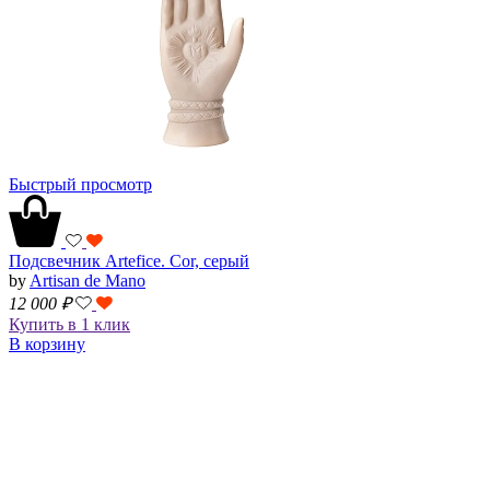
Быстрый просмотр
Подсвечник Artefice. Cor, серый
by
Artisan de Mano
12 000
₽
Купить в 1 клик
В корзину