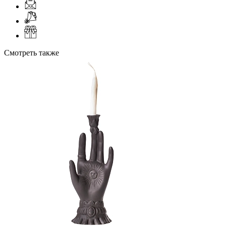
Смотреть также