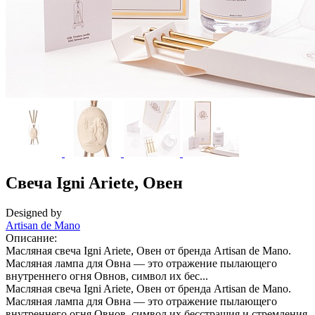
Свеча Igni Ariete, Овен
Designed by
Artisan de Mano
Описание:
Масляная свеча Igni Ariete, Овен от бренда Artisan de Mano.
Масляная лампа для Овна — это отражение пылающего
внутреннего огня Овнов, символ их бес...
Масляная свеча Igni Ariete, Овен от бренда Artisan de Mano.
Масляная лампа для Овна — это отражение пылающего
внутреннего огня Овнов, символ их бесстрашия и стремления