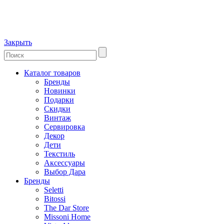
Закрыть
Каталог товаров
Бренды
Новинки
Подарки
Скидки
Винтаж
Сервировка
Декор
Дети
Текстиль
Аксессуары
Выбор Дара
Бренды
Seletti
Bitossi
The Dar Store
Missoni Home