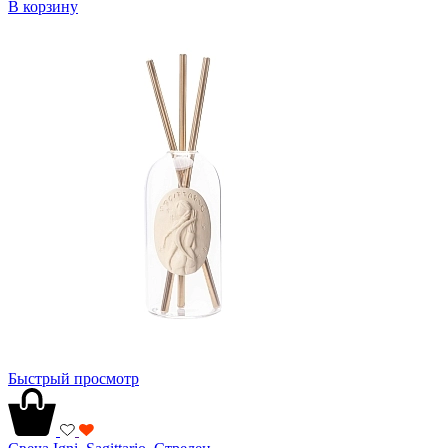
В корзину
Быстрый просмотр