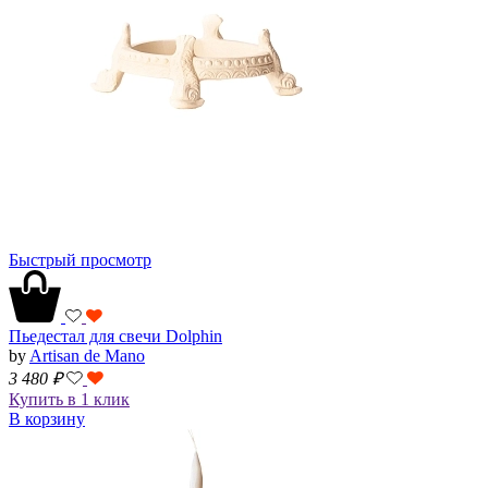
Быстрый просмотр
Пьедестал для свечи Dolphin
by
Artisan de Mano
3 480
₽
Купить в 1 клик
В корзину