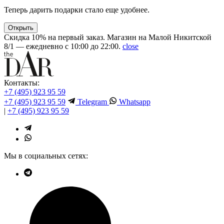
Теперь дарить подарки стало еще удобнее.
Открыть
Скидка 10% на первый заказ. Магазин на Малой Никитской
8/1 — ежедневно с 10:00 до 22:00.
close
Контакты:
+7 (495) 923 95 59
+7 (495) 923 95 59
Telegram
Whatsapp
|
+7 (495) 923 95 59
Мы в социальных сетях: