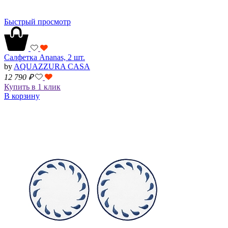
Быстрый просмотр
Салфетка Ananas, 2 шт.
by
AQUAZZURA CASA
12 790
₽
Купить в 1 клик
В корзину