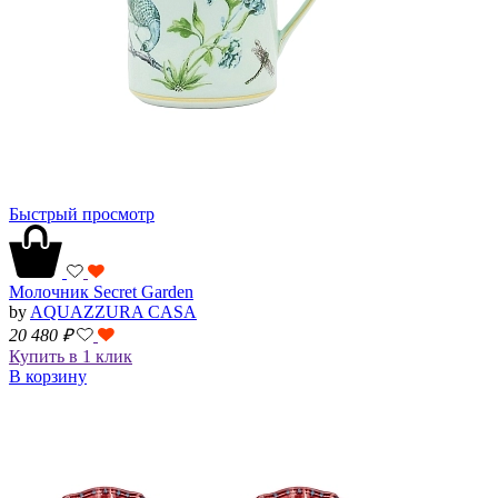
Быстрый просмотр
Молочник Secret Garden
by
AQUAZZURA CASA
20 480
₽
Купить в 1 клик
В корзину