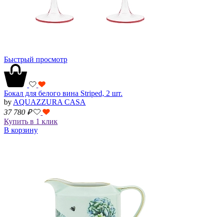
Быстрый просмотр
Бокал для белого вина Striped, 2 шт.
by
AQUAZZURA CASA
37 780
₽
Купить в 1 клик
В корзину