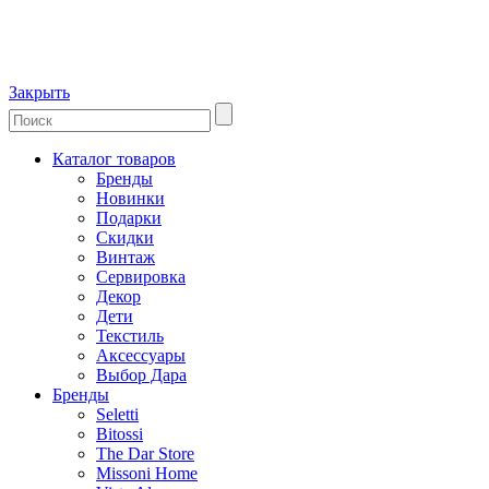
Закрыть
Каталог товаров
Бренды
Новинки
Подарки
Скидки
Винтаж
Сервировка
Декор
Дети
Текстиль
Аксессуары
Выбор Дара
Бренды
Seletti
Bitossi
The Dar Store
Missoni Home