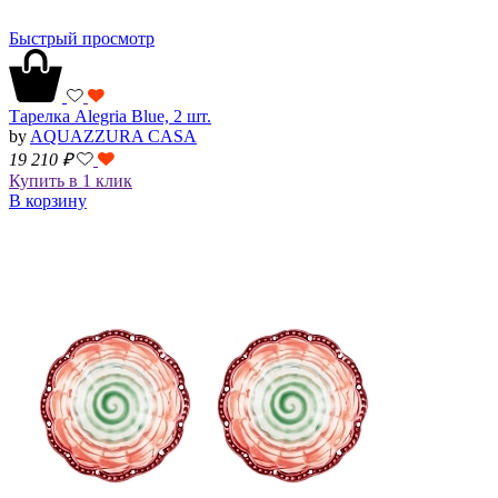
Быстрый просмотр
Тарелка Alegria Blue, 2 шт.
by
AQUAZZURA CASA
19 210
₽
Купить в 1 клик
В корзину