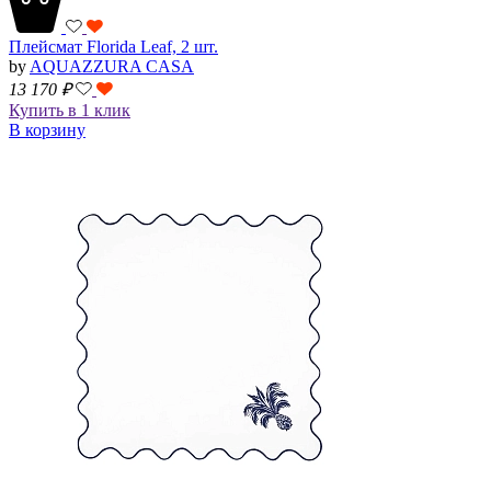
Плейсмат Florida Leaf, 2 шт.
by
AQUAZZURA CASA
13 170
₽
Купить в 1 клик
В корзину