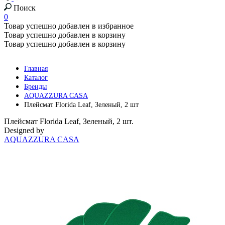
Поиск
0
Товар успешно добавлен в избранное
Товар успешно добавлен в корзину
Товар успешно добавлен в корзину
Главная
Каталог
Бренды
AQUAZZURA CASA
Плейсмат Florida Leaf, Зеленый, 2 шт
Плейсмат Florida Leaf, Зеленый, 2 шт.
Designed by
AQUAZZURA CASA