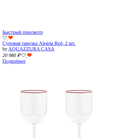
Быстрый просмотр
Суповая тарелка Alegria Red, 2 шт.
by
AQUAZZURA CASA
20 980
₽
Подробнее