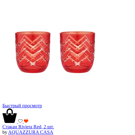
Быстрый просмотр
Стакан Riviera Red, 2 шт.
by
AQUAZZURA CASA