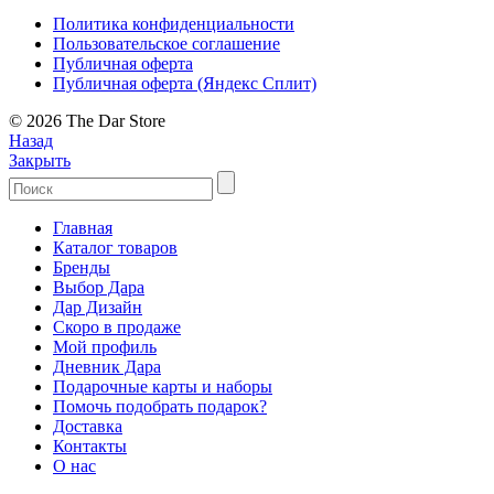
Политика конфиденциальности
Пользовательское соглашение
Публичная оферта
Публичная оферта (Яндекс Сплит)
© 2026 The Dar Store
Назад
Закрыть
Главная
Каталог товаров
Бренды
Выбор Дара
Дар Дизайн
Скоро в продаже
Мой профиль
Дневник Дара
Подарочные карты и наборы
Помочь подобрать подарок?
Доставка
Контакты
О нас