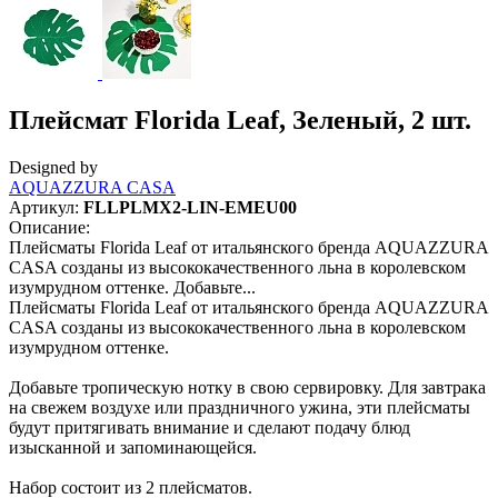
Плейсмат Florida Leaf, Зеленый, 2 шт.
Designed by
AQUAZZURA CASA
Артикул:
FLLPLMX2-LIN-EMEU00
Описание:
Плейсматы Florida Leaf от итальянского бренда AQUAZZURA
CASA созданы из высококачественного льна в королевском
изумрудном оттенке. Добавьте...
Плейсматы Florida Leaf от итальянского бренда AQUAZZURA
CASA созданы из высококачественного льна в королевском
изумрудном оттенке.
Добавьте тропическую нотку в свою сервировку. Для завтрака
на свежем воздухе или праздничного ужина, эти плейсматы
будут притягивать внимание и сделают подачу блюд
изысканной и запоминающейся.
Набор состоит из 2 плейсматов.