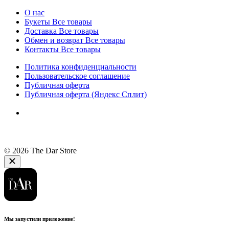
О нас
Букеты
Все товары
Доставка
Все товары
Обмен и возврат
Все товары
Контакты
Все товары
Политика конфиденциальности
Пользовательское соглашение
Публичная оферта
Публичная оферта (Яндекс Сплит)
© 2026 The Dar Store
Мы запустили приложение!