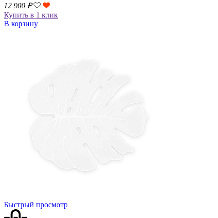
12 900
₽
Купить в 1 клик
В корзину
Быстрый просмотр