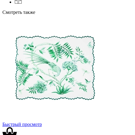
Смотреть также
Быстрый просмотр