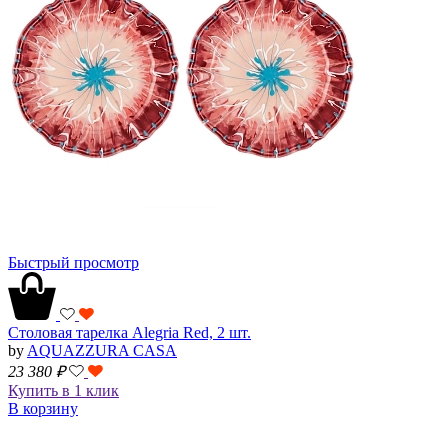
Быстрый просмотр
Столовая тарелка Alegria Red, 2 шт.
by
AQUAZZURA CASA
23 380
₽
Купить в 1 клик
В корзину