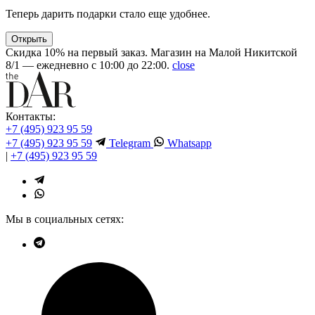
Теперь дарить подарки стало еще удобнее.
Открыть
Скидка 10% на первый заказ. Магазин на Малой Никитской
8/1 — ежедневно с 10:00 до 22:00.
close
Контакты:
+7 (495) 923 95 59
+7 (495) 923 95 59
Telegram
Whatsapp
|
+7 (495) 923 95 59
Мы в социальных сетях: