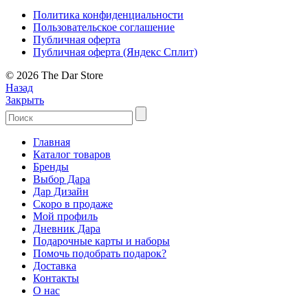
Политика конфиденциальности
Пользовательское соглашение
Публичная оферта
Публичная оферта (Яндекс Сплит)
© 2026 The Dar Store
Назад
Закрыть
Главная
Каталог товаров
Бренды
Выбор Дара
Дар Дизайн
Скоро в продаже
Мой профиль
Дневник Дара
Подарочные карты и наборы
Помочь подобрать подарок?
Доставка
Контакты
О нас