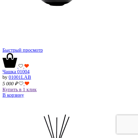
Быстрый просмотр
Чашка 01004
by
01001LAB
5 000
₽
Купить в 1 клик
В корзину