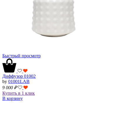
Быстрый просмотр
Диффузор 01002
by
01001LAB
9 000
₽
Купить в 1 клик
В корзину