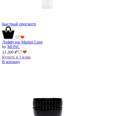
Быстрый просмотр
Диффузор Martini Lime
by
MONC
13 200
₽
Купить в 1 клик
В корзину