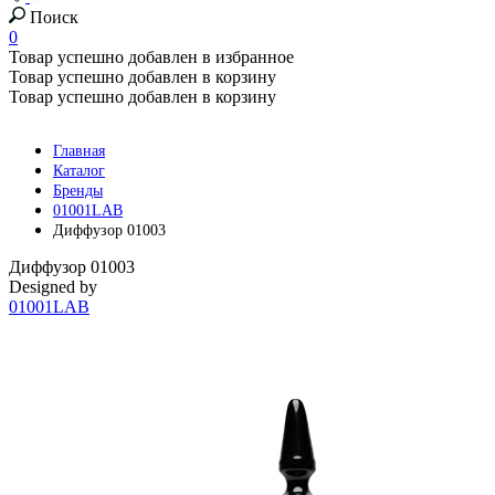
Поиск
0
Товар успешно добавлен в избранное
Товар успешно добавлен в корзину
Товар успешно добавлен в корзину
Главная
Каталог
Бренды
01001LAB
Диффузор 01003
Диффузор 01003
Designed by
01001LAB