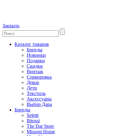
Закрыть
Каталог товаров
Бренды
Новинки
Подарки
Скидки
Винтаж
Сервировка
Декор
Дети
Текстиль
Аксессуары
Выбор Дара
Бренды
Seletti
Bitossi
The Dar Store
Missoni Home