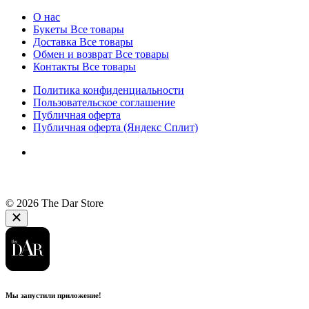
О нас
Букеты
Все товары
Доставка
Все товары
Обмен и возврат
Все товары
Контакты
Все товары
Политика конфиденциальности
Пользовательское соглашение
Публичная оферта
Публичная оферта (Яндекс Сплит)
© 2026 The Dar Store
Мы запустили приложение!