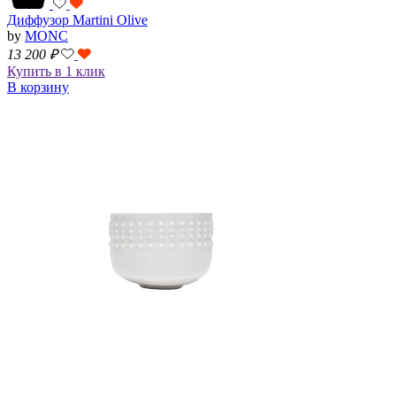
Диффузор Martini Olive
by
MONC
13 200
₽
Купить в 1 клик
В корзину