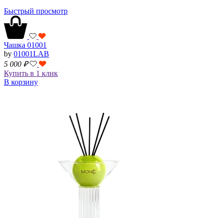
Быстрый просмотр
Чашка 01001
by
01001LAB
5 000
₽
Купить в 1 клик
В корзину