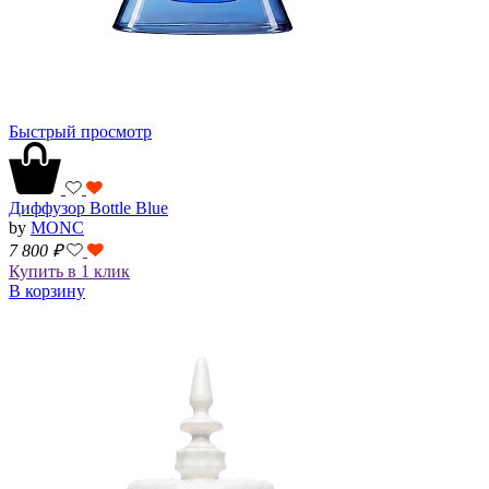
Быстрый просмотр
Диффузор Bottle Blue
by
MONC
7 800
₽
Купить в 1 клик
В корзину