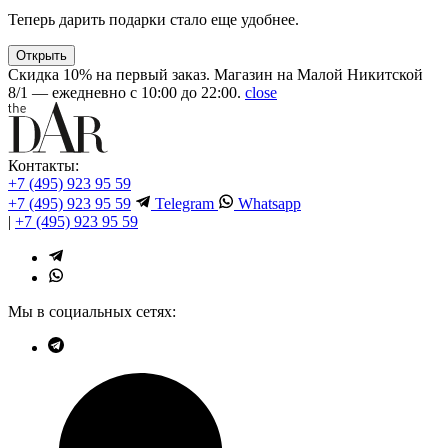
Теперь дарить подарки стало еще удобнее.
Открыть
Скидка 10% на первый заказ. Магазин на Малой Никитской
8/1 — ежедневно с 10:00 до 22:00.
close
Контакты:
+7 (495) 923 95 59
+7 (495) 923 95 59
Telegram
Whatsapp
|
+7 (495) 923 95 59
Мы в социальных сетях: