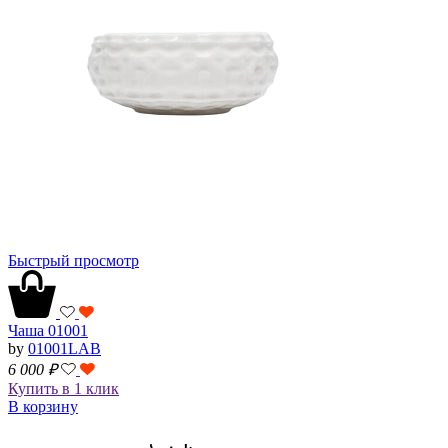
Быстрый просмотр
Чаша 01001
by
01001LAB
6 000
₽
Купить в 1 клик
В корзину