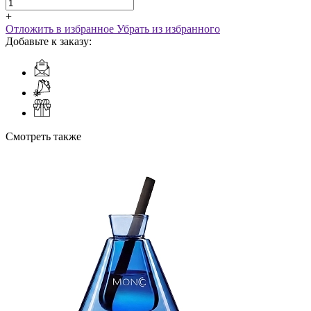
+
Отложить в избранное
Убрать из избранного
Добавьте к заказу:
Смотреть также