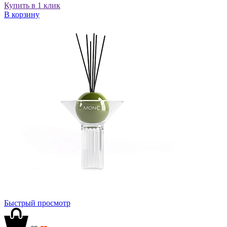
Купить в 1 клик
В корзину
Быстрый просмотр