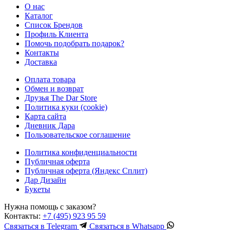
О нас
Каталог
Список Брендов
Профиль Клиента
Помочь подобрать подарок?
Контакты
Доставка
Оплата товара
Обмен и возврат
Друзья The Dar Store
Политика куки (cookie)
Карта сайта
Дневник Дара
Пользовательское соглашение
Политика конфиденциальности
Публичная оферта
Публичная оферта (Яндекс Сплит)
Дар Дизайн
Букеты
Нужна помощь с заказом?
Контакты:
+7 (495) 923 95 59
Связаться в
Telegram
Связаться в
Whatsapp