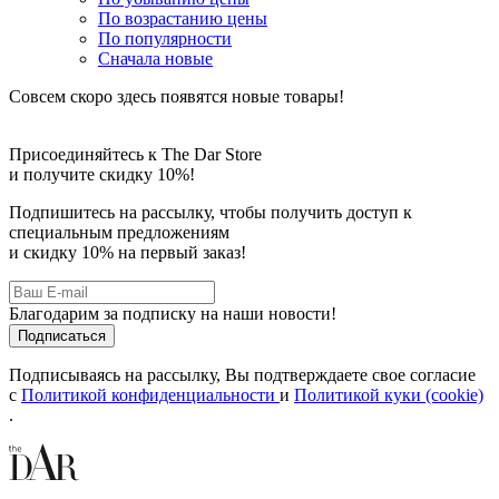
По возрастанию цены
По популярности
Сначала новые
Совсем скоро здесь появятся новые товары!
Присоединяйтесь к The Dar Store
и получите скидку 10%!
Подпишитесь на рассылку, чтобы получить доступ к
специальным предложениям
и скидку 10% на первый заказ!
Благодарим за подписку на наши новости!
Подписываясь на рассылку, Вы подтверждаете свое согласие
с
Политикой конфиденциальности
и
Политикой куки (cookie)
.