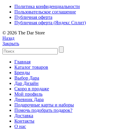
Политика конфиденциальности
Пользовательское соглашение
Публичная оферта
Публичная оферта (Яндекс Сплит)
© 2026 The Dar Store
Назад
Закрыть
Главная
Каталог товаров
Бренды
Выбор Дара
Дар Дизайн
Скоро в продаже
Мой профиль
Дневник Дара
Подарочные карты и наборы
Помочь подобрать подарок?
Доставка
Контакты
О нас