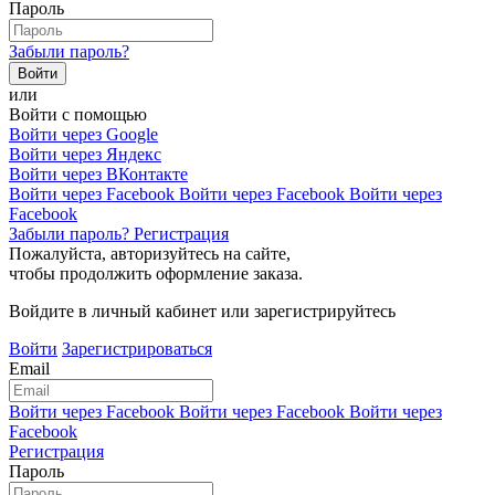
Пароль
Забыли пароль?
или
Войти с помощью
Войти через Google
Войти через Яндекс
Войти через ВКонтакте
Войти через Facebook
Войти через Facebook
Войти через
Facebook
Забыли пароль?
Регистрация
Пожалуйста, авторизуйтесь на сайте,
чтобы продолжить оформление заказа.
Войдите в личный кабинет или зарегистрируйтесь
Войти
Зарегистрироваться
Email
Войти через Facebook
Войти через Facebook
Войти через
Facebook
Регистрация
Пароль