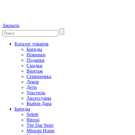
Закрыть
Каталог товаров
Бренды
Новинки
Подарки
Скидки
Винтаж
Сервировка
Декор
Дети
Текстиль
Аксессуары
Выбор Дара
Бренды
Seletti
Bitossi
The Dar Store
Missoni Home