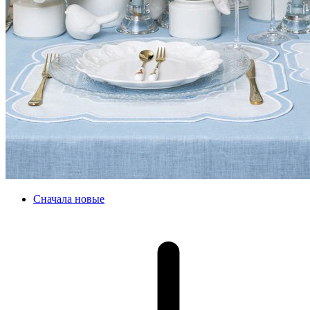
Сначала новые