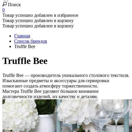
Поиск
0
Товар успешно добавлен в избранное
Товар успешно добавлен в корзину
Товар успешно добавлен в корзину
Главная
Список брендов
Truffle Bee
Truffle Bee
Truffle Bee — производитель уникального столового текстиля.
Изысканные предметы и аксессуары для сервировки
помогают создать атмосферу торжественности.
Мастера Truffle Bee уделяют большое внимание
долговечности изделий, их качеству и деталям.