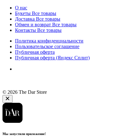
О нас
Букеты
Все товары
Доставка
Все товары
Обмен и возврат
Все товары
Контакты
Все товары
Политика конфиденциальности
Пользовательское соглашение
Публичная оферта
Публичная оферта (Яндекс Сплит)
© 2026 The Dar Store
Мы запустили приложение!