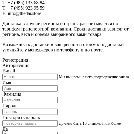
Т: +7 (985) 133 68 84
Т: +7 (495) 923 95 59
E: info@thedar.store
Доставка в другие регионы и страны рассчитывается по
тарифам транспортной компании. Сроки доставки зависят от
региона, веса и объема выбранного вами товара.
Возможность доставки в ваш регион и стоимость доставки
уточняйте у менеджеров по телефону и по почте.
Регистрация
Авторизация
E-mail
Мы вышлем на него подтвержение заказа
Имя
Фамилия
Пароль
Повторить пароль
Должно быть 10 символов или более
Да