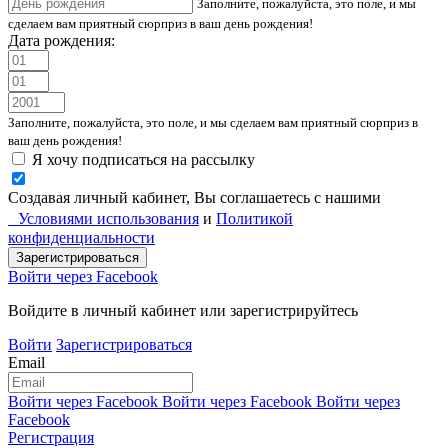
Заполните, пожалуйста, это поле, и мы
сделаем вам приятный сюрприз в ваш день рождения!
Дата рождения:
Заполните, пожалуйста, это поле, и мы сделаем вам приятный сюрприз в
ваш день рождения!
Я хочу подписаться на рассылку
Создавая личный кабинет, Вы соглашаетесь с нашими
Условиями использования
и
Политикой
конфиденциальности
Войти через Facebook
Войдите в личный кабинет или зарегистрируйтесь
Войти
Зарегистрироваться
Email
Войти через Facebook
Войти через Facebook
Войти через
Facebook
Регистрация