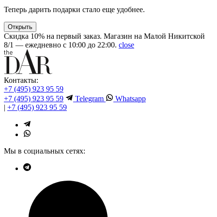
Теперь дарить подарки стало еще удобнее.
Открыть
Скидка 10% на первый заказ. Магазин на Малой Никитской
8/1 — ежедневно с 10:00 до 22:00.
close
Контакты:
+7 (495) 923 95 59
+7 (495) 923 95 59
Telegram
Whatsapp
|
+7 (495) 923 95 59
Мы в социальных сетях: