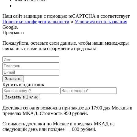
Наш сайт защищен с помощью reCAPTCHA и соответствует
Политике конфиденциальности
и
Условиям использования
Google.
Предзаказ
Пожалуйста, оставьте свои данные, чтобы наши менеджеры
связались с вами для оформления предзаказа
Заказать
Купить в один клик
Заказать в 1 клик
Доставка сегодня возможна при заказе до 17:00 для Москвы в
пределах МКАД. Стоимость 950 рублей.
Стоимость доставки по Москве в пределах МКАД на
следующий день или позднее — 600 рублей.