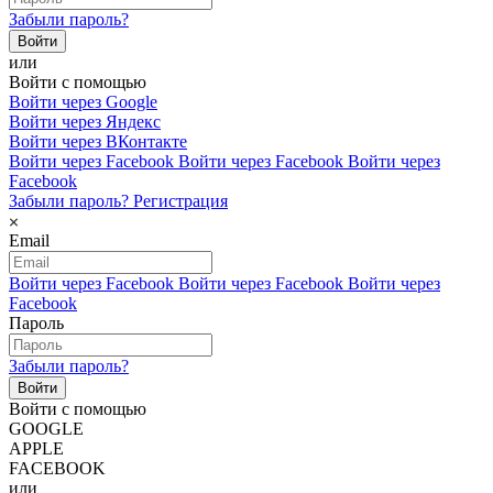
Забыли пароль?
или
Войти с помощью
Войти через Google
Войти через Яндекс
Войти через ВКонтакте
Войти через Facebook
Войти через Facebook
Войти через
Facebook
Забыли пароль?
Регистрация
Email
Войти через Facebook
Войти через Facebook
Войти через
Facebook
Пароль
Забыли пароль?
Войти с помощью
GOOGLE
APPLE
FACEBOOK
или