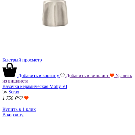
Быстрый просмотр
Добавить в корзину
Добавить в вишлист
Удалить
из вишлиста
Вазочка керамическая Molly VI
by
Serax
1 750
₽
Купить в 1 клик
В корзину