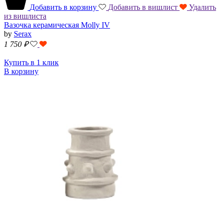
Добавить в корзину
Добавить в вишлист
Удалить
из вишлиста
Вазочка керамическая Molly IV
by
Serax
1 750
₽
Купить в 1 клик
В корзину