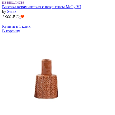
из вишлиста
Вазочка керамическая с покрытием Molly VI
by
Serax
1 900
₽
Купить в 1 клик
В корзину