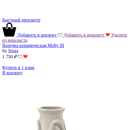
Быстрый просмотр
Добавить в корзину
Добавить в вишлист
Удалить
из вишлиста
Вазочка керамическая Molly III
by
Serax
1 750
₽
Купить в 1 клик
В корзину