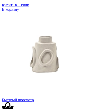
Купить в 1 клик
В корзину
Быстрый просмотр