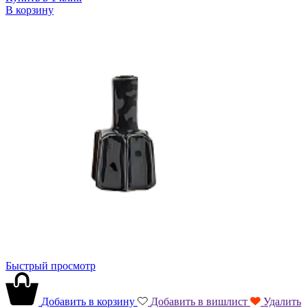
В корзину
Быстрый просмотр
Добавить в корзину
Добавить в вишлист
Удалить