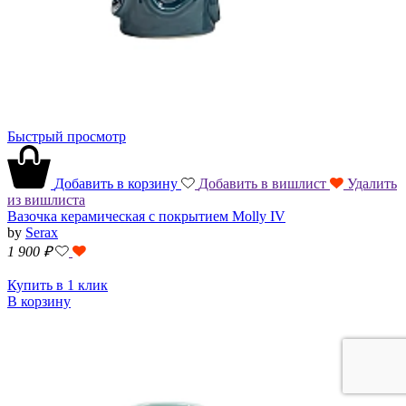
Быстрый просмотр
Добавить в корзину
Добавить в вишлист
Удалить
из вишлиста
Вазочка керамическая с покрытием Molly IV
by
Serax
1 900
₽
Купить в 1 клик
В корзину