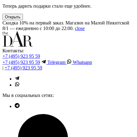
Теперь дарить подарки стало еще удобнее.
Открыть
Скидка 10% на первый заказ. Магазин на Малой Никитской
8/1 — ежедневно с 10:00 до 22:00.
close
Контакты:
+7 (495) 923 95 59
+7 (495) 923 95 59
Telegram
Whatsapp
|
+7 (495) 923 95 59
Мы в социальных сетях: