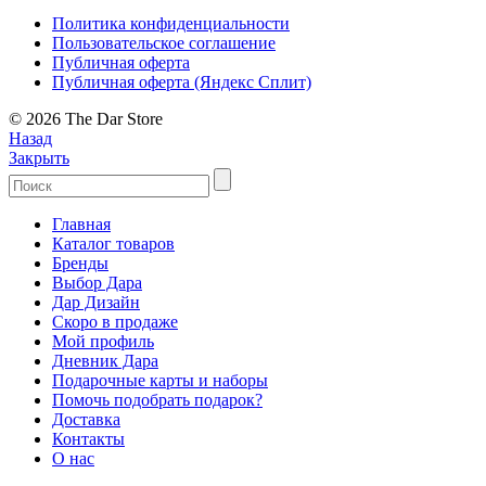
Политика конфиденциальности
Пользовательское соглашение
Публичная оферта
Публичная оферта (Яндекс Сплит)
© 2026 The Dar Store
Назад
Закрыть
Главная
Каталог товаров
Бренды
Выбор Дара
Дар Дизайн
Скоро в продаже
Мой профиль
Дневник Дара
Подарочные карты и наборы
Помочь подобрать подарок?
Доставка
Контакты
О нас