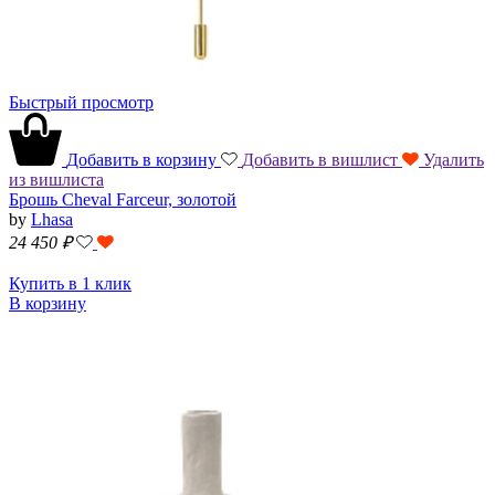
Быстрый просмотр
Добавить в корзину
Добавить в вишлист
Удалить
из вишлиста
Брошь Cheval Farceur, золотой
by
Lhasa
24 450
₽
Купить в 1 клик
В корзину