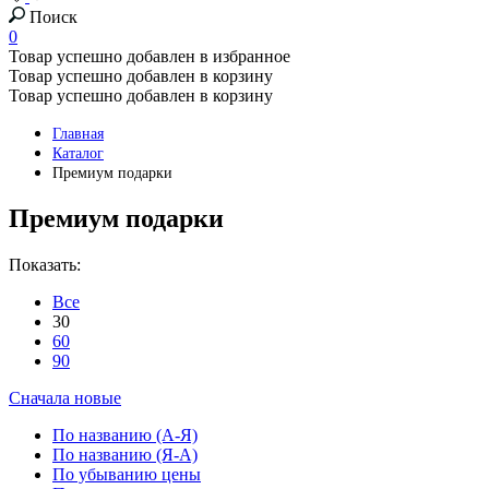
Поиск
0
Товар успешно добавлен в избранное
Товар успешно добавлен в корзину
Товар успешно добавлен в корзину
Главная
Каталог
Премиум подарки
Премиум подарки
Показать:
Все
30
60
90
Сначала новые
По названию (А-Я)
По названию (Я-А)
По убыванию цены