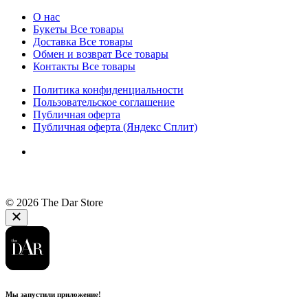
О нас
Букеты
Все товары
Доставка
Все товары
Обмен и возврат
Все товары
Контакты
Все товары
Политика конфиденциальности
Пользовательское соглашение
Публичная оферта
Публичная оферта (Яндекс Сплит)
© 2026 The Dar Store
Мы запустили приложение!