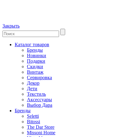
Закрыть
Каталог товаров
Бренды
Новинки
Подарки
Скидки
Винтаж
Сервировка
Декор
Дети
Текстиль
Аксессуары
Выбор Дара
Бренды
Seletti
Bitossi
The Dar Store
Missoni Home