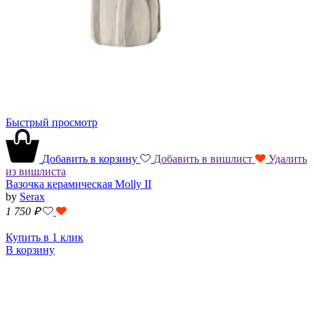
Быстрый просмотр
Добавить в корзину
Добавить в вишлист
Удалить
из вишлиста
Вазочка керамическая Molly II
by
Serax
1 750
₽
Купить в 1 клик
В корзину