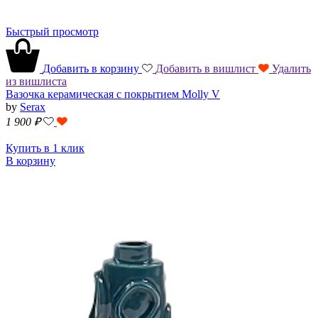
Быстрый просмотр
Добавить в корзину
Добавить в вишлист
Удалить
из вишлиста
Вазочка керамическая с покрытием Molly V
by
Serax
1 900
₽
Купить в 1 клик
В корзину