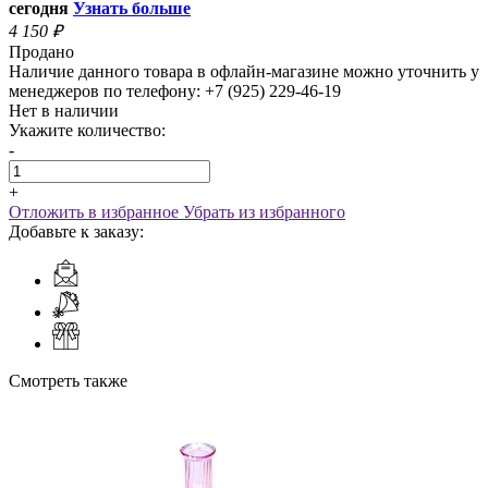
сегодня
Узнать больше
4 150
₽
Продано
Наличие данного товара в офлайн-магазине можно уточнить у
менеджеров по телефону: +7 (925) 229-46-19
Нет в наличии
Укажите количество:
-
+
Отложить в избранное
Убрать из избранного
Добавьте к заказу:
Смотреть также