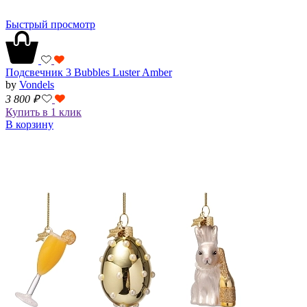
Быстрый просмотр
Подсвечник 3 Bubbles Luster Amber
by
Vondels
3 800
₽
Купить в 1 клик
В корзину