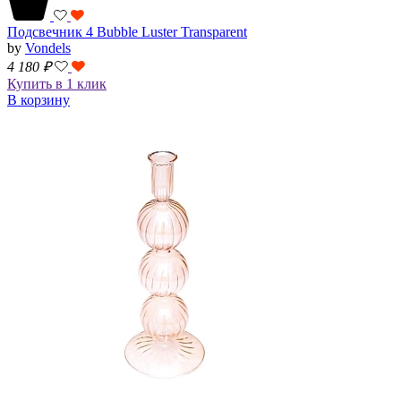
Подсвечник 4 Bubble Luster Transparent
by
Vondels
4 180
₽
Купить в 1 клик
В корзину