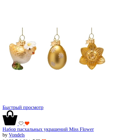
Быстрый просмотр
Набор пасхальных украшений Miss Flower
by
Vondels