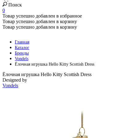
Поиск
0
Товар успешно добавлен в избранное
Товар успешно добавлен в корзину
Товар успешно добавлен в корзину
Главная
Каталог
Бренды
Vondels
Ёлочная игрушка Hello Kitty Scottish Dress
Ёлочная игрушка Hello Kitty Scottish Dress
Designed by
Vondels