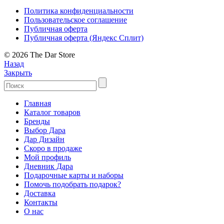
Политика конфиденциальности
Пользовательское соглашение
Публичная оферта
Публичная оферта (Яндекс Сплит)
© 2026 The Dar Store
Назад
Закрыть
Главная
Каталог товаров
Бренды
Выбор Дара
Дар Дизайн
Скоро в продаже
Мой профиль
Дневник Дара
Подарочные карты и наборы
Помочь подобрать подарок?
Доставка
Контакты
О нас