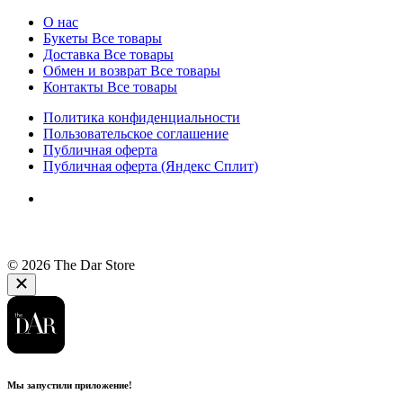
О нас
Букеты
Все товары
Доставка
Все товары
Обмен и возврат
Все товары
Контакты
Все товары
Политика конфиденциальности
Пользовательское соглашение
Публичная оферта
Публичная оферта (Яндекс Сплит)
© 2026 The Dar Store
Мы запустили приложение!