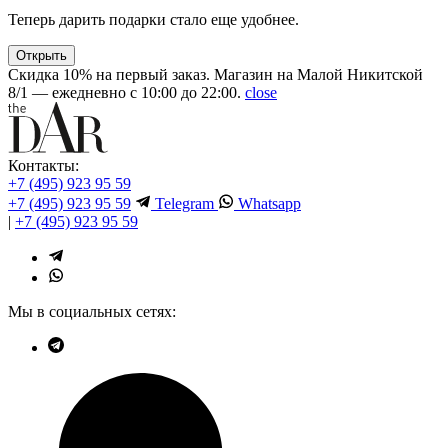
Теперь дарить подарки стало еще удобнее.
Открыть
Скидка 10% на первый заказ. Магазин на Малой Никитской
8/1 — ежедневно с 10:00 до 22:00.
close
Контакты:
+7 (495) 923 95 59
+7 (495) 923 95 59
Telegram
Whatsapp
|
+7 (495) 923 95 59
Мы в социальных сетях: