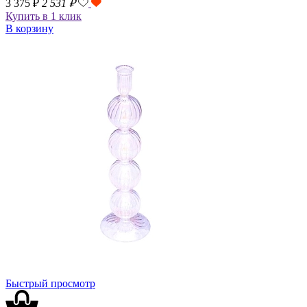
3 375 ₽
2 531
₽
Купить в 1 клик
В корзину
Быстрый просмотр