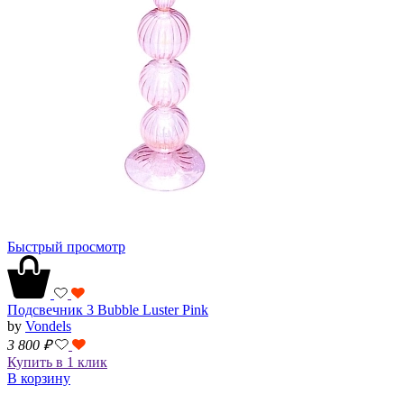
Быстрый просмотр
Подсвечник 3 Bubble Luster Pink
by
Vondels
3 800
₽
Купить в 1 клик
В корзину