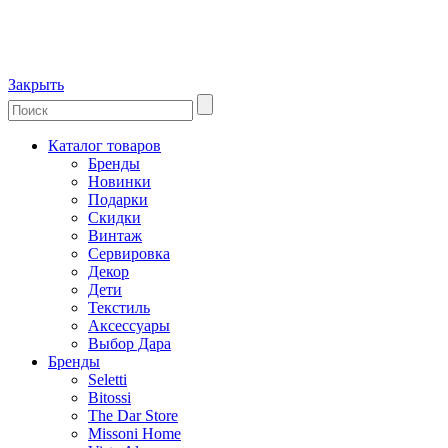
Закрыть
Каталог товаров
Бренды
Новинки
Подарки
Скидки
Винтаж
Сервировка
Декор
Дети
Текстиль
Аксессуары
Выбор Дара
Бренды
Seletti
Bitossi
The Dar Store
Missoni Home