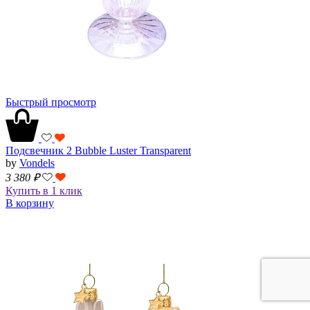
Быстрый просмотр
Подсвечник 2 Bubble Luster Transparent
by
Vondels
3 380
₽
Купить в 1 клик
В корзину