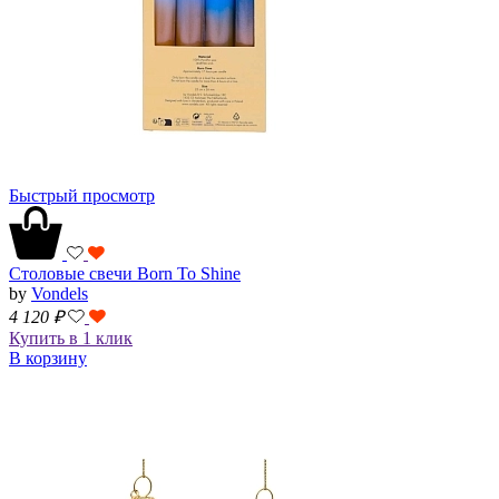
Быстрый просмотр
Столовые свечи Born To Shine
by
Vondels
4 120
₽
Купить в 1 клик
В корзину