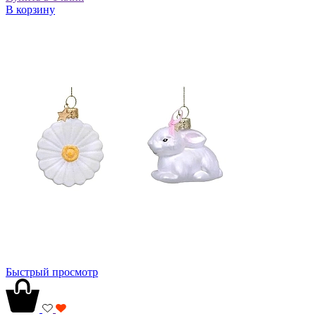
В корзину
Быстрый просмотр