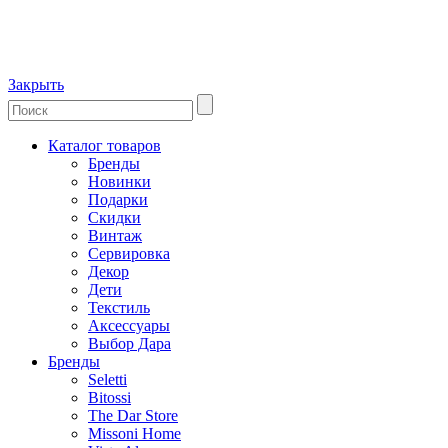
Закрыть
Каталог товаров
Бренды
Новинки
Подарки
Скидки
Винтаж
Сервировка
Декор
Дети
Текстиль
Аксессуары
Выбор Дара
Бренды
Seletti
Bitossi
The Dar Store
Missoni Home