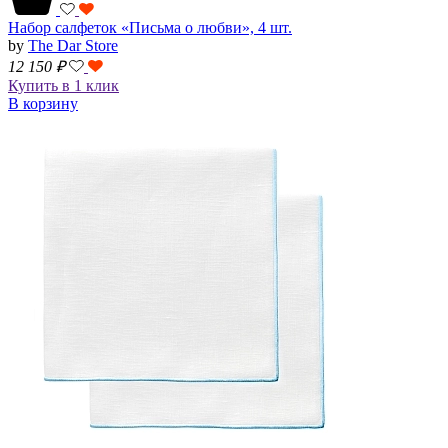
Набор салфеток «Письма о любви», 4 шт.
by
The Dar Store
12 150
₽
Купить в 1 клик
В корзину