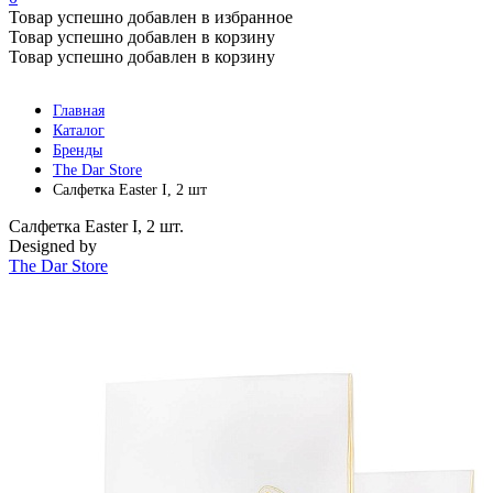
Товар успешно добавлен в избранное
Товар успешно добавлен в корзину
Товар успешно добавлен в корзину
Главная
Каталог
Бренды
The Dar Store
Салфетка Easter I, 2 шт
Салфетка Easter I, 2 шт.
Designed by
The Dar Store