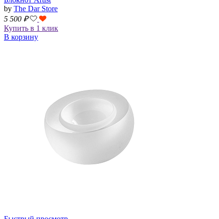
by
The Dar Store
5 500
₽
Купить в 1 клик
В корзину
Быстрый просмотр