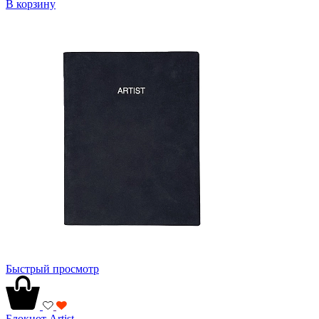
В корзину
Быстрый просмотр
Блокнот Artist