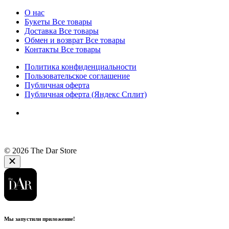
О нас
Букеты
Все товары
Доставка
Все товары
Обмен и возврат
Все товары
Контакты
Все товары
Политика конфиденциальности
Пользовательское соглашение
Публичная оферта
Публичная оферта (Яндекс Сплит)
© 2026 The Dar Store
Мы запустили приложение!