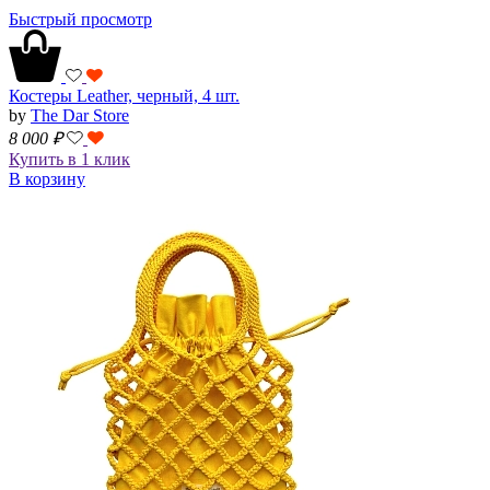
Быстрый просмотр
Костеры Leather, черный, 4 шт.
by
The Dar Store
8 000
₽
Купить в 1 клик
В корзину