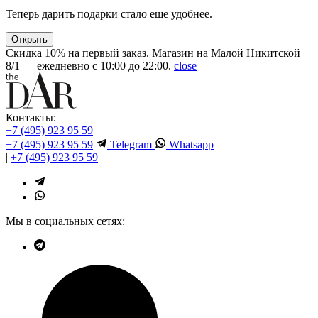
Теперь дарить подарки стало еще удобнее.
Открыть
Скидка 10% на первый заказ. Магазин на Малой Никитской
8/1 — ежедневно с 10:00 до 22:00.
close
Контакты:
+7 (495) 923 95 59
+7 (495) 923 95 59
Telegram
Whatsapp
|
+7 (495) 923 95 59
Мы в социальных сетях: