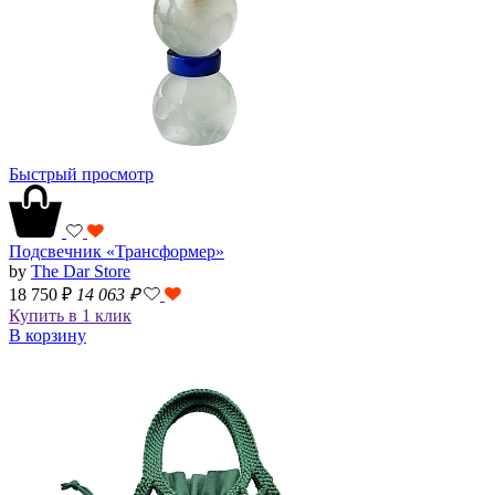
Быстрый просмотр
Подсвечник «Трансформер»
by
The Dar Store
18 750 ₽
14 063
₽
Купить в 1 клик
В корзину