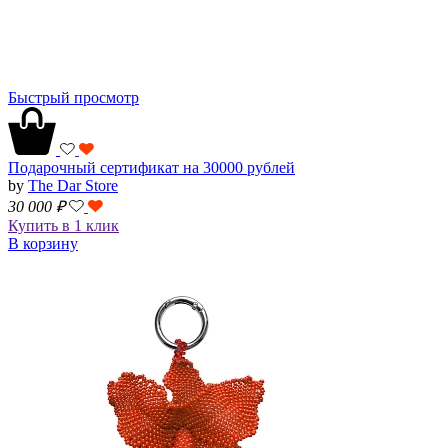
Быстрый просмотр
Подарочный сертификат на 30000 рублей
by
The Dar Store
30 000
₽
Купить в 1 клик
В корзину