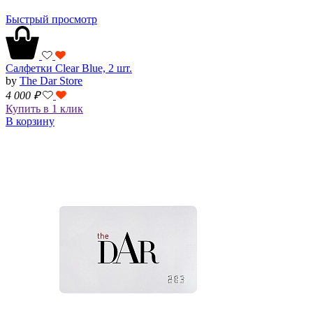
Быстрый просмотр
Салфетки Clear Blue, 2 шт.
by
The Dar Store
4 000
₽
Купить в 1 клик
В корзину