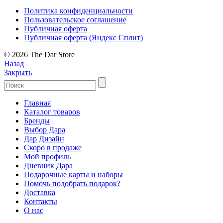
Политика конфиденциальности
Пользовательское соглашение
Публичная оферта
Публичная оферта (Яндекс Сплит)
© 2026 The Dar Store
Назад
Закрыть
Главная
Каталог товаров
Бренды
Выбор Дара
Дар Дизайн
Скоро в продаже
Мой профиль
Дневник Дара
Подарочные карты и наборы
Помочь подобрать подарок?
Доставка
Контакты
О нас