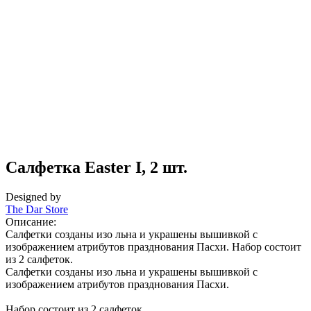
Салфетка Easter I, 2 шт.
Designed by
The Dar Store
Описание:
Салфетки созданы изо льна и украшены вышивкой с
изображением атрибутов празднования Пасхи. Набор состоит
из 2 салфеток.
Салфетки созданы изо льна и украшены вышивкой с
изображением атрибутов празднования Пасхи.
Набор состоит из 2 салфеток.