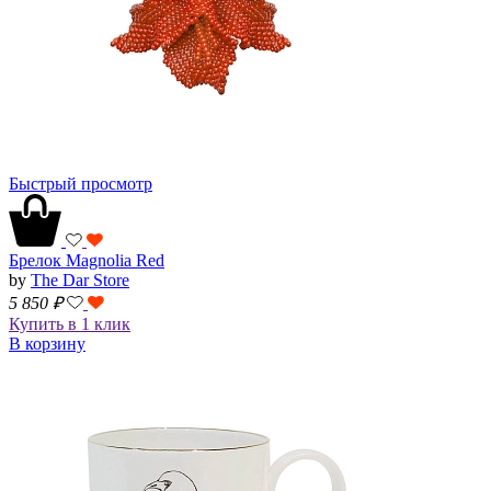
Быстрый просмотр
Брелок Magnolia Red
by
The Dar Store
5 850
₽
Купить в 1 клик
В корзину