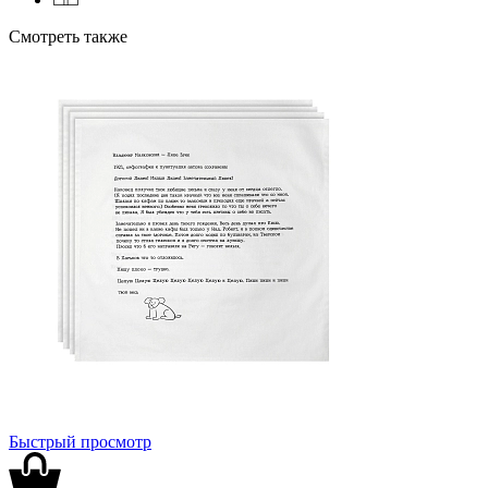
Смотреть также
Быстрый просмотр