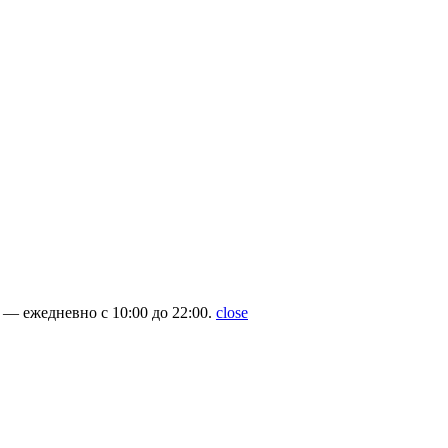
— ежедневно с 10:00 до 22:00.
close