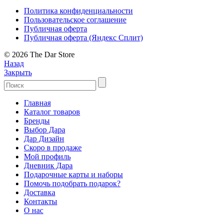
Политика конфиденциальности
Пользовательское соглашение
Публичная оферта
Публичная оферта (Яндекс Сплит)
© 2026 The Dar Store
Назад
Закрыть
Главная
Каталог товаров
Бренды
Выбор Дара
Дар Дизайн
Скоро в продаже
Мой профиль
Дневник Дара
Подарочные карты и наборы
Помочь подобрать подарок?
Доставка
Контакты
О нас