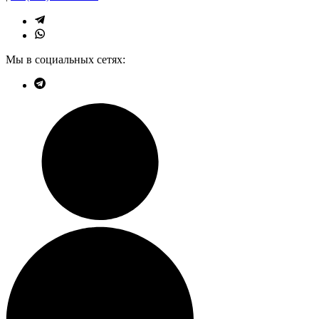
Мы в социальных сетях: