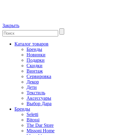
Закрыть
Каталог товаров
Бренды
Новинки
Подарки
Скидки
Винтаж
Сервировка
Декор
Дети
Текстиль
Аксессуары
Выбор Дара
Бренды
Seletti
Bitossi
The Dar Store
Missoni Home