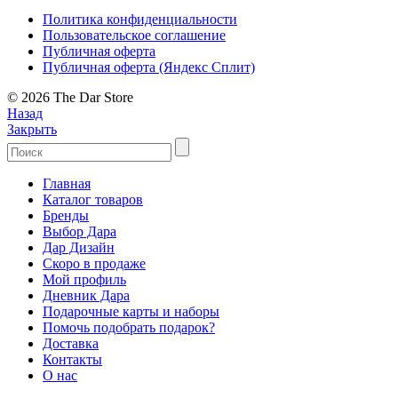
Политика конфиденциальности
Пользовательское соглашение
Публичная оферта
Публичная оферта (Яндекс Сплит)
© 2026 The Dar Store
Назад
Закрыть
Главная
Каталог товаров
Бренды
Выбор Дара
Дар Дизайн
Скоро в продаже
Мой профиль
Дневник Дара
Подарочные карты и наборы
Помочь подобрать подарок?
Доставка
Контакты
О нас