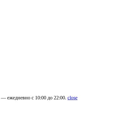
— ежедневно с 10:00 до 22:00.
close