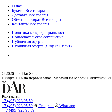
О нас
Букеты
Все товары
Доставка
Все товары
Обмен и возврат
Все товары
Контакты
Все товары
Политика конфиденциальности
Пользовательское соглашение
Публичная оферта
Публичная оферта (Яндекс Сплит)
© 2026 The Dar Store
Скидка 10% на первый заказ. Магазин на Малой Никитской 8/1 
Контакты:
+7 (495) 923 95 59
+7 (495) 923 95 59
Telegram
Whatsapp
|
+7 (495) 923 95 59