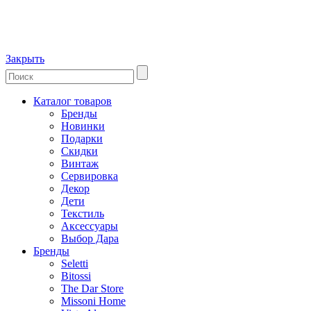
Закрыть
Каталог товаров
Бренды
Новинки
Подарки
Скидки
Винтаж
Сервировка
Декор
Дети
Текстиль
Аксессуары
Выбор Дара
Бренды
Seletti
Bitossi
The Dar Store
Missoni Home