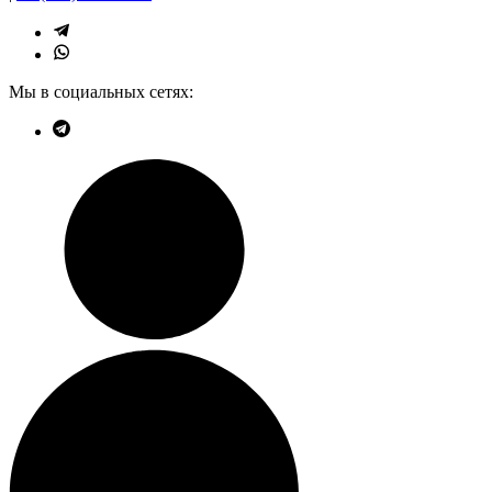
Мы в социальных сетях: