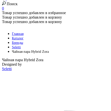
Поиск
0
Товар успешно добавлен в избранное
Товар успешно добавлен в корзину
Товар успешно добавлен в корзину
Главная
Каталог
Бренды
Seletti
Чайная пара Hybrid Zora
Чайная пара Hybrid Zora
Designed by
Seletti