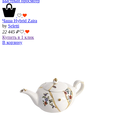
Быстрый просмотр
Чаша Hybrid Zaira
by
Seletti
22 445
₽
Купить в 1 клик
В корзину