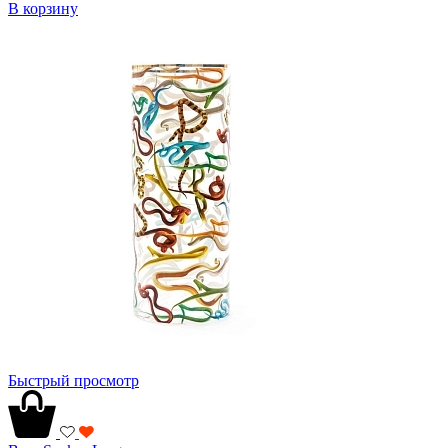
В корзину
Быстрый просмотр