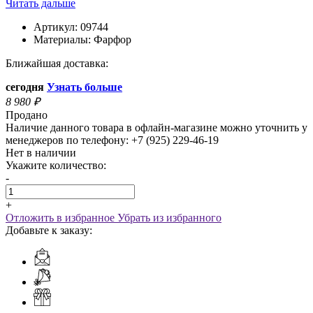
Читать дальше
Артикул:
09744
Материалы:
Фарфор
Ближайшая доставка:
сегодня
Узнать больше
8 980
₽
Продано
Наличие данного товара в офлайн-магазине можно уточнить у
менеджеров по телефону: +7 (925) 229-46-19
Нет в наличии
Укажите количество:
-
+
Отложить в избранное
Убрать из избранного
Добавьте к заказу: