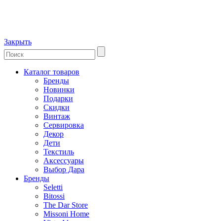
Закрыть
Каталог товаров
Бренды
Новинки
Подарки
Скидки
Винтаж
Сервировка
Декор
Дети
Текстиль
Аксессуары
Выбор Дара
Бренды
Seletti
Bitossi
The Dar Store
Missoni Home