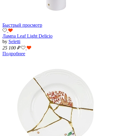
Быстрый просмотр
Лампа Leaf Light Delicio
by
Seletti
25 100
₽
Подробнее