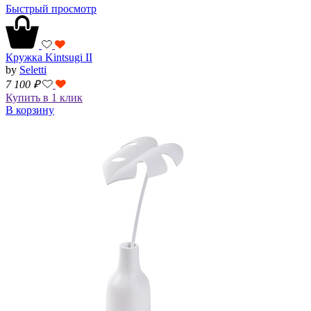
Быстрый просмотр
Кружка Kintsugi II
by
Seletti
7 100
₽
Купить в 1 клик
В корзину