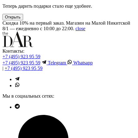
Теперь дарить подарки стало еще удобнее.
Открыть
Скидка 10% на первый заказ. Магазин на Малой Никитской
8/1 — ежедневно с 10:00 до 22:00.
close
Контакты:
+7 (495) 923 95 59
+7 (495) 923 95 59
Telegram
Whatsapp
|
+7 (495) 923 95 59
Мы в социальных сетях: