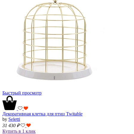
Быстрый просмотр
Декоративная клетка для птиц Twitable
by
Seletti
31 430
₽
Купить в 1 клик