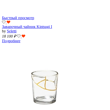
Быстрый просмотр
Заварочный чайник Kintsugi I
by
Seletti
18 100
₽
Подробнее