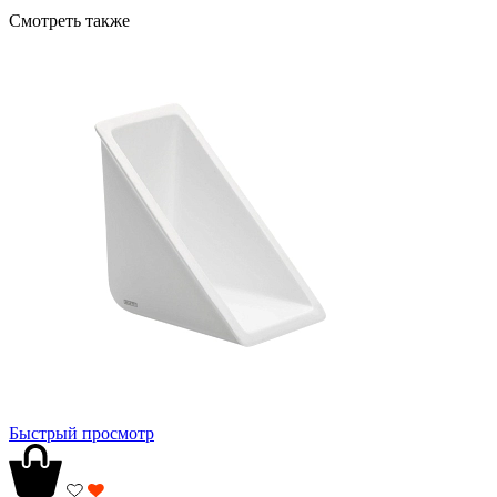
Смотреть также
Быстрый просмотр