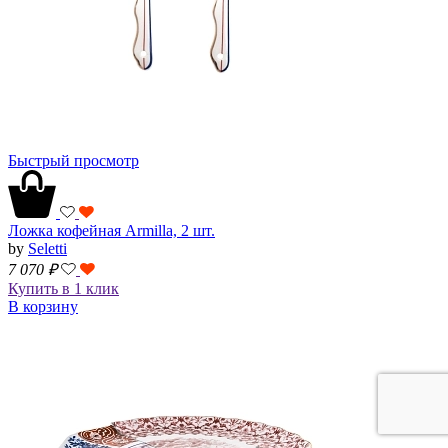
Быстрый просмотр
Ложка кофейная Armilla, 2 шт.
by
Seletti
7 070
₽
Купить в 1 клик
В корзину