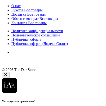
О нас
Букеты
Все товары
Доставка
Все товары
Обмен и возврат
Все товары
Контакты
Все товары
Политика конфиденциальности
Пользовательское соглашение
Публичная оферта
Публичная оферта (Яндекс Сплит)
© 2026 The Dar Store
Мы запустили приложение!