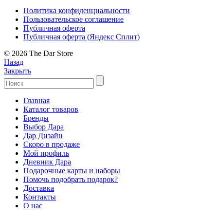
Политика конфиденциальности
Пользовательское соглашение
Публичная оферта
Публичная оферта (Яндекс Сплит)
© 2026 The Dar Store
Назад
Закрыть
Главная
Каталог товаров
Бренды
Выбор Дара
Дар Дизайн
Скоро в продаже
Мой профиль
Дневник Дара
Подарочные карты и наборы
Помочь подобрать подарок?
Доставка
Контакты
О нас