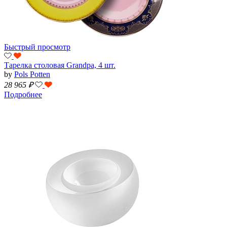
Быстрый просмотр
Тарелка столовая Grandpa, 4 шт.
by
Pols Potten
28 965
₽
Подробнее