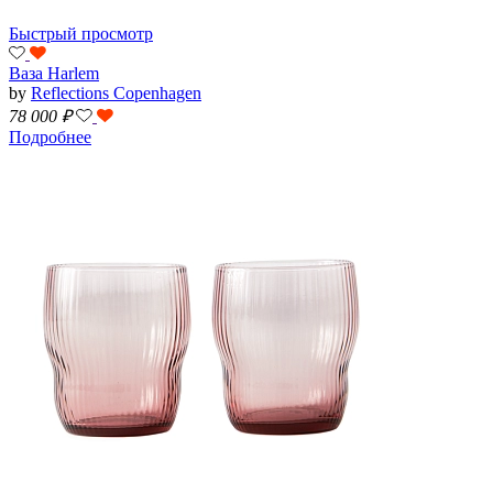
Быстрый просмотр
Ваза Harlem
by
Reflections Copenhagen
78 000
₽
Подробнее