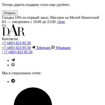
Теперь дарить подарки стало еще удобнее.
Открыть
Скидка 10% на первый заказ. Магазин на Малой Никитской
8/1 — ежедневно с 10:00 до 22:00.
close
Контакты:
+7 (495) 923 95 59
+7 (495) 923 95 59
Telegram
Whatsapp
|
+7 (495) 923 95 59
Мы в социальных сетях: