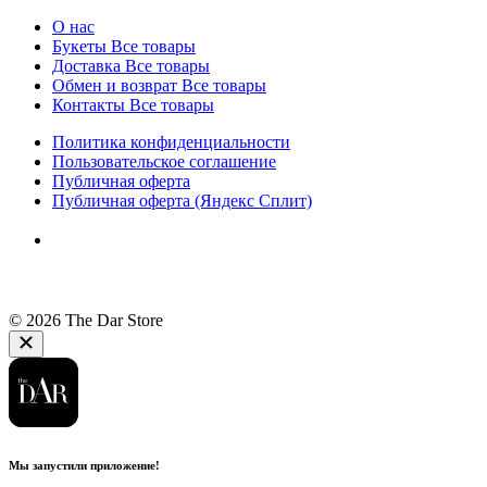
О нас
Букеты
Все товары
Доставка
Все товары
Обмен и возврат
Все товары
Контакты
Все товары
Политика конфиденциальности
Пользовательское соглашение
Публичная оферта
Публичная оферта (Яндекс Сплит)
© 2026 The Dar Store
Мы запустили приложение!