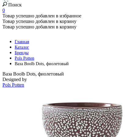
Поиск
0
Товар успешно добавлен в избранное
Товар успешно добавлен в корзину
Товар успешно добавлен в корзину
Главная
Каталог
Бренды
Pols Potten
Ваза Boolb Dots, фиолетовый
Ваза Boolb Dots, фиолетовый
Designed by
Pols Potten