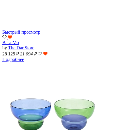
Быстрый просмотр
Ваза Mo
by
The Dar Store
28 125 ₽
21 094
₽
Подробнее