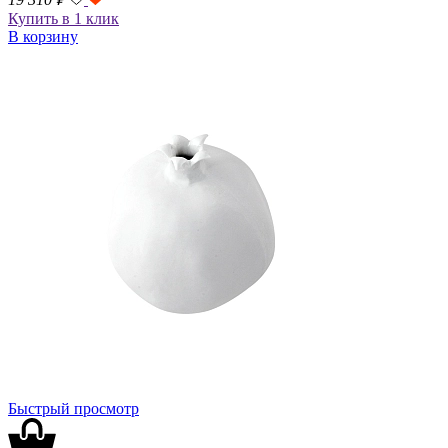
Купить в 1 клик
В корзину
Быстрый просмотр