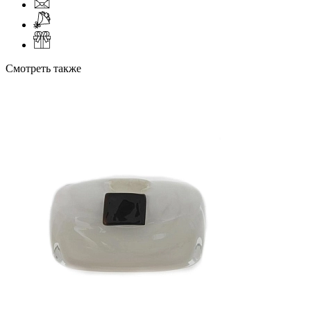
Смотреть также