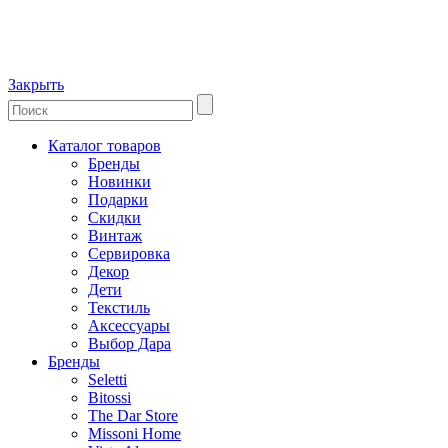
Закрыть
Каталог товаров
Бренды
Новинки
Подарки
Скидки
Винтаж
Сервировка
Декор
Дети
Текстиль
Аксессуары
Выбор Дара
Бренды
Seletti
Bitossi
The Dar Store
Missoni Home