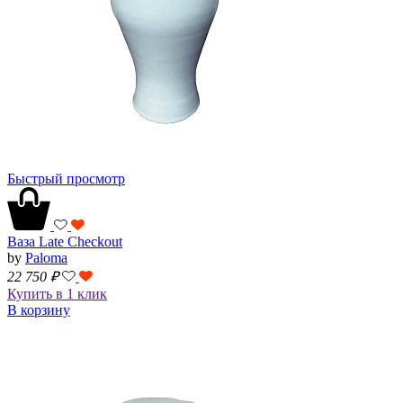
Быстрый просмотр
Ваза Late Checkout
by
Paloma
22 750
₽
Купить в 1 клик
В корзину