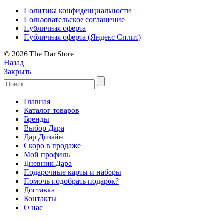
Политика конфиденциальности
Пользовательское соглашение
Публичная оферта
Публичная оферта (Яндекс Сплит)
© 2026 The Dar Store
Назад
Закрыть
Главная
Каталог товаров
Бренды
Выбор Дара
Дар Дизайн
Скоро в продаже
Мой профиль
Дневник Дара
Подарочные карты и наборы
Помочь подобрать подарок?
Доставка
Контакты
О нас