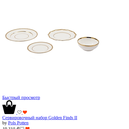
Быстрый просмотр
Сервировочный набор Golden Finds II
by
Pols Potten
19 310
₽