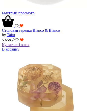
Быстрый просмотр
Столовая тарелка Bianco & Bianco
by
Taitu
5 650
₽
Купить в 1 клик
В корзину