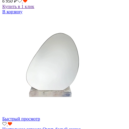
6 950
₽
Купить в 1 клик
В корзину
Быстрый просмотр