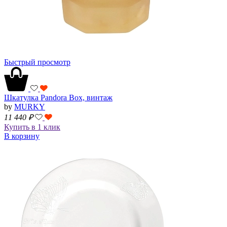
Быстрый просмотр
Шкатулка Pandora Box, винтаж
by
MURKY
11 440
₽
Купить в 1 клик
В корзину