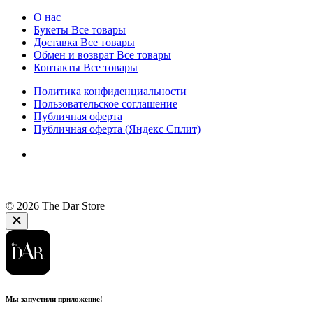
О нас
Букеты
Все товары
Доставка
Все товары
Обмен и возврат
Все товары
Контакты
Все товары
Политика конфиденциальности
Пользовательское соглашение
Публичная оферта
Публичная оферта (Яндекс Сплит)
© 2026 The Dar Store
Мы запустили приложение!