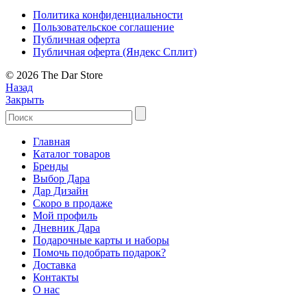
Политика конфиденциальности
Пользовательское соглашение
Публичная оферта
Публичная оферта (Яндекс Сплит)
© 2026 The Dar Store
Назад
Закрыть
Главная
Каталог товаров
Бренды
Выбор Дара
Дар Дизайн
Скоро в продаже
Мой профиль
Дневник Дара
Подарочные карты и наборы
Помочь подобрать подарок?
Доставка
Контакты
О нас