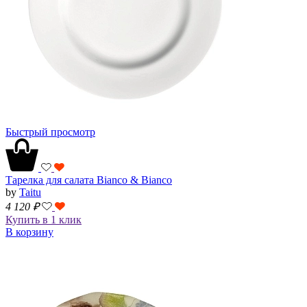
Быстрый просмотр
Тарелка для салата Bianco & Bianco
by
Taitu
4 120
₽
Купить в 1 клик
В корзину