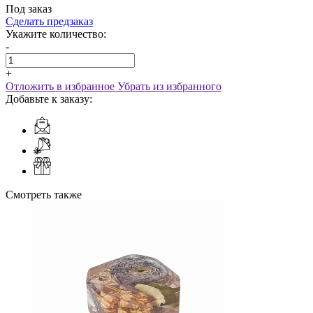
Под заказ
Сделать предзаказ
Укажите количество:
-
+
Отложить в избранное
Убрать из избранного
Добавьте к заказу:
Смотреть также