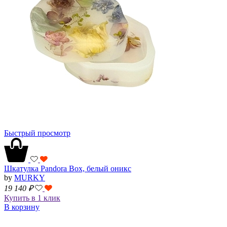
Быстрый просмотр
Шкатулка Pandora Box, белый оникс
by
MURKY
19 140
₽
Купить в 1 клик
В корзину