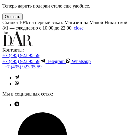
Теперь дарить подарки стало еще удобнее.
Открыть
Скидка 10% на первый заказ. Магазин на Малой Никитской
8/1 — ежедневно с 10:00 до 22:00.
close
Контакты:
+7 (495) 923 95 59
+7 (495) 923 95 59
Telegram
Whatsapp
|
+7 (495) 923 95 59
Мы в социальных сетях: