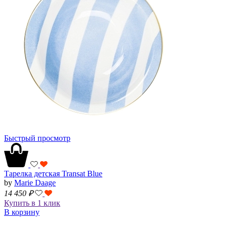
Быстрый просмотр
Тарелка детская Transat Blue
by
Marie Daage
14 450
₽
Купить в 1 клик
В корзину