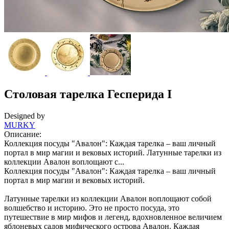
Столовая тарелка Гесперида I
Designed by
MURKY
Описание:
Коллекция посуды "Авалон": Каждая тарелка – ваш личный
портал в мир магии и вековых историй. Латунные тарелки из
коллекции Авалон воплощают с...
Коллекция посуды "Авалон": Каждая тарелка – ваш личный
портал в мир магии и вековых историй.
Латунные тарелки из коллекции Авалон воплощают собой
волшебство и историю. Это не просто посуда, это
путешествие в мир мифов и легенд, вдохновленное величием
яблоневых садов мифического острова Авалон. Каждая