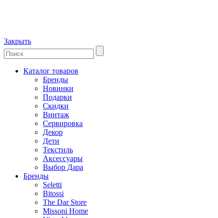
Закрыть
Каталог товаров
Бренды
Новинки
Подарки
Скидки
Винтаж
Сервировка
Декор
Дети
Текстиль
Аксессуары
Выбор Дара
Бренды
Seletti
Bitossi
The Dar Store
Missoni Home