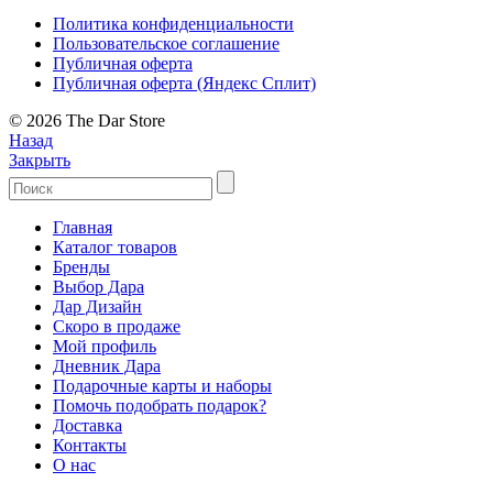
Политика конфиденциальности
Пользовательское соглашение
Публичная оферта
Публичная оферта (Яндекс Сплит)
© 2026 The Dar Store
Назад
Закрыть
Главная
Каталог товаров
Бренды
Выбор Дара
Дар Дизайн
Скоро в продаже
Мой профиль
Дневник Дара
Подарочные карты и наборы
Помочь подобрать подарок?
Доставка
Контакты
О нас