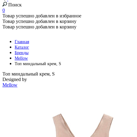
Поиск
0
Товар успешно добавлен в избранное
Товар успешно добавлен в корзину
Товар успешно добавлен в корзину
Главная
Каталог
Бренды
Mellow
Топ миндальный крем, S
Топ миндальный крем, S
Designed by
Mellow