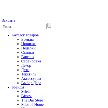
Закрыть
Каталог товаров
Бренды
Новинки
Подарки
Скидки
Винтаж
Сервировка
Декор
Дети
Текстиль
Аксессуары
Выбор Дара
Бренды
Seletti
Bitossi
The Dar Store
Missoni Home