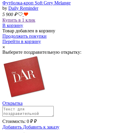
Футболка-кроп Soft Grey Melange
by
Daily Reminder
5 900
₽
Купить в 1 клик
В корзину
Товар добавлен в корзину
Продолжить покупки
Перейти в корзину
Выберите поздравительную открытку:
Открытка
Стоимость:
0
₽
₽
Добавить
Добавить к заказу