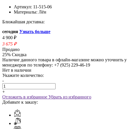
Артикул:
11-515-06
Материалы:
Лён
Ближайшая доставка:
сегодня
Узнать больше
4 900 ₽
3 675
₽
Продано
25% Скидка
Наличие данного товара в офлайн-магазине можно уточнить у
менеджеров по телефону: +7 (925) 229-46-19
Нет в наличии
Укажите количество:
-
+
Отложить в избранное
Убрать из избранного
Добавьте к заказу: