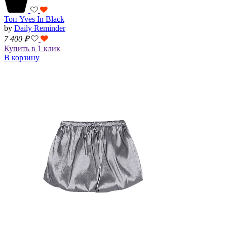
Топ Yves In Black
by
Daily Reminder
7 400
₽
Купить в 1 клик
В корзину