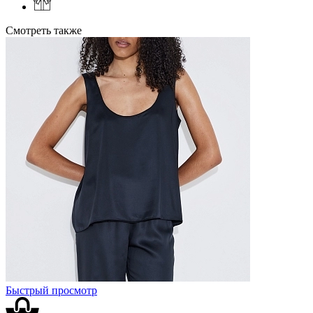
Смотреть также
Быстрый просмотр