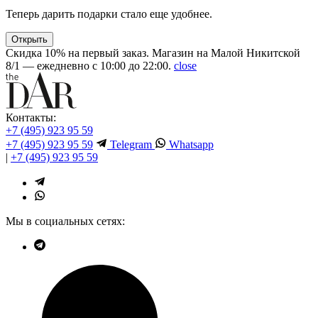
Теперь дарить подарки стало еще удобнее.
Открыть
Скидка 10% на первый заказ. Магазин на Малой Никитской
8/1 — ежедневно с 10:00 до 22:00.
close
Контакты:
+7 (495) 923 95 59
+7 (495) 923 95 59
Telegram
Whatsapp
|
+7 (495) 923 95 59
Мы в социальных сетях: