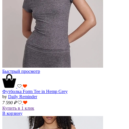
Быстрый просмотр
Футболка Form Tee in Hemp Grey
by
Daily Reminder
7 590
₽
Купить в 1 клик
В корзину