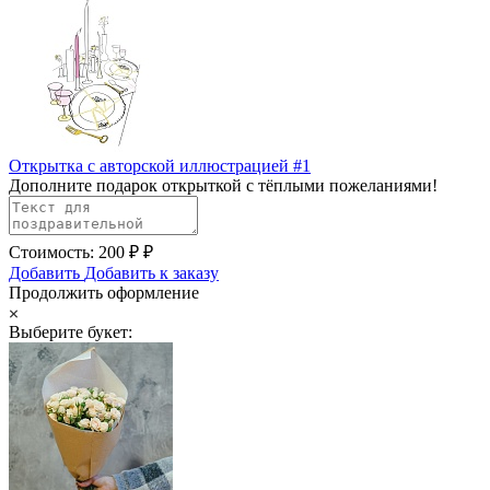
Открытка с авторской иллюстрацией #1
Дополните подарок открыткой с тёплыми пожеланиями!
Стоимость:
200
₽
₽
Добавить
Добавить к заказу
Продолжить оформление
Выберите букет: