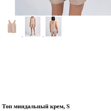
Топ миндальный крем, S