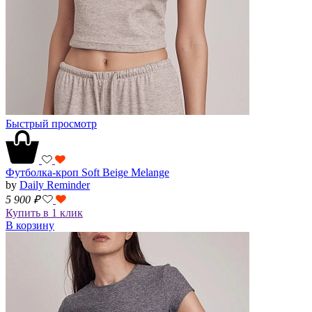
Быстрый просмотр
Футболка-кроп Soft Beige Melange
by
Daily Reminder
5 900
₽
Купить в 1 клик
В корзину