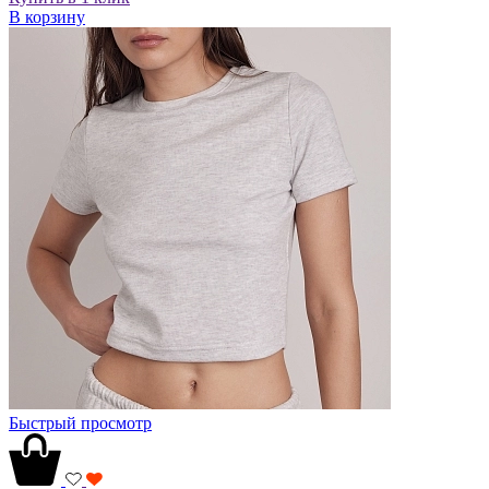
В корзину
Быстрый просмотр