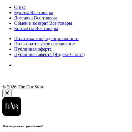
О нас
Букеты
Все товары
Доставка
Все товары
Обмен и возврат
Все товары
Контакты
Все товары
Политика конфиденциальности
Пользовательское соглашение
Публичная оферта
Публичная оферта (Яндекс Сплит)
© 2026 The Dar Store
Мы запустили приложение!