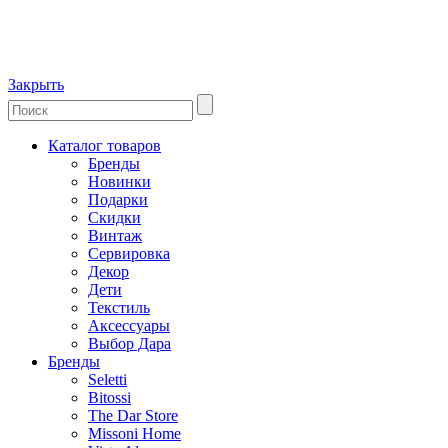
Закрыть
Каталог товаров
Бренды
Новинки
Подарки
Скидки
Винтаж
Сервировка
Декор
Дети
Текстиль
Аксессуары
Выбор Дара
Бренды
Seletti
Bitossi
The Dar Store
Missoni Home