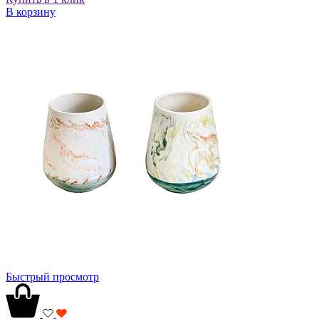
В корзину
Быстрый просмотр