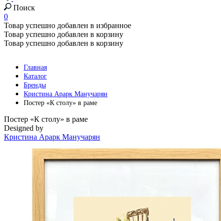
Поиск
0
Товар успешно добавлен в избранное
Товар успешно добавлен в корзину
Товар успешно добавлен в корзину
Главная
Каталог
Бренды
Кристина Арарк Манучарян
Постер «К столу» в раме
Постер «К столу» в раме
Designed by
Кристина Арарк Манучарян