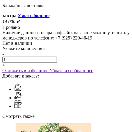
Ближайшая доставка:
завтра
Узнать больше
14 000
₽
Продано
Наличие данного товара в офлайн-магазине можно уточнить у
менеджеров по телефону: +7 (925) 229-46-19
Нет в наличии
Укажите количество:
-
+
Отложить в избранное
Убрать из избранного
Добавьте к заказу:
Смотреть также