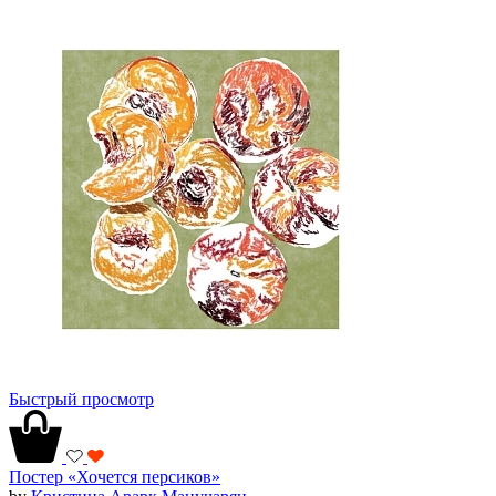
Быстрый просмотр
Постер «Хочется персиков»