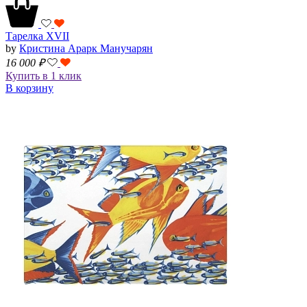
Тарелка XVII
by
Кристина Арарк Манучарян
16 000
₽
Купить в 1 клик
В корзину