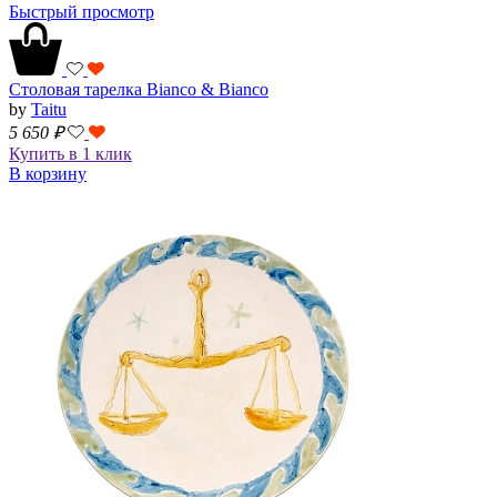
Быстрый просмотр
Столовая тарелка Bianco & Bianco
by
Taitu
5 650
₽
Купить в 1 клик
В корзину