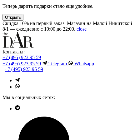
Теперь дарить подарки стало еще удобнее.
Открыть
Скидка 10% на первый заказ. Магазин на Малой Никитской
8/1 — ежедневно с 10:00 до 22:00.
close
Контакты:
+7 (495) 923 95 59
+7 (495) 923 95 59
Telegram
Whatsapp
|
+7 (495) 923 95 59
Мы в социальных сетях: