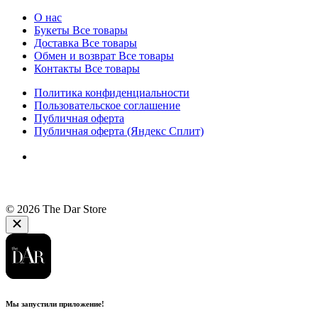
О нас
Букеты
Все товары
Доставка
Все товары
Обмен и возврат
Все товары
Контакты
Все товары
Политика конфиденциальности
Пользовательское соглашение
Публичная оферта
Публичная оферта (Яндекс Сплит)
© 2026 The Dar Store
Мы запустили приложение!