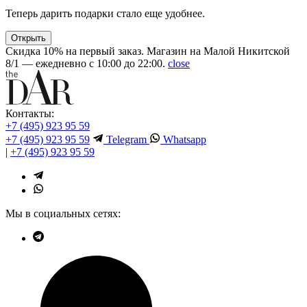
Теперь дарить подарки стало еще удобнее.
Открыть
Скидка 10% на первый заказ. Магазин на Малой Никитской
8/1 — ежедневно с 10:00 до 22:00.
close
Контакты:
+7 (495) 923 95 59
+7 (495) 923 95 59
Telegram
Whatsapp
|
+7 (495) 923 95 59
Мы в социальных сетях: