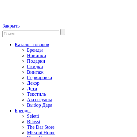
Закрыть
Каталог товаров
Бренды
Новинки
Подарки
Скидки
Винтаж
Сервировка
Декор
Дети
Текстиль
Аксессуары
Выбор Дара
Бренды
Seletti
Bitossi
The Dar Store
Missoni Home