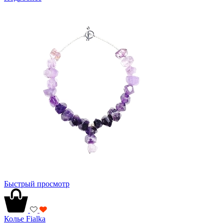
Быстрый просмотр
Колье Fialka