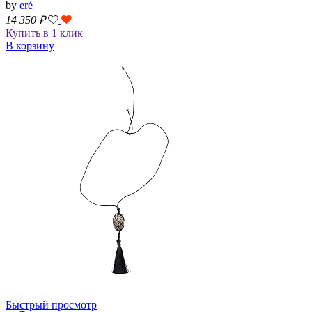
by
eré
14 350
₽
Купить в 1 клик
В корзину
Быстрый просмотр