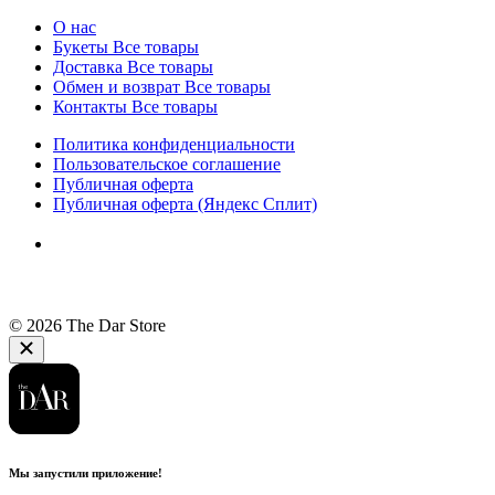
О нас
Букеты
Все товары
Доставка
Все товары
Обмен и возврат
Все товары
Контакты
Все товары
Политика конфиденциальности
Пользовательское соглашение
Публичная оферта
Публичная оферта (Яндекс Сплит)
© 2026 The Dar Store
Мы запустили приложение!