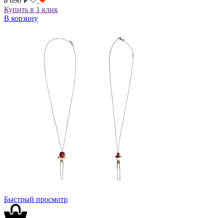
8 690
₽
Купить в 1 клик
В корзину
Быстрый просмотр