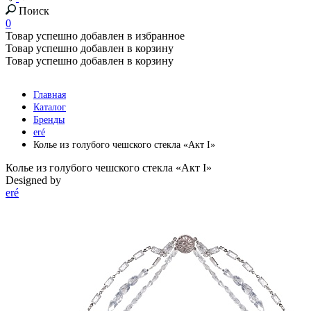
Поиск
0
Товар успешно добавлен в избранное
Товар успешно добавлен в корзину
Товар успешно добавлен в корзину
Главная
Каталог
Бренды
eré
Колье из голубого чешского стекла «Акт I»
Колье из голубого чешского стекла «Акт I»
Designed by
eré