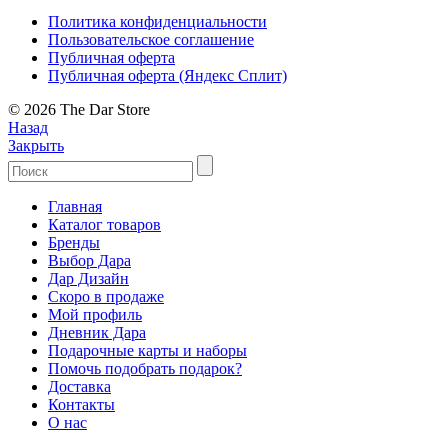
Политика конфиденциальности
Пользовательское соглашение
Публичная оферта
Публичная оферта (Яндекс Сплит)
© 2026 The Dar Store
Назад
Закрыть
Главная
Каталог товаров
Бренды
Выбор Дара
Дар Дизайн
Скоро в продаже
Мой профиль
Дневник Дара
Подарочные карты и наборы
Помочь подобрать подарок?
Доставка
Контакты
О нас