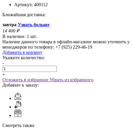
Артикул:
400112
Ближайшая доставка:
завтра
Узнать больше
14 400
₽
В наличии
:
1 шт.
Наличие данного товара в офлайн-магазине можно уточнить у
менеджеров по телефону: +7 (925) 229-46-19
Добавить в корзину
Укажите количество:
-
+
Отложить в избранное
Убрать из избранного
Добавьте к заказу:
Смотреть также