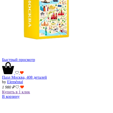
Быстрый просмотр
Пазл Москва, 408 деталей
by
Eleméntal
1 980
₽
Купить в 1 клик
В корзину