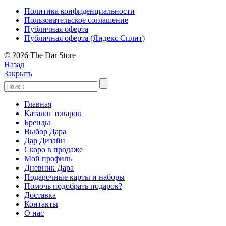
Политика конфиденциальности
Пользовательское соглашение
Публичная оферта
Публичная оферта (Яндекс Сплит)
© 2026 The Dar Store
Назад
Закрыть
Главная
Каталог товаров
Бренды
Выбор Дара
Дар Дизайн
Скоро в продаже
Мой профиль
Дневник Дара
Подарочные карты и наборы
Помочь подобрать подарок?
Доставка
Контакты
О нас