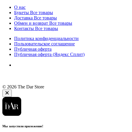
О нас
Букеты
Все товары
Доставка
Все товары
Обмен и возврат
Все товары
Контакты
Все товары
Политика конфиденциальности
Пользовательское соглашение
Публичная оферта
Публичная оферта (Яндекс Сплит)
© 2026 The Dar Store
Мы запустили приложение!