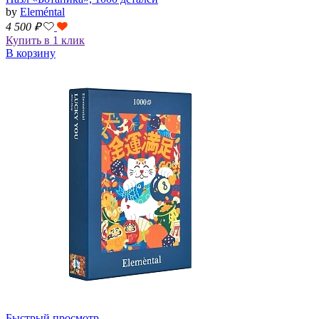
by
Eleméntal
4 500
₽
Купить в 1 клик
В корзину
Быстрый просмотр