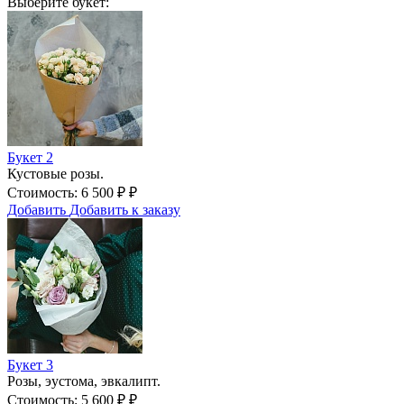
Выберите букет:
Букет 2
Кустовые розы.
Стоимость:
6 500
₽
₽
Добавить
Добавить к заказу
Букет 3
Розы, эустома, эвкалипт.
Стоимость:
5 600
₽
₽