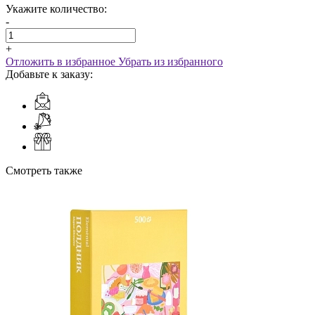
Укажите количество:
-
+
Отложить в избранное
Убрать из избранного
Добавьте к заказу:
Смотреть также