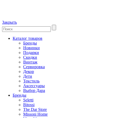
Закрыть
Каталог товаров
Бренды
Новинки
Подарки
Скидки
Винтаж
Сервировка
Декор
Дети
Текстиль
Аксессуары
Выбор Дара
Бренды
Seletti
Bitossi
The Dar Store
Missoni Home