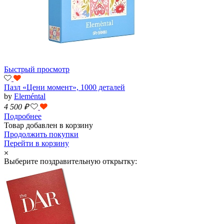
Быстрый просмотр
Пазл «Цени момент», 1000 деталей
by
Eleméntal
4 500
₽
Подробнее
Товар добавлен в корзину
Продолжить покупки
Перейти в корзину
Выберите поздравительную открытку: