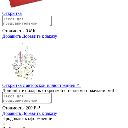
Открытка
Стоимость:
0
₽
₽
Добавить
Добавить к заказу
Открытка с авторской иллюстрацией #1
Дополните подарок открыткой с тёплыми пожеланиями!
Стоимость:
200
₽
₽
Добавить
Добавить к заказу
Продолжить оформление