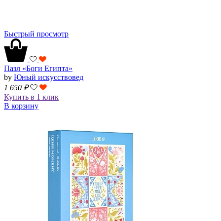
Быстрый просмотр
Пазл «Боги Египта»
by
Юный искусствовед
1 650
₽
Купить в 1 клик
В корзину