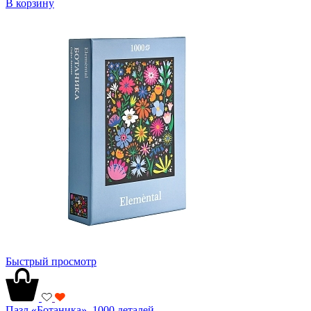
В корзину
Быстрый просмотр
Пазл «Ботаника», 1000 деталей