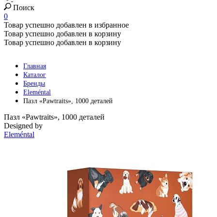
Поиск
0
Товар успешно добавлен в избранное
Товар успешно добавлен в корзину
Товар успешно добавлен в корзину
Главная
Каталог
Бренды
Eleméntal
Пазл «Pawtraits», 1000 деталей
Пазл «Pawtraits», 1000 деталей
Designed by
Eleméntal