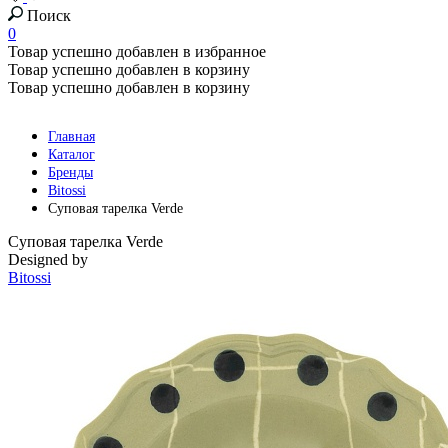
Поиск
0
Товар успешно добавлен в избранное
Товар успешно добавлен в корзину
Товар успешно добавлен в корзину
Главная
Каталог
Бренды
Bitossi
Суповая тарелка Verde
Суповая тарелка Verde
Designed by
Bitossi