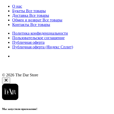
О нас
Букеты
Все товары
Доставка
Все товары
Обмен и возврат
Все товары
Контакты
Все товары
Политика конфиденциальности
Пользовательское соглашение
Публичная оферта
Публичная оферта (Яндекс Сплит)
© 2026 The Dar Store
Мы запустили приложение!