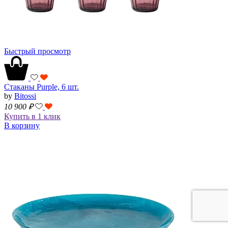
Быстрый просмотр
Стаканы Purple, 6 шт.
by
Bitossi
10 900
₽
Купить в 1 клик
В корзину