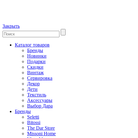
Закрыть
Каталог товаров
Бренды
Новинки
Подарки
Скидки
Винтаж
Сервировка
Декор
Дети
Текстиль
Аксессуары
Выбор Дара
Бренды
Seletti
Bitossi
The Dar Store
Missoni Home