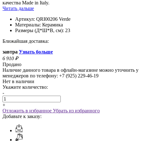
качества Made in Italy.
Читать дальше
Артикул:
QRI00206 Verde
Материалы:
Керамика
Размеры (Д*Ш*В, см):
23
Ближайшая доставка:
завтра
Узнать больше
6 910
₽
Продано
Наличие данного товара в офлайн-магазине можно уточнить у
менеджеров по телефону: +7 (925) 229-46-19
Нет в наличии
Укажите количество:
-
+
Отложить в избранное
Убрать из избранного
Добавьте к заказу: