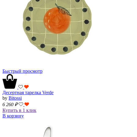
Быстрый просмотр
Десертная тарелка Verde
by
Bitossi
6 260
₽
Купить в 1 клик
В корзину