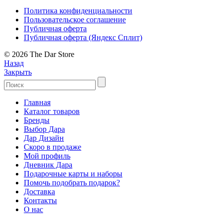
Политика конфиденциальности
Пользовательское соглашение
Публичная оферта
Публичная оферта (Яндекс Сплит)
© 2026 The Dar Store
Назад
Закрыть
Главная
Каталог товаров
Бренды
Выбор Дара
Дар Дизайн
Скоро в продаже
Мой профиль
Дневник Дара
Подарочные карты и наборы
Помочь подобрать подарок?
Доставка
Контакты
О нас