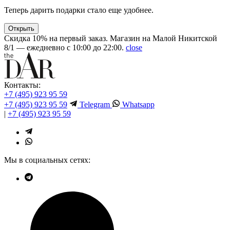
Теперь дарить подарки стало еще удобнее.
Открыть
Скидка 10% на первый заказ. Магазин на Малой Никитской
8/1 — ежедневно с 10:00 до 22:00.
close
Контакты:
+7 (495) 923 95 59
+7 (495) 923 95 59
Telegram
Whatsapp
|
+7 (495) 923 95 59
Мы в социальных сетях: