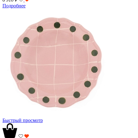
Подробнее
Быстрый просмотр