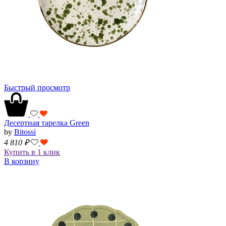
Быстрый просмотр
Десертная тарелка Green
by
Bitossi
4 810
₽
Купить в 1 клик
В корзину