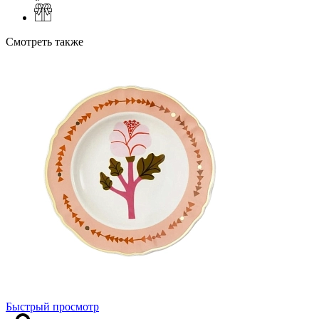
Смотреть также
Быстрый просмотр