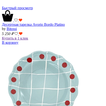
Быстрый просмотр
Десертная тарелка Avorio Bordo Platino
by
Bitossi
5 250
₽
Купить в 1 клик
В корзину