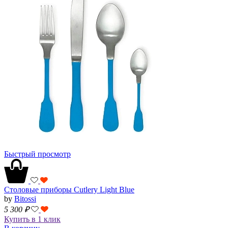
Быстрый просмотр
Столовые приборы Cutlery Light Blue
by
Bitossi
5 300
₽
Купить в 1 клик