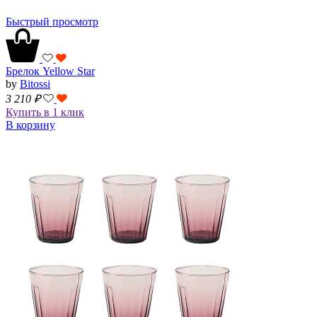
Быстрый просмотр
Брелок Yellow Star
by
Bitossi
3 210
₽
Купить в 1 клик
В корзину