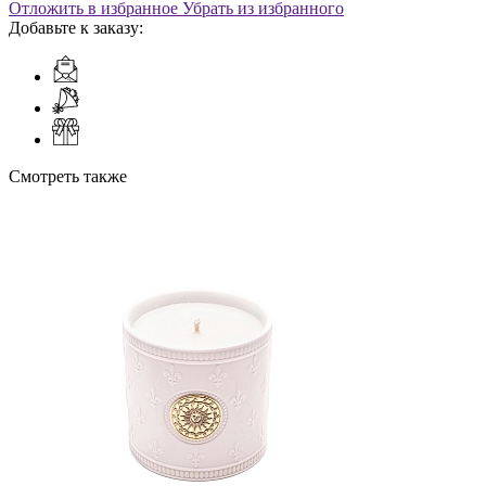
Отложить в избранное
Убрать из избранного
Добавьте к заказу:
Смотреть также