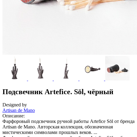
Подсвечник Artefice. Sōl, чёрный
Designed by
Artisan de Mano
Описание:
Фарфоровый подсвечник ручной работы Artefice Sōl от бренда
Artisan de Mano. Авторская коллекция, обозначенная
мистическими символами прошлых веков. ...