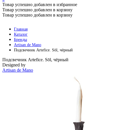
Товар успешно добавлен в избранное
Товар успешно добавлен в корзину
Товар успешно добавлен в корзину
Главная
Каталог
Бренды
Artisan de Mano
Подсвечник Artefice. Sōl, чёрный
Подсвечник Artefice. Sōl, чёрный
Designed by
Artisan de Mano