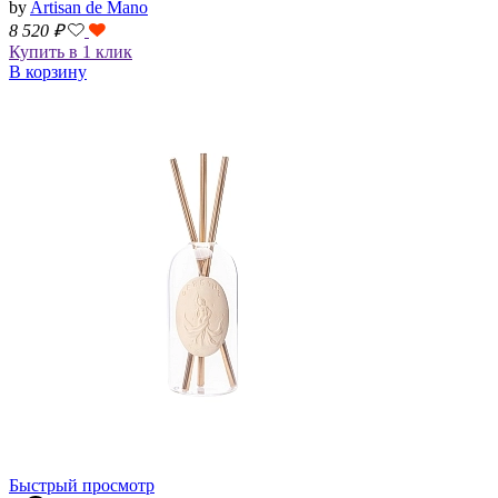
by
Artisan de Mano
8 520
₽
Купить в 1 клик
В корзину
Быстрый просмотр