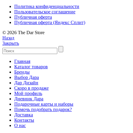
Политика конфиденциальности
Пользовательское соглашение
Публичная оферта
Публичная оферта (Яндекс Сплит)
© 2026 The Dar Store
Назад
Закрыть
Главная
Каталог товаров
Бренды
Выбор Дара
Дар Дизайн
Скоро в продаже
Мой профиль
Дневник Дара
Подарочные карты и наборы
Помочь подобрать подарок?
Доставка
Контакты
О нас