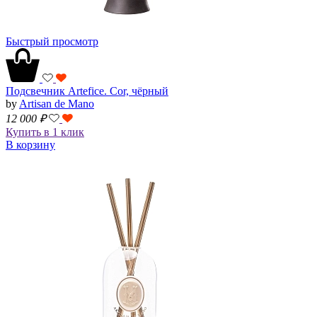
Быстрый просмотр
Подсвечник Artefice. Cor, чёрный
by
Artisan de Mano
12 000
₽
Купить в 1 клик
В корзину