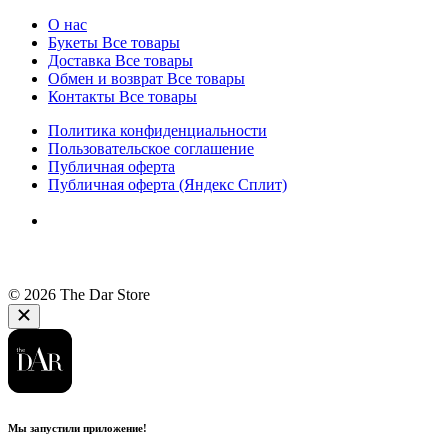
О нас
Букеты
Все товары
Доставка
Все товары
Обмен и возврат
Все товары
Контакты
Все товары
Политика конфиденциальности
Пользовательское соглашение
Публичная оферта
Публичная оферта (Яндекс Сплит)
© 2026 The Dar Store
Мы запустили приложение!