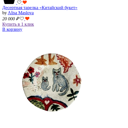
Десертная тарелка «Китайский букет»
by
Alisa Maslova
20 000
₽
Купить в 1 клик
В корзину