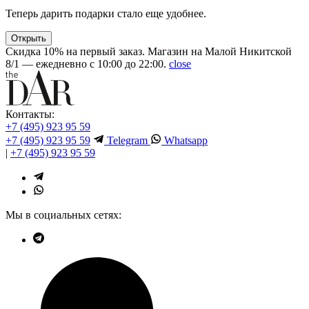
Теперь дарить подарки стало еще удобнее.
Открыть
Скидка 10% на первый заказ. Магазин на Малой Никитской
8/1 — ежедневно с 10:00 до 22:00.
close
Контакты:
+7 (495) 923 95 59
+7 (495) 923 95 59
Telegram
Whatsapp
|
+7 (495) 923 95 59
Мы в социальных сетях: