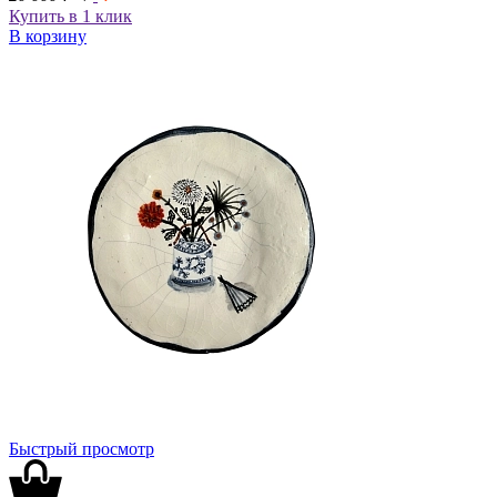
Купить в 1 клик
В корзину
Быстрый просмотр