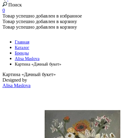
Поиск
0
Товар успешно добавлен в избранное
Товар успешно добавлен в корзину
Товар успешно добавлен в корзину
Главная
Каталог
Бренды
Alisa Maslova
Картина «Дачный букет»
Картина «Дачный букет»
Designed by
Alisa Maslova