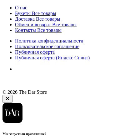
О нас
Букеты
Все товары
Доставка
Все товары
Обмен и возврат
Все товары
Контакты
Все товары
Политика конфиденциальности
Пользовательское соглашение
Публичная оферта
Публичная оферта (Яндекс Сплит)
© 2026 The Dar Store
Мы запустили приложение!