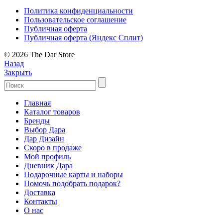
Политика конфиденциальности
Пользовательское соглашение
Публичная оферта
Публичная оферта (Яндекс Сплит)
© 2026 The Dar Store
Назад
Закрыть
Главная
Каталог товаров
Бренды
Выбор Дара
Дар Дизайн
Скоро в продаже
Мой профиль
Дневник Дара
Подарочные карты и наборы
Помочь подобрать подарок?
Доставка
Контакты
О нас