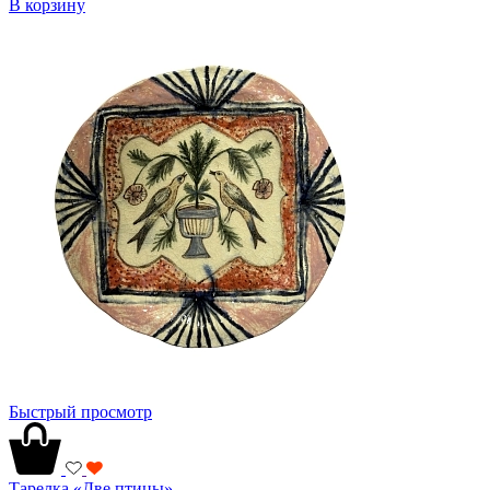
В корзину
Быстрый просмотр
Тарелка «Две птицы»