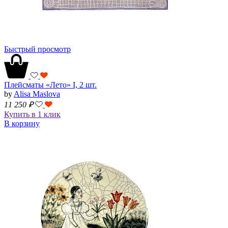
Быстрый просмотр
Плейсматы «Лето» I, 2 шт.
by
Alisa Maslova
11 250
₽
Купить в 1 клик
В корзину