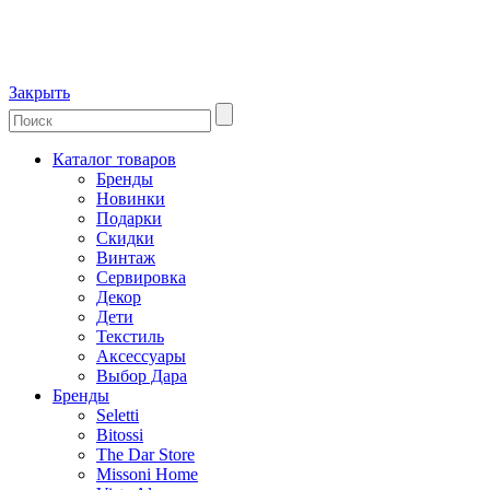
Закрыть
Каталог товаров
Бренды
Новинки
Подарки
Скидки
Винтаж
Сервировка
Декор
Дети
Текстиль
Аксессуары
Выбор Дара
Бренды
Seletti
Bitossi
The Dar Store
Missoni Home