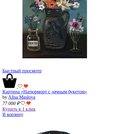
Быстрый просмотр
Картина «Натюрморт с дачным букетом»
by
Alisa Maslova
77 000
₽
Купить в 1 клик
В корзину