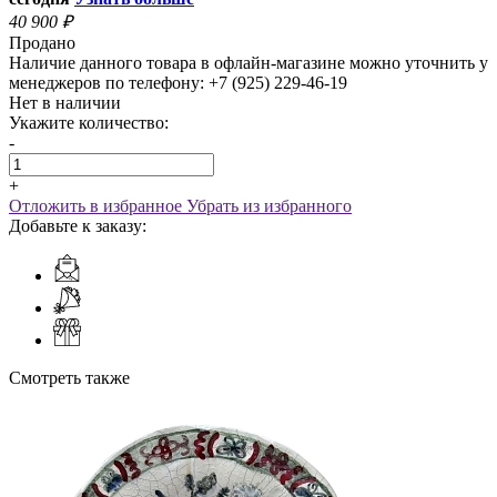
40 900
₽
Продано
Наличие данного товара в офлайн-магазине можно уточнить у
менеджеров по телефону: +7 (925) 229-46-19
Нет в наличии
Укажите количество:
-
+
Отложить в избранное
Убрать из избранного
Добавьте к заказу:
Смотреть также