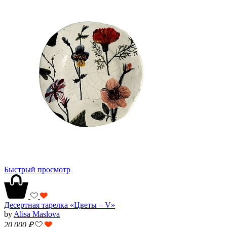
Быстрый просмотр
Десертная тарелка «Цветы – V»
by
Alisa Maslova
20 000
₽