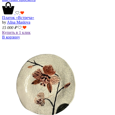
Платок «Встреча»
by
Alisa Maslova
15 000
₽
Купить в 1 клик
В корзину