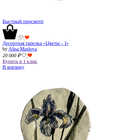
Быстрый просмотр
Десертная тарелка «Цветы – I»
by
Alisa Maslova
20 000
₽
Купить в 1 клик
В корзину