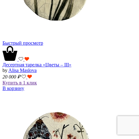
Быстрый просмотр
Десертная тарелка «Цветы – III»
by
Alisa Maslova
20 000
₽
Купить в 1 клик
В корзину