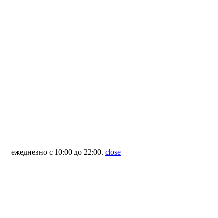
— ежедневно с 10:00 до 22:00.
close