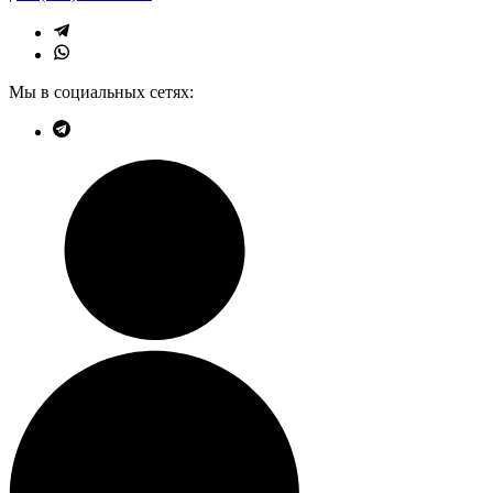
Мы в социальных сетях: