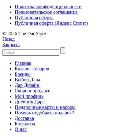
Политика конфиденциальности
Пользовательское соглашение
Публичная оферта
Публичная оферта (Яндекс Сплит)
© 2026 The Dar Store
Назад
Закрыть
Главная
Каталог товаров
Бренды
Выбор Дара
Дар Дизайн
Скоро в продаже
Мой профиль
Дневник Дара
Подарочные карты и наборы
Помочь подобрать подарок?
Доставка
Контакты
О нас