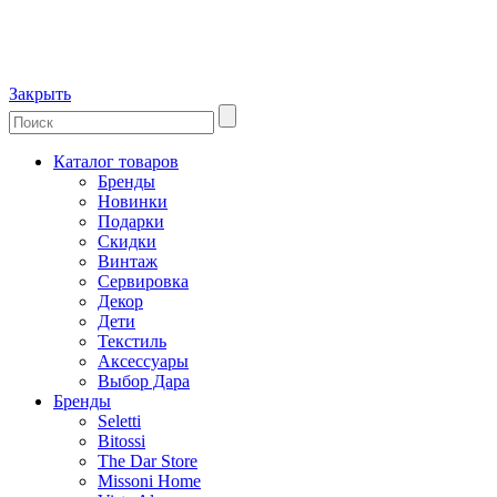
Закрыть
Каталог товаров
Бренды
Новинки
Подарки
Скидки
Винтаж
Сервировка
Декор
Дети
Текстиль
Аксессуары
Выбор Дара
Бренды
Seletti
Bitossi
The Dar Store
Missoni Home