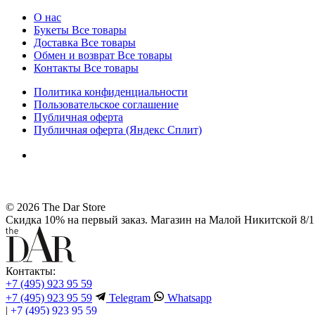
О нас
Букеты
Все товары
Доставка
Все товары
Обмен и возврат
Все товары
Контакты
Все товары
Политика конфиденциальности
Пользовательское соглашение
Публичная оферта
Публичная оферта (Яндекс Сплит)
© 2026 The Dar Store
Скидка 10% на первый заказ. Магазин на Малой Никитской 8/1 
Контакты:
+7 (495) 923 95 59
+7 (495) 923 95 59
Telegram
Whatsapp
|
+7 (495) 923 95 59