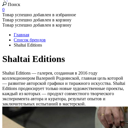
Поиск
0
Товар успешно добавлен в избранное
Товар успешно добавлен в корзину
Товар успешно добавлен в корзину
Главная
Список брендов
Shaltai Editions
Shaltai Editions
Shaltai Editions — галерея, созданная в 2016 году
коллекционером Валерией Роднянской, главная цель которой
— развитие авторской графики и тиражного искусства. Shaltai
Editions продюсирует только новые художественные проекты,
каждый из которых — продукт совместного творческого
эксперимента автора и куратора, результат опытов и
заключительных испытаний в мастерской.