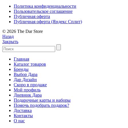
Политика конфиденциальности
Пользовательское соглашение
Публичная оферта
Публичная оферта (Яндекс Сплит)
© 2026 The Dar Store
Назад
Закрыть
Главная
Каталог товаров
Бренды
Выбор Дара
Дар Дизайн
Скоро в продаже
Мой профиль
Дневник Дара
Подарочные карты и наборы
Помочь подобрать подарок?
Доставка
Контакты
О нас