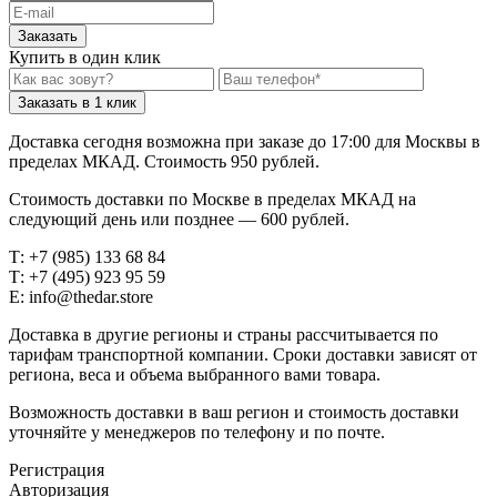
Заказать
Купить в один клик
Заказать в 1 клик
Доставка сегодня возможна при заказе до 17:00 для Москвы в
пределах МКАД. Стоимость 950 рублей.
Стоимость доставки по Москве в пределах МКАД на
следующий день или позднее — 600 рублей.
Т: +7 (985) 133 68 84
Т: +7 (495) 923 95 59
E: info@thedar.store
Доставка в другие регионы и страны рассчитывается по
тарифам транспортной компании. Сроки доставки зависят от
региона, веса и объема выбранного вами товара.
Возможность доставки в ваш регион и стоимость доставки
уточняйте у менеджеров по телефону и по почте.
Регистрация
Авторизация