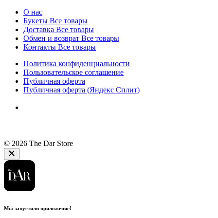
О нас
Букеты
Все товары
Доставка
Все товары
Обмен и возврат
Все товары
Контакты
Все товары
Политика конфиденциальности
Пользовательское соглашение
Публичная оферта
Публичная оферта (Яндекс Сплит)
© 2026 The Dar Store
Мы запустили приложение!