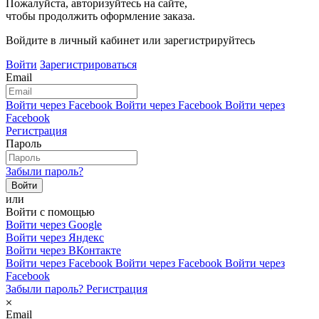
Пожалуйста, авторизуйтесь на сайте,
чтобы продолжить оформление заказа.
Войдите в личный кабинет или зарегистрируйтесь
Войти
Зарегистрироваться
Email
Войти через Facebook
Войти через Facebook
Войти через
Facebook
Регистрация
Пароль
Забыли пароль?
или
Войти с помощью
Войти через Google
Войти через Яндекс
Войти через ВКонтакте
Войти через Facebook
Войти через Facebook
Войти через
Facebook
Забыли пароль?
Регистрация
Email