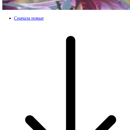
Сначала новые