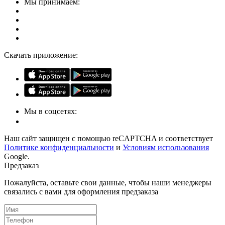
Мы принимаем:
Скачать приложение:
Мы в соцсетях:
Наш сайт защищен с помощью reCAPTCHA и соответствует
Политике конфиденциальности
и
Условиям использования
Google.
Предзаказ
Пожалуйста, оставьте свои данные, чтобы наши менеджеры
связались с вами для оформления предзаказа