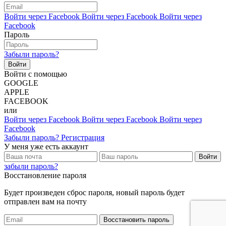
Войти через Facebook
Войти через Facebook
Войти через
Facebook
Пароль
Забыли пароль?
Войти с помощью
GOOGLE
APPLE
FACEBOOK
или
Войти через Facebook
Войти через Facebook
Войти через
Facebook
Забыли пароль?
Регистрация
У меня уже есть аккаунт
Войти
забыли пароль?
Восстановление пароля
Будет произведен сброс пароля, новый пароль будет
отправлен вам на почту
Восстановить пароль