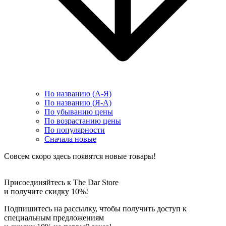
По названию (А-Я)
По названию (Я-А)
По убыванию цены
По возрастанию цены
По популярности
Сначала новые
Совсем скоро здесь появятся новые товары!
Присоединяйтесь к The Dar Store
и получите скидку 10%!
Подпишитесь на рассылку, чтобы получить доступ к
специальным предложениям