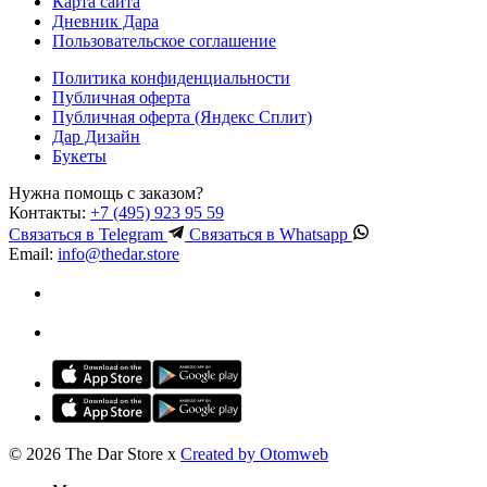
Карта сайта
Дневник Дара
Пользовательское соглашение
Политика конфиденциальности
Публичная оферта
Публичная оферта (Яндекс Сплит)
Дар Дизайн
Букеты
Нужна помощь с заказом?
Контакты:
+7 (495) 923 95 59
Связаться в
Telegram
Связаться в
Whatsapp
Email:
info@thedar.store
© 2026 The Dar Store x
Created by Otomweb