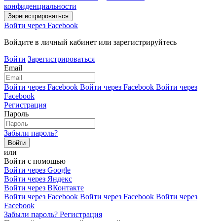
конфиденциальности
Войти через Facebook
Войдите в личный кабинет или зарегистрируйтесь
Войти
Зарегистрироваться
Email
Войти через Facebook
Войти через Facebook
Войти через
Facebook
Регистрация
Пароль
Забыли пароль?
или
Войти с помощью
Войти через Google
Войти через Яндекс
Войти через ВКонтакте
Войти через Facebook
Войти через Facebook
Войти через
Facebook
Забыли пароль?
Регистрация