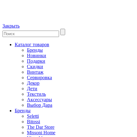
Закрыть
Каталог товаров
Бренды
Новинки
Подарки
Скидки
Винтаж
Сервировка
Декор
Дети
Текстиль
Аксессуары
Выбор Дара
Бренды
Seletti
Bitossi
The Dar Store
Missoni Home