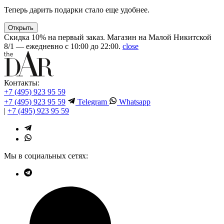
Теперь дарить подарки стало еще удобнее.
Открыть
Скидка 10% на первый заказ. Магазин на Малой Никитской
8/1 — ежедневно с 10:00 до 22:00.
close
Контакты:
+7 (495) 923 95 59
+7 (495) 923 95 59
Telegram
Whatsapp
|
+7 (495) 923 95 59
Мы в социальных сетях: