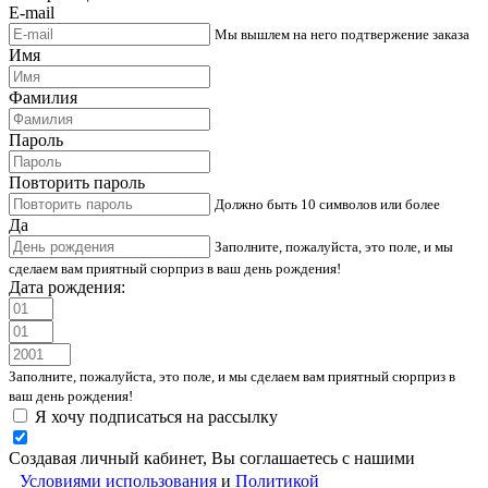
E-mail
Мы вышлем на него подтвержение заказа
Имя
Фамилия
Пароль
Повторить пароль
Должно быть 10 символов или более
Да
Заполните, пожалуйста, это поле, и мы
сделаем вам приятный сюрприз в ваш день рождения!
Дата рождения:
Заполните, пожалуйста, это поле, и мы сделаем вам приятный сюрприз в
ваш день рождения!
Я хочу подписаться на рассылку
Создавая личный кабинет, Вы соглашаетесь с нашими
Условиями использования
и
Политикой