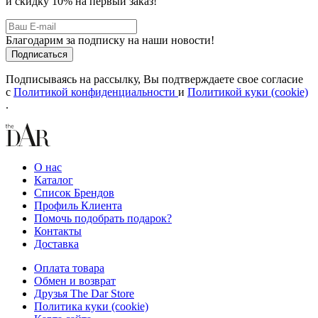
и скидку 10% на первый заказ!
Благодарим за подписку на наши новости!
Подписываясь на рассылку, Вы подтверждаете свое согласие
с
Политикой конфиденциальности
и
Политикой куки (cookie)
.
О нас
Каталог
Список Брендов
Профиль Клиента
Помочь подобрать подарок?
Контакты
Доставка
Оплата товара
Обмен и возврат
Друзья The Dar Store
Политика куки (cookie)