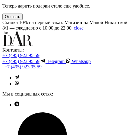
Теперь дарить подарки стало еще удобнее.
Открыть
Скидка 10% на первый заказ. Магазин на Малой Никитской
8/1 — ежедневно с 10:00 до 22:00.
close
Контакты:
+7 (495) 923 95 59
+7 (495) 923 95 59
Telegram
Whatsapp
|
+7 (495) 923 95 59
Мы в социальных сетях: