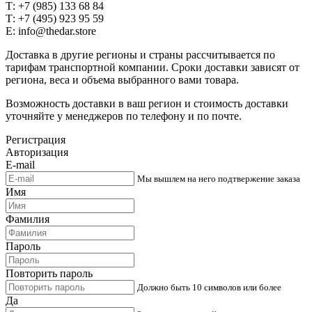
Т: +7 (985) 133 68 84
Т: +7 (495) 923 95 59
E: info@thedar.store
Доставка в другие регионы и страны рассчитывается по
тарифам транспортной компании. Сроки доставки зависят от
региона, веса и объема выбранного вами товара.
Возможность доставки в ваш регион и стоимость доставки
уточняйте у менеджеров по телефону и по почте.
Регистрация
Авторизация
E-mail
Мы вышлем на него подтвержение заказа
Имя
Фамилия
Пароль
Повторить пароль
Должно быть 10 символов или более
Да