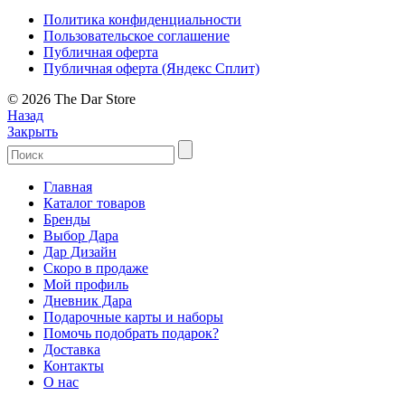
Политика конфиденциальности
Пользовательское соглашение
Публичная оферта
Публичная оферта (Яндекс Сплит)
© 2026 The Dar Store
Назад
Закрыть
Главная
Каталог товаров
Бренды
Выбор Дара
Дар Дизайн
Скоро в продаже
Мой профиль
Дневник Дара
Подарочные карты и наборы
Помочь подобрать подарок?
Доставка
Контакты
О нас