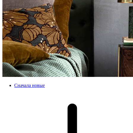
Сначала новые