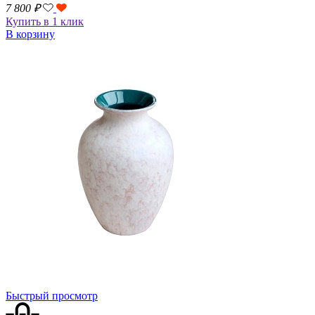
7 800
₽
Купить в 1 клик
В корзину
Быстрый просмотр