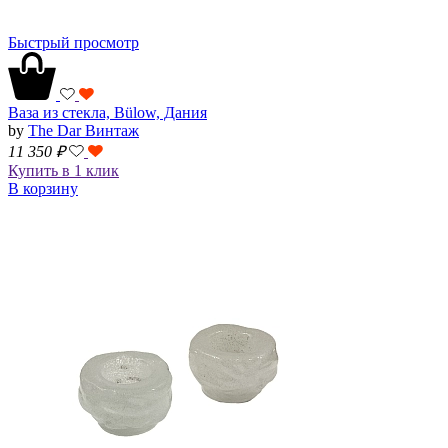
Быстрый просмотр
Ваза из стекла, Bülow, Дания
by
The Dar Винтаж
11 350
₽
Купить в 1 клик
В корзину