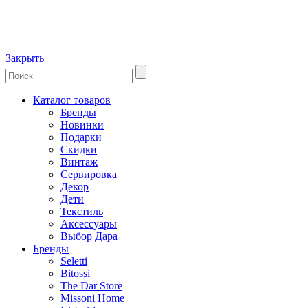
Закрыть
Каталог товаров
Бренды
Новинки
Подарки
Скидки
Винтаж
Сервировка
Декор
Дети
Текстиль
Аксессуары
Выбор Дара
Бренды
Seletti
Bitossi
The Dar Store
Missoni Home