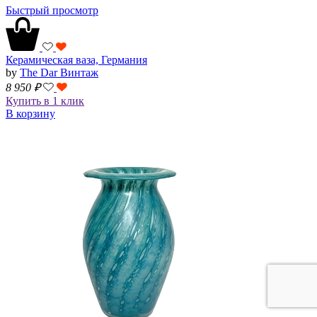
Быстрый просмотр
Керамическая ваза, Германия
by
The Dar Винтаж
8 950
₽
Купить в 1 клик
В корзину