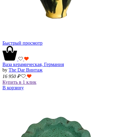
Быстрый просмотр
Ваза керамическая, Германия
by
The Dar Винтаж
16 950
₽
Купить в 1 клик
В корзину