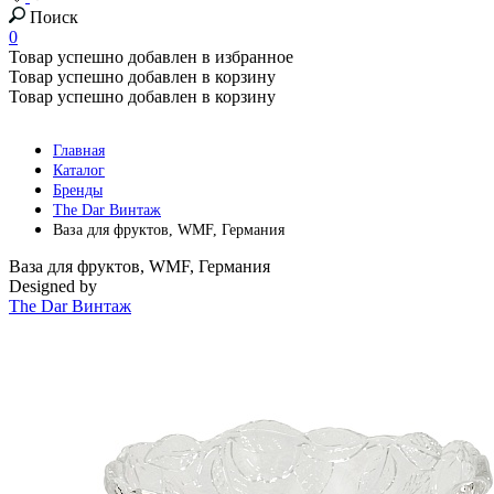
Поиск
0
Товар успешно добавлен в избранное
Товар успешно добавлен в корзину
Товар успешно добавлен в корзину
Главная
Каталог
Бренды
The Dar Винтаж
Ваза для фруктов, WMF, Германия
Ваза для фруктов, WMF, Германия
Designed by
The Dar Винтаж