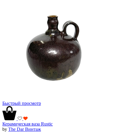
Быстрый просмотр
Керамическая ваза Rustic
by
The Dar Винтаж