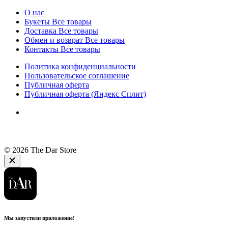
О нас
Букеты
Все товары
Доставка
Все товары
Обмен и возврат
Все товары
Контакты
Все товары
Политика конфиденциальности
Пользовательское соглашение
Публичная оферта
Публичная оферта (Яндекс Сплит)
© 2026 The Dar Store
Мы запустили приложение!