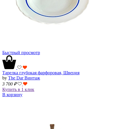
Быстрый просмотр
Тарелка глубокая фарфоровая, Швеция
by
The Dar Винтаж
3 700
₽
Купить в 1 клик
В корзину