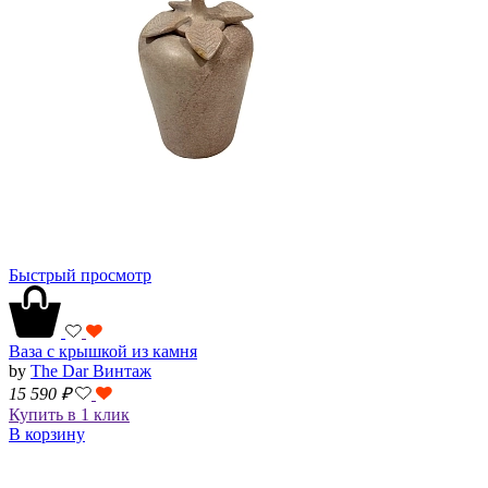
Быстрый просмотр
Ваза с крышкой из камня
by
The Dar Винтаж
15 590
₽
Купить в 1 клик
В корзину