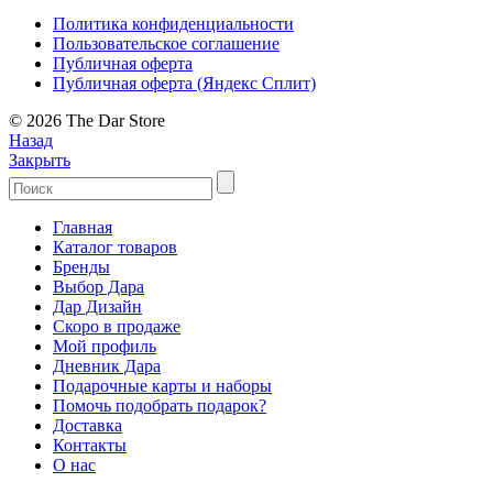
Политика конфиденциальности
Пользовательское соглашение
Публичная оферта
Публичная оферта (Яндекс Сплит)
© 2026 The Dar Store
Назад
Закрыть
Главная
Каталог товаров
Бренды
Выбор Дара
Дар Дизайн
Скоро в продаже
Мой профиль
Дневник Дара
Подарочные карты и наборы
Помочь подобрать подарок?
Доставка
Контакты
О нас