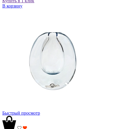
Купить в 1 клик
В корзину
Быстрый просмотр