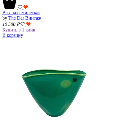
Ваза керамическая
by
The Dar Винтаж
10 500
₽
Купить в 1 клик
В корзину