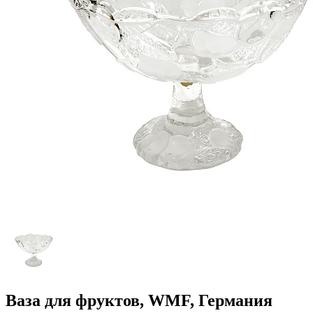
Ваза для фруктов, WMF, Германия