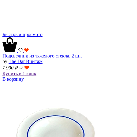
Быстрый просмотр
Подсвечник из тяжелого стекла, 2 шт.
by
The Dar Винтаж
7 900
₽
Купить в 1 клик
В корзину