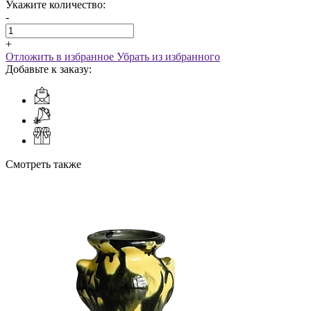
Укажите количество:
-
+
Отложить в избранное
Убрать из избранного
Добавьте к заказу:
Смотреть также