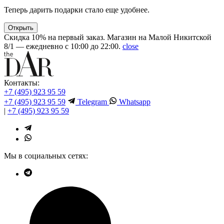
Теперь дарить подарки стало еще удобнее.
Открыть
Скидка 10% на первый заказ. Магазин на Малой Никитской
8/1 — ежедневно с 10:00 до 22:00.
close
Контакты:
+7 (495) 923 95 59
+7 (495) 923 95 59
Telegram
Whatsapp
|
+7 (495) 923 95 59
Мы в социальных сетях: