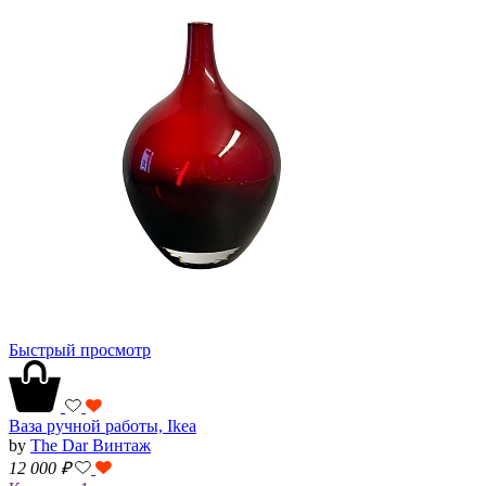
Быстрый просмотр
Ваза ручной работы, Ikea
by
The Dar Винтаж
12 000
₽