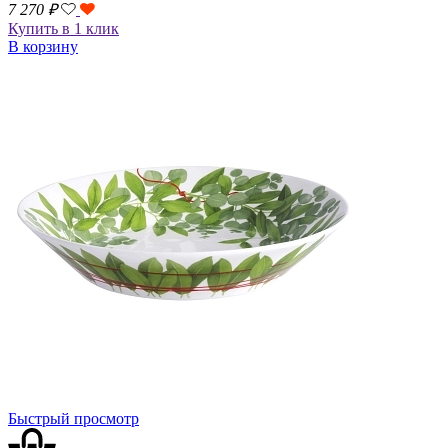
7 270
₽
Купить в 1 клик
В корзину
Быстрый просмотр