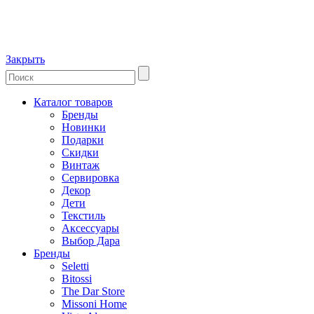
Закрыть
Каталог товаров
Бренды
Новинки
Подарки
Скидки
Винтаж
Сервировка
Декор
Дети
Текстиль
Аксессуары
Выбор Дара
Бренды
Seletti
Bitossi
The Dar Store
Missoni Home