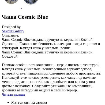
Чаша Cosmic Blue
Designed by
Savour Gallery
Описание:
Чаша Cosmic Blue создана вручную из керамики Еленой
Ореховой. Главная особенность коллекции – игра с цветом и
текстурой. Каждая чаша уникальна, велик...
Чаша Cosmic Blue создана вручную из керамики Еленой
Ореховой.
Главная особенность коллекции – игра с цветом и текстурой.
Каждая чаша уникальна, великолепный вариант декора,
который станет изящным дополнением любого пространства.
Используйте ее на свое усмотрение, как чашу под важные
мелочи и драгоценности, как арт-объект или как вазу под
цветы с кензаном. Создавайте уникальные композиции,
добавляя авангардный акцент в свой интерьер.
Читать дальше
Материалы:
Керамика