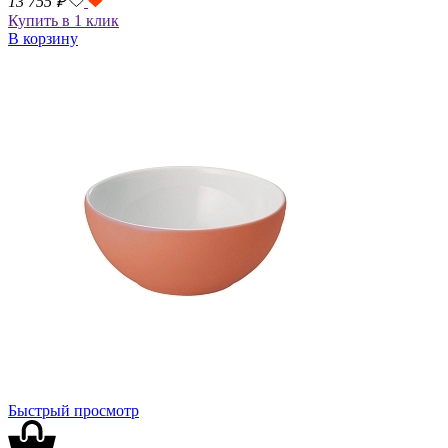
13 755
₽
Купить в 1 клик
В корзину
Быстрый просмотр