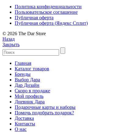
Политика конфиденциальности
Пользовательское соглашение
Публичная оферта
Публичная оферта (Яндекс Сплит)
© 2026 The Dar Store
Назад
Закрыть
Главная
Каталог товаров
Бренды
Выбор Дара
Дар Дизайн
Скоро в продаже
Мой профиль
Дневник Дара
Подарочные карты и наборы
Помочь подобрать подарок?
Доставка
Контакты
О нас