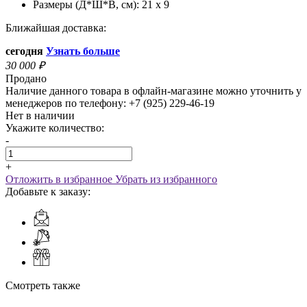
Размеры (Д*Ш*В, см):
21 x 9
Ближайшая доставка:
сегодня
Узнать больше
30 000
₽
Продано
Наличие данного товара в офлайн-магазине можно уточнить у
менеджеров по телефону: +7 (925) 229-46-19
Нет в наличии
Укажите количество:
-
+
Отложить в избранное
Убрать из избранного
Добавьте к заказу:
Смотреть также