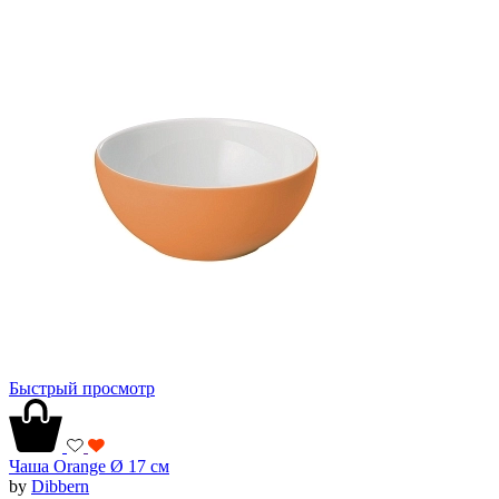
Быстрый просмотр
Чаша Orange Ø 17 см
by
Dibbern