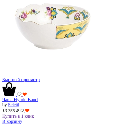
Быстрый просмотр
Чаша Hybrid Bauci
by
Seletti
13 755
₽
Купить в 1 клик
В корзину