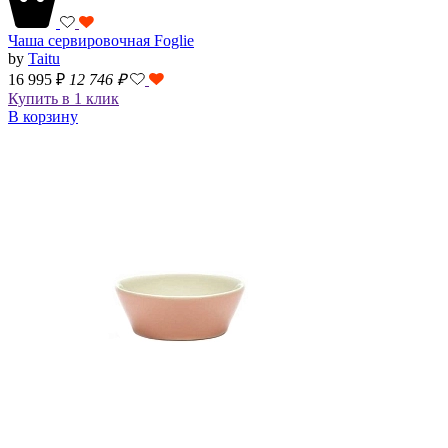
Чаша сервировочная Foglie
by
Taitu
16 995 ₽
12 746
₽
Купить в 1 клик
В корзину