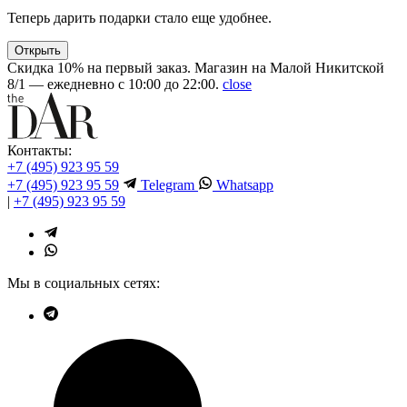
Теперь дарить подарки стало еще удобнее.
Открыть
Скидка 10% на первый заказ. Магазин на Малой Никитской
8/1 — ежедневно с 10:00 до 22:00.
close
Контакты:
+7 (495) 923 95 59
+7 (495) 923 95 59
Telegram
Whatsapp
|
+7 (495) 923 95 59
Мы в социальных сетях: