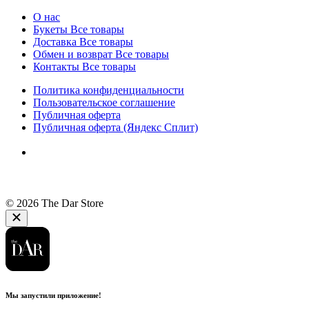
О нас
Букеты
Все товары
Доставка
Все товары
Обмен и возврат
Все товары
Контакты
Все товары
Политика конфиденциальности
Пользовательское соглашение
Публичная оферта
Публичная оферта (Яндекс Сплит)
© 2026 The Dar Store
Мы запустили приложение!