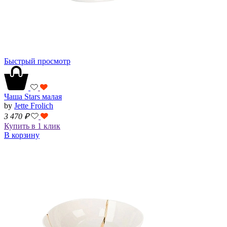
Быстрый просмотр
Чаша Stars малая
by
Jette Frolich
3 470
₽
Купить в 1 клик
В корзину