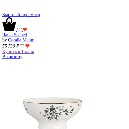
Быстрый просмотр
Чаша Seabed
by
Coralla Maiuri
55 730
₽
Купить в 1 клик
В корзину