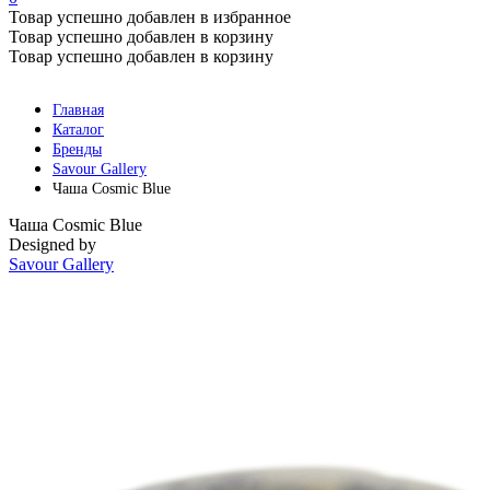
Товар успешно добавлен в избранное
Товар успешно добавлен в корзину
Товар успешно добавлен в корзину
Главная
Каталог
Бренды
Savour Gallery
Чаша Cosmic Blue
Чаша Cosmic Blue
Designed by
Savour Gallery