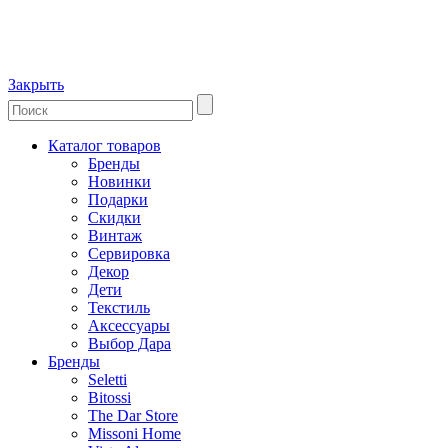
Закрыть
Каталог товаров
Бренды
Новинки
Подарки
Скидки
Винтаж
Сервировка
Декор
Дети
Текстиль
Аксессуары
Выбор Дара
Бренды
Seletti
Bitossi
The Dar Store
Missoni Home