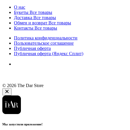
О нас
Букеты
Все товары
Доставка
Все товары
Обмен и возврат
Все товары
Контакты
Все товары
Политика конфиденциальности
Пользовательское соглашение
Публичная оферта
Публичная оферта (Яндекс Сплит)
© 2026 The Dar Store
Мы запустили приложение!