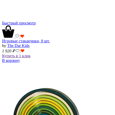
Быстрый просмотр
Игровые стаканчики, 8 шт.
by
The Dar Kids
1 920
₽
Купить в 1 клик
В корзину