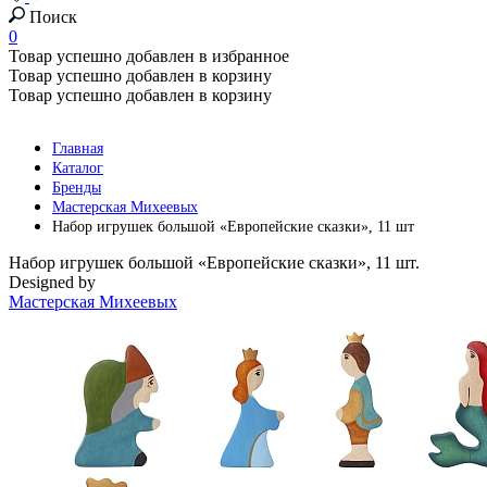
Поиск
0
Товар успешно добавлен в избранное
Товар успешно добавлен в корзину
Товар успешно добавлен в корзину
Главная
Каталог
Бренды
Мастерская Михеевых
Набор игрушек большой «Европейские сказки», 11 шт
Набор игрушек большой «Европейские сказки», 11 шт.
Designed by
Мастерская Михеевых