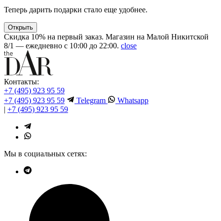
Теперь дарить подарки стало еще удобнее.
Открыть
Скидка 10% на первый заказ. Магазин на Малой Никитской
8/1 — ежедневно с 10:00 до 22:00.
close
Контакты:
+7 (495) 923 95 59
+7 (495) 923 95 59
Telegram
Whatsapp
|
+7 (495) 923 95 59
Мы в социальных сетях: