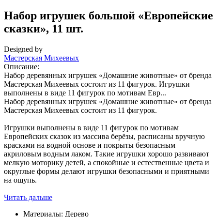
Набор игрушек большой «Европейские
сказки», 11 шт.
Designed by
Мастерская Михеевых
Описание:
Набор деревянных игрушек «Домашние животные» от бренда
Мастерская Михеевых состоит из 11 фигурок. Игрушки
выполнены в виде 11 фигурок по мотивам Евр...
Набор деревянных игрушек «Домашние животные» от бренда
Мастерская Михеевых состоит из 11 фигурок.
Игрушки выполнены в виде 11 фигурок по мотивам
Европейских сказок из массива берёзы, расписаны вручную
красками на водной основе и покрыты безопасным
акриловым водным лаком. Такие игрушки хорошо развивают
мелкую моторику детей, а спокойные и естественные цвета и
округлые формы делают игрушки безопасными и приятными
на ощупь.
Читать дальше
Материалы:
Дерево