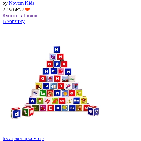
by
Novem Kids
2 490
₽
Купить в 1 клик
В корзину
Быстрый просмотр