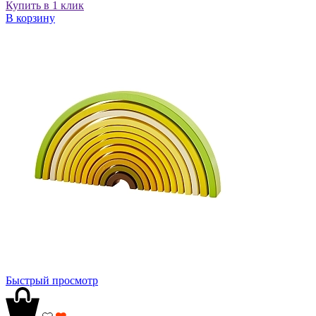
Купить в 1 клик
В корзину
Быстрый просмотр