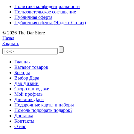
Политика конфиденциальности
Пользовательское соглашение
Публичная оферта
Публичная оферта (Яндекс Сплит)
© 2026 The Dar Store
Назад
Закрыть
Главная
Каталог товаров
Бренды
Выбор Дара
Дар Дизайн
Скоро в продаже
Мой профиль
Дневник Дара
Подарочные карты и наборы
Помочь подобрать подарок?
Доставка
Контакты
О нас