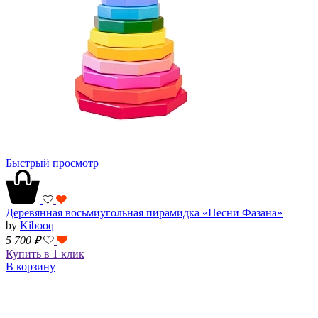
Быстрый просмотр
Деревянная восьмиугольная пирамидка «Песни Фазана»
by
Kibooq
5 700
₽
Купить в 1 клик
В корзину