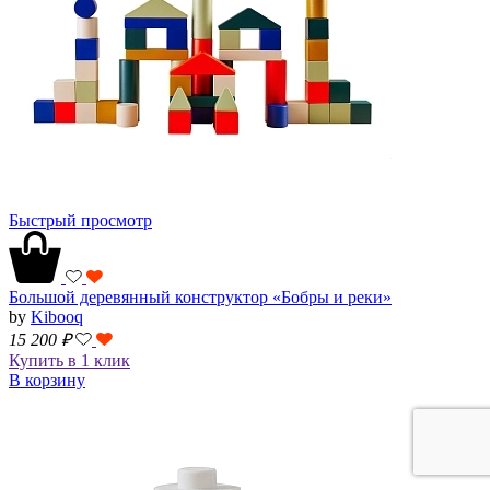
Быстрый просмотр
Большой деревянный конструктор «Бобры и реки»
by
Kibooq
15 200
₽
Купить в 1 клик
В корзину