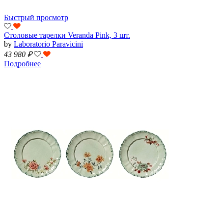
Быстрый просмотр
Столовые тарелки Veranda Pink, 3 шт.
by
Laboratorio Paravicini
43 980
₽
Подробнее