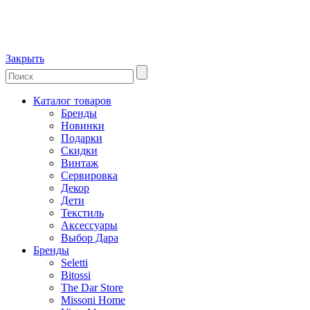
Закрыть
Каталог товаров
Бренды
Новинки
Подарки
Скидки
Винтаж
Сервировка
Декор
Дети
Текстиль
Аксессуары
Выбор Дара
Бренды
Seletti
Bitossi
The Dar Store
Missoni Home