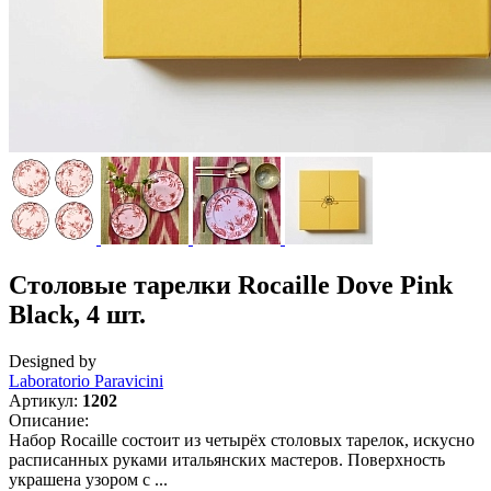
Столовые тарелки Rocaille Dove Pink
Black, 4 шт.
Designed by
Laboratorio Paravicini
Артикул:
1202
Описание:
Набор Rocaille состоит из четырёх столовых тарелок, искусно
расписанных руками итальянских мастеров. Поверхность
украшена узором с ...