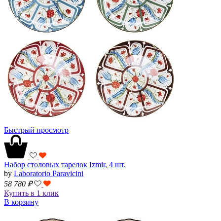
Быстрый просмотр
Набор столовых тарелок Izmir, 4 шт.
by
Laboratorio Paravicini
58 780
₽
Купить в 1 клик
В корзину