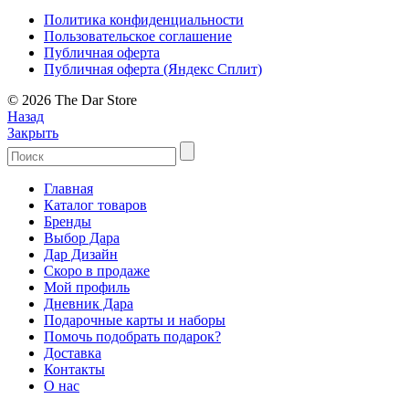
Политика конфиденциальности
Пользовательское соглашение
Публичная оферта
Публичная оферта (Яндекс Сплит)
© 2026 The Dar Store
Назад
Закрыть
Главная
Каталог товаров
Бренды
Выбор Дара
Дар Дизайн
Скоро в продаже
Мой профиль
Дневник Дара
Подарочные карты и наборы
Помочь подобрать подарок?
Доставка
Контакты
О нас