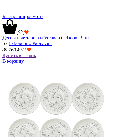
Быстрый просмотр
Десертные тарелки Veranda Celadon, 3 шт.
by
Laboratorio Paravicini
39 760
₽
Купить в 1 клик
В корзину