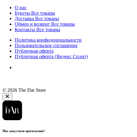
О нас
Букеты
Все товары
Доставка
Все товары
Обмен и возврат
Все товары
Контакты
Все товары
Политика конфиденциальности
Пользовательское соглашение
Публичная оферта
Публичная оферта (Яндекс Сплит)
© 2026 The Dar Store
Мы запустили приложение!