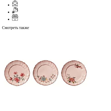
Смотреть также