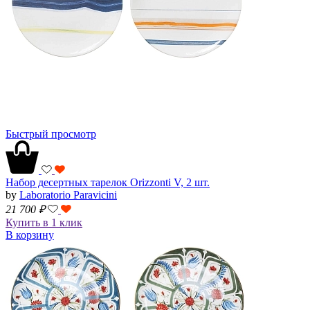
Быстрый просмотр
Набор десертных тарелок Orizzonti V, 2 шт.
by
Laboratorio Paravicini
21 700
₽
Купить в 1 клик
В корзину