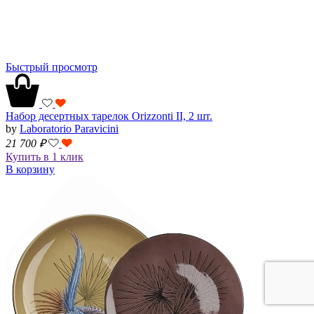
Быстрый просмотр
Набор десертных тарелок Orizzonti II, 2 шт.
by
Laboratorio Paravicini
21 700
₽
Купить в 1 клик
В корзину