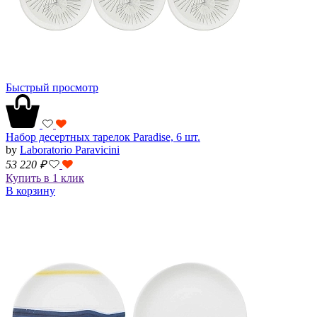
Быстрый просмотр
Набор десертных тарелок Paradise, 6 шт.
by
Laboratorio Paravicini
53 220
₽
Купить в 1 клик
В корзину