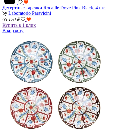
Десертные тарелки Rocaille Dove Pink Black, 4 шт.
by
Laboratorio Paravicini
65 170
₽
Купить в 1 клик
В корзину