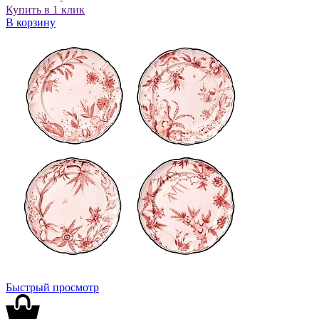
Купить в 1 клик
В корзину
Быстрый просмотр