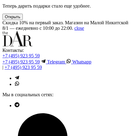
Теперь дарить подарки стало еще удобнее.
Открыть
Скидка 10% на первый заказ. Магазин на Малой Никитской
8/1 — ежедневно с 10:00 до 22:00.
close
Контакты:
+7 (495) 923 95 59
+7 (495) 923 95 59
Telegram
Whatsapp
|
+7 (495) 923 95 59
Мы в социальных сетях: