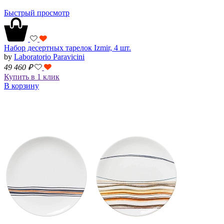
Быстрый просмотр
Набор десертных тарелок Izmir, 4 шт.
by
Laboratorio Paravicini
49 460
₽
Купить в 1 клик
В корзину