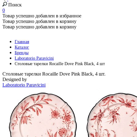
Поиск
0
Товар успешно добавлен в избранное
Товар успешно добавлен в корзину
Товар успешно добавлен в корзину
Главная
Каталог
Бренды
Laboratorio Paravicini
Столовые тарелки Rocaille Dove Pink Black, 4 шт
Столовые тарелки Rocaille Dove Pink Black, 4 шт.
Designed by
Laboratorio Paravicini