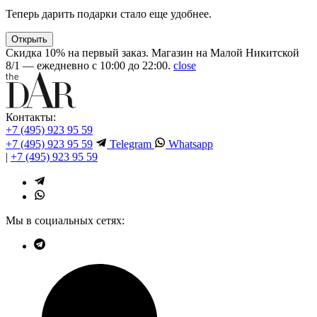
Теперь дарить подарки стало еще удобнее.
Открыть
Скидка 10% на первый заказ. Магазин на Малой Никитской
8/1 — ежедневно с 10:00 до 22:00.
close
Контакты:
+7 (495) 923 95 59
+7 (495) 923 95 59
Telegram
Whatsapp
|
+7 (495) 923 95 59
Мы в социальных сетях: