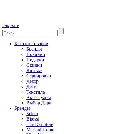
Закрыть
Каталог товаров
Бренды
Новинки
Подарки
Скидки
Винтаж
Сервировка
Декор
Дети
Текстиль
Аксессуары
Выбор Дара
Бренды
Seletti
Bitossi
The Dar Store
Missoni Home