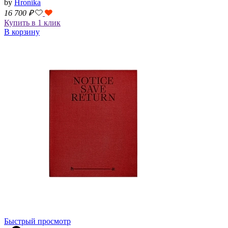
by
Hronika
16 700
₽
Купить в 1 клик
В корзину
Быстрый просмотр