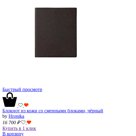
Быстрый просмотр
Блокнот из кожи со сменными блоками, чёрный
by
Hronika
16 700
₽
Купить в 1 клик
В корзину