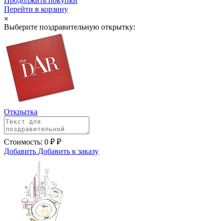
Продолжить покупки
Перейти в корзину
Выберите поздравительную открытку:
Открытка
Стоимость:
0
₽
₽
Добавить
Добавить к заказу