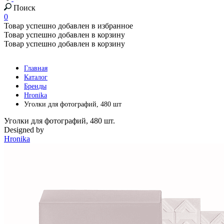
Поиск
0
Товар успешно добавлен в избранное
Товар успешно добавлен в корзину
Товар успешно добавлен в корзину
Главная
Каталог
Бренды
Hronika
Уголки для фотографий, 480 шт
Уголки для фотографий, 480 шт.
Designed by
Hronika