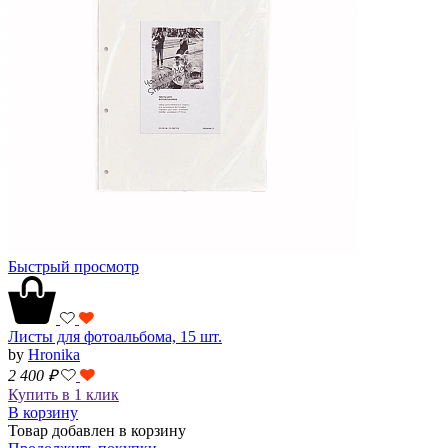
Быстрый просмотр
Листы для фотоальбома, 15 шт.
by
Hronika
2 400
₽
Купить в 1 клик
В корзину
Товар добавлен в корзину