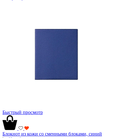
Быстрый просмотр
Блокнот из кожи со сменными блоками, синий