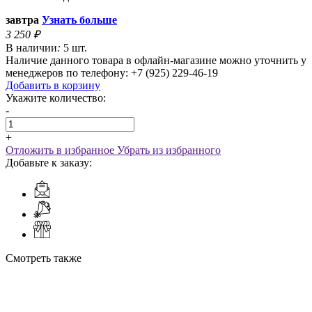
завтра
Узнать больше
3 250
₽
В наличии
:
5 шт.
Наличие данного товара в офлайн-магазине можно уточнить у
менеджеров по телефону: +7 (925) 229-46-19
Добавить в корзину
Укажите количество:
-
+
Отложить в избранное
Убрать из избранного
Добавьте к заказу:
Смотреть также