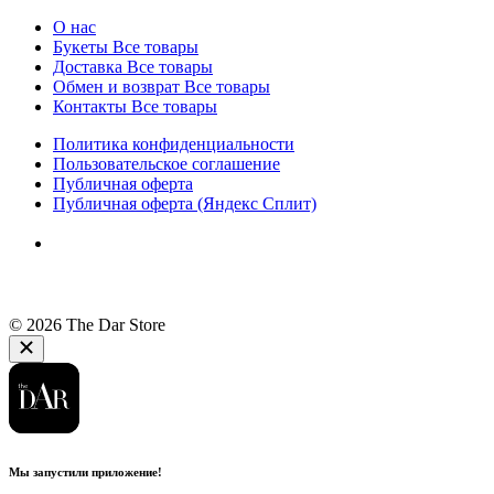
О нас
Букеты
Все товары
Доставка
Все товары
Обмен и возврат
Все товары
Контакты
Все товары
Политика конфиденциальности
Пользовательское соглашение
Публичная оферта
Публичная оферта (Яндекс Сплит)
© 2026 The Dar Store
Мы запустили приложение!