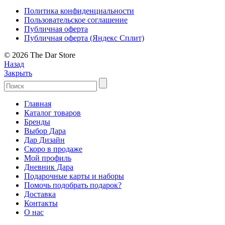
Политика конфиденциальности
Пользовательское соглашение
Публичная оферта
Публичная оферта (Яндекс Сплит)
© 2026 The Dar Store
Назад
Закрыть
Главная
Каталог товаров
Бренды
Выбор Дара
Дар Дизайн
Скоро в продаже
Мой профиль
Дневник Дара
Подарочные карты и наборы
Помочь подобрать подарок?
Доставка
Контакты
О нас