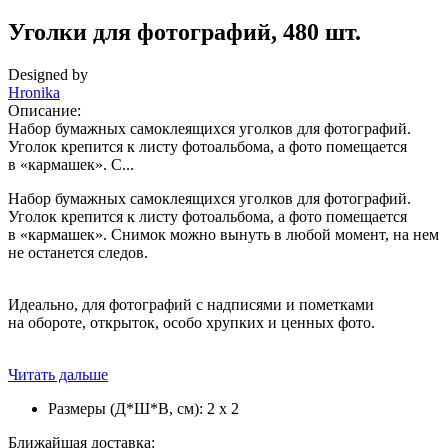
Уголки для фотографий, 480 шт.
Designed by
Hronika
Описание:
Набор бумажных самоклеящихся уголков для фотографий.
Уголок крепится к листу фотоальбома, а фото помещается
в «кармашек». С...
Набор бумажных самоклеящихся уголков для фотографий.
Уголок крепится к листу фотоальбома, а фото помещается
в «кармашек». Снимок можно вынуть в любой момент, на нем
не останется следов.
Идеально, для фотографий с надписями и пометками
на обороте, открыток, особо хрупких и ценных фото.
Читать дальше
Размеры (Д*Ш*В, см):
2 х 2
Ближайшая доставка: