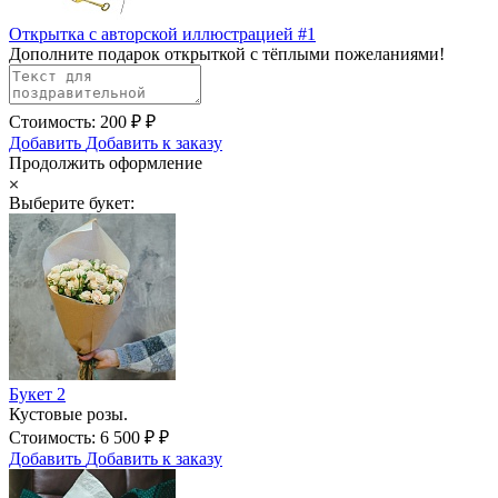
Открытка с авторской иллюстрацией #1
Дополните подарок открыткой с тёплыми пожеланиями!
Стоимость:
200
₽
₽
Добавить
Добавить к заказу
Продолжить оформление
Выберите букет:
Букет 2
Кустовые розы.
Стоимость:
6 500
₽
₽
Добавить
Добавить к заказу