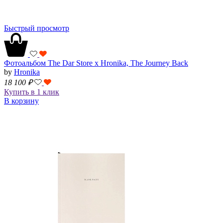
Быстрый просмотр
Фотоальбом The Dar Store x Hronika, The Journey Back
by
Hronika
18 100
₽
Купить в 1 клик
В корзину