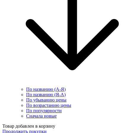
По названию (А-Я)
По названию (Я-А)
По убыванию цены
По возрастанию цены
По популярности
Сначала новые
Товар добавлен в корзину
Продолжить покупки