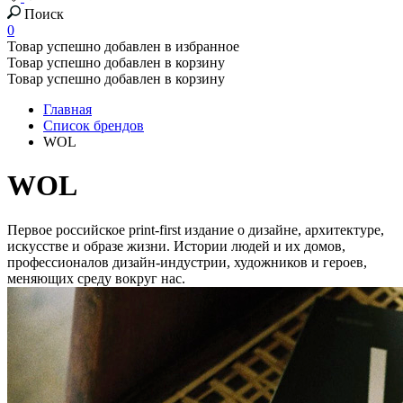
Поиск
0
Товар успешно добавлен в избранное
Товар успешно добавлен в корзину
Товар успешно добавлен в корзину
Главная
Список брендов
WOL
WOL
Первое российское print-first издание о дизайне, архитектуре,
искусстве и образе жизни. Истории людей и их домов,
профессионалов дизайн-индустрии, художников и героев,
меняющих среду вокруг нас.