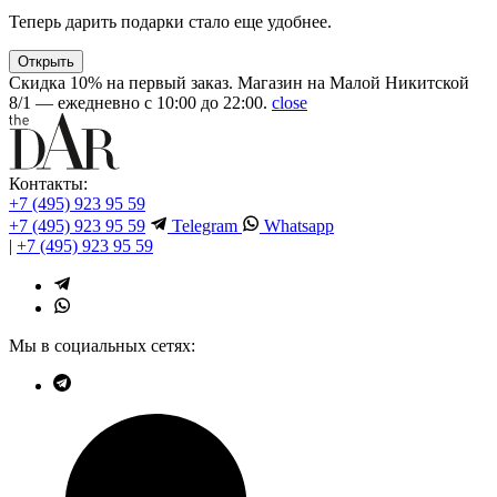
Теперь дарить подарки стало еще удобнее.
Открыть
Скидка 10% на первый заказ. Магазин на Малой Никитской
8/1 — ежедневно с 10:00 до 22:00.
close
Контакты:
+7 (495) 923 95 59
+7 (495) 923 95 59
Telegram
Whatsapp
|
+7 (495) 923 95 59
Мы в социальных сетях: