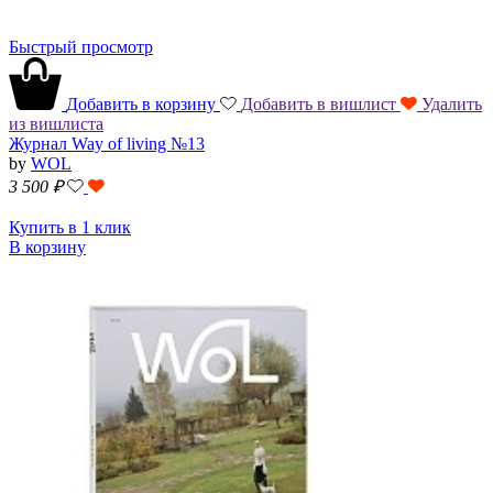
Быстрый просмотр
Добавить в корзину
Добавить в вишлист
Удалить
из вишлиста
Журнал Way of living №13
by
WOL
3 500
₽
Купить в 1 клик
В корзину