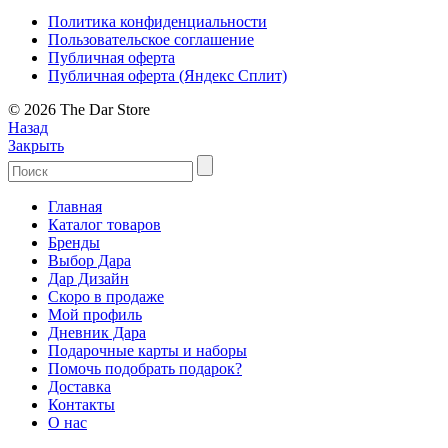
Политика конфиденциальности
Пользовательское соглашение
Публичная оферта
Публичная оферта (Яндекс Сплит)
© 2026 The Dar Store
Назад
Закрыть
Главная
Каталог товаров
Бренды
Выбор Дара
Дар Дизайн
Скоро в продаже
Мой профиль
Дневник Дара
Подарочные карты и наборы
Помочь подобрать подарок?
Доставка
Контакты
О нас