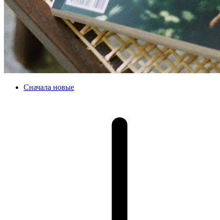
Сначала новые