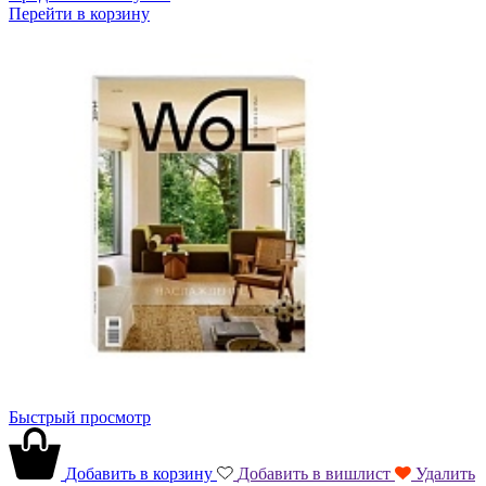
Перейти в корзину
Быстрый просмотр
Добавить в корзину
Добавить в вишлист
Удалить