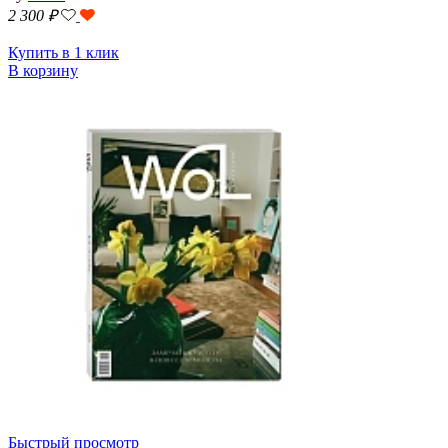
2 300
₽
Купить в 1 клик
В корзину
Быстрый просмотр