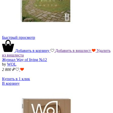
Быстрый просмотр
Добавить в корзину
Добавить в вишлист
Удалить
из вишлиста
Журнал Way of living №12
by
WOL
2 800
₽
Купить в 1 клик
В корзину