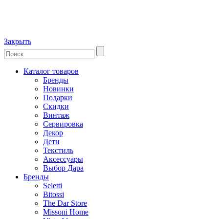
Закрыть
Каталог товаров
Бренды
Новинки
Подарки
Скидки
Винтаж
Сервировка
Декор
Дети
Текстиль
Аксессуары
Выбор Дара
Бренды
Seletti
Bitossi
The Dar Store
Missoni Home