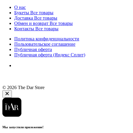
О нас
Букеты
Все товары
Доставка
Все товары
Обмен и возврат
Все товары
Контакты
Все товары
Политика конфиденциальности
Пользовательское соглашение
Публичная оферта
Публичная оферта (Яндекс Сплит)
© 2026 The Dar Store
Мы запустили приложение!