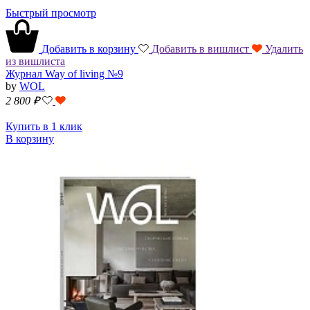
Быстрый просмотр
Добавить в корзину
Добавить в вишлист
Удалить
из вишлиста
Журнал Way of living №9
by
WOL
2 800
₽
Купить в 1 клик
В корзину