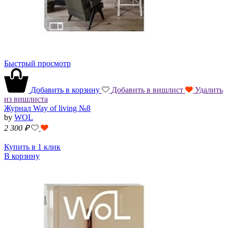
Быстрый просмотр
Добавить в корзину
Добавить в вишлист
Удалить
из вишлиста
Журнал Way of living №8
by
WOL
2 300
₽
Купить в 1 клик
В корзину