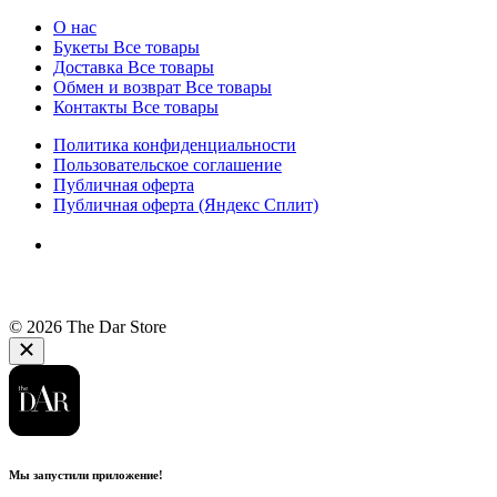
О нас
Букеты
Все товары
Доставка
Все товары
Обмен и возврат
Все товары
Контакты
Все товары
Политика конфиденциальности
Пользовательское соглашение
Публичная оферта
Публичная оферта (Яндекс Сплит)
© 2026 The Dar Store
Мы запустили приложение!