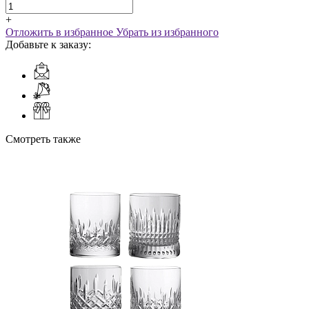
+
Отложить в избранное
Убрать из избранного
Добавьте к заказу:
Смотреть также