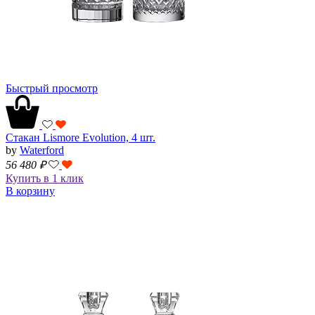
Быстрый просмотр
Стакан Lismore Evolution, 4 шт.
by
Waterford
56 480
₽
Купить в 1 клик
В корзину