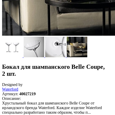
Бокал для шампанского Belle Coupe,
2 шт.
Designed by
Waterford
Артикул:
40027219
Описание:
Хрустальный бокал для шампанского Belle Coupe от
ирландского бренда Waterford. Каждое изделие Waterford
специально разработано таким образом, чтобы п...