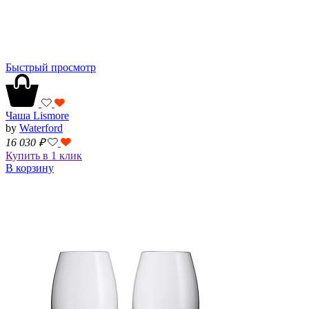
Быстрый просмотр
Чаша Lismore
by
Waterford
16 030
₽
Купить в 1 клик
В корзину