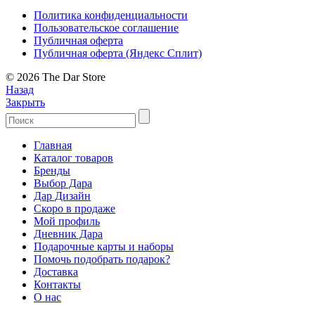
Политика конфиденциальности
Пользовательское соглашение
Публичная оферта
Публичная оферта (Яндекс Сплит)
© 2026 The Dar Store
Назад
Закрыть
Главная
Каталог товаров
Бренды
Выбор Дара
Дар Дизайн
Скоро в продаже
Мой профиль
Дневник Дара
Подарочные карты и наборы
Помочь подобрать подарок?
Доставка
Контакты
О нас