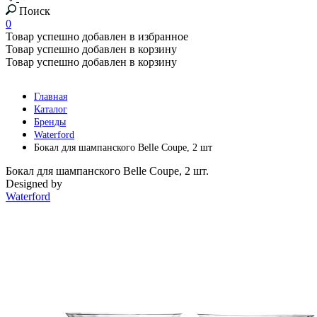
Поиск
0
Товар успешно добавлен в избранное
Товар успешно добавлен в корзину
Товар успешно добавлен в корзину
Главная
Каталог
Бренды
Waterford
Бокал для шампанского Belle Coupe, 2 шт
Бокал для шампанского Belle Coupe, 2 шт.
Designed by
Waterford