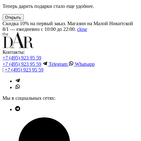
Теперь дарить подарки стало еще удобнее.
Открыть
Скидка 10% на первый заказ. Магазин на Малой Никитской
8/1 — ежедневно с 10:00 до 22:00.
close
Контакты:
+7 (495) 923 95 59
+7 (495) 923 95 59
Telegram
Whatsapp
|
+7 (495) 923 95 59
Мы в социальных сетях: