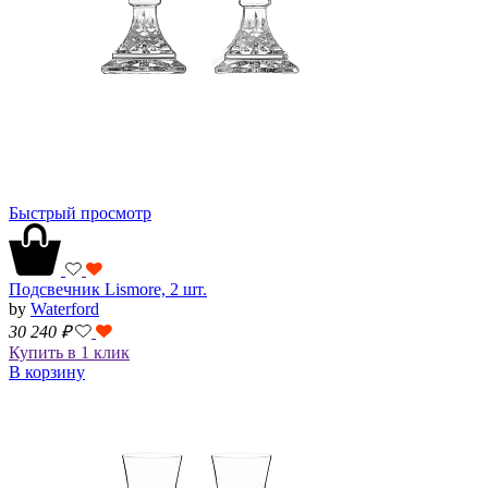
Быстрый просмотр
Подсвечник Lismore, 2 шт.
by
Waterford
30 240
₽
Купить в 1 клик
В корзину