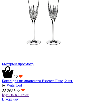
Быстрый просмотр
Бокал для шампанского Essence Flute, 2 шт.
by
Waterford
33 090
₽
Купить в 1 клик
В корзину