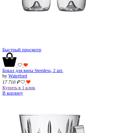
Быстрый просмотр
Бокал для вина Stemless, 2 шт.
by
Waterford
17 710
₽
Купить в 1 клик
В корзину