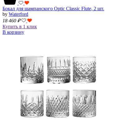
Бокал для шампанского Optic Classic Flute, 2 шт.
by
Waterford
18 460
₽
Купить в 1 клик
В корзину