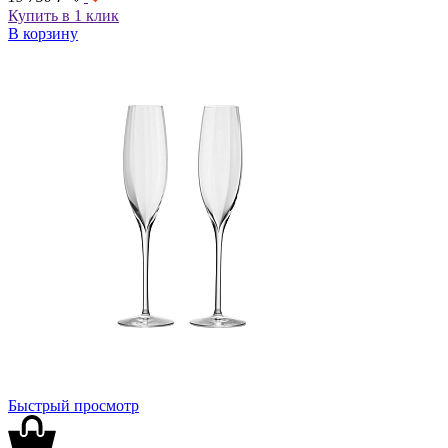
Купить в 1 клик
В корзину
Быстрый просмотр