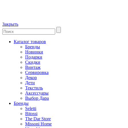
Закрыть
Каталог товаров
Бренды
Новинки
Подарки
Скидки
Винтаж
Сервировка
Декор
Дети
Текстиль
Аксессуары
Выбор Дара
Бренды
Seletti
Bitossi
The Dar Store
Missoni Home