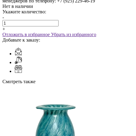
менеджеров по телефону: +7 (925) 229-46-19
Нет в наличии
Укажите количество:
-
+
Отложить в избранное
Убрать из избранного
Добавьте к заказу:
Смотреть также