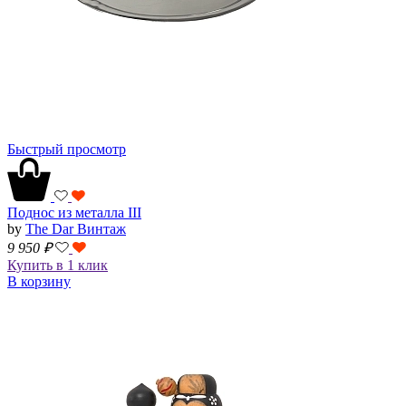
Быстрый просмотр
Поднос из металла III
by
The Dar Винтаж
9 950
₽
Купить в 1 клик
В корзину