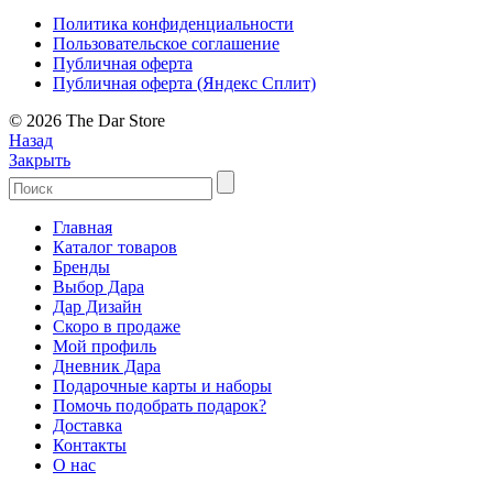
Политика конфиденциальности
Пользовательское соглашение
Публичная оферта
Публичная оферта (Яндекс Сплит)
© 2026 The Dar Store
Назад
Закрыть
Главная
Каталог товаров
Бренды
Выбор Дара
Дар Дизайн
Скоро в продаже
Мой профиль
Дневник Дара
Подарочные карты и наборы
Помочь подобрать подарок?
Доставка
Контакты
О нас