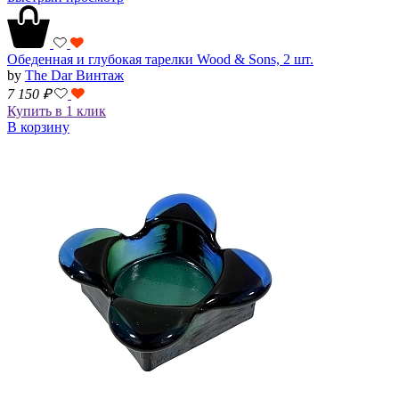
Обеденная и глубокая тарелки Wood & Sons, 2 шт.
by
The Dar Винтаж
7 150
₽
Купить в 1 клик
В корзину