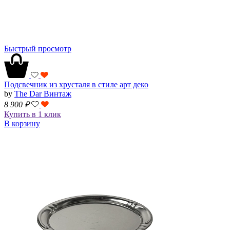
Быстрый просмотр
Подсвечник из хрусталя в стиле арт деко
by
The Dar Винтаж
8 900
₽
Купить в 1 клик
В корзину