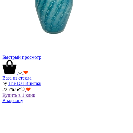
Быстрый просмотр
Ваза из стекла
by
The Dar Винтаж
22 700
₽
Купить в 1 клик
В корзину