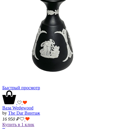
Быстрый просмотр
Ваза Wedgwood
by
The Dar Винтаж
16 950
₽
Купить в 1 клик