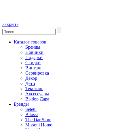
Закрыть
Каталог товаров
Бренды
Новинки
Подарки
Скидки
Винтаж
Сервировка
Декор
Дети
Текстиль
Аксессуары
Выбор Дара
Бренды
Seletti
Bitossi
The Dar Store
Missoni Home