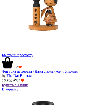
Быстрый просмотр
Фигурка из дерева «Дама с зонтиком», Япония
by
The Dar Винтаж
10 800
₽
Купить в 1 клик
В корзину