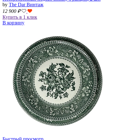
by
The Dar Винтаж
12 900
₽
Купить в 1 клик
В корзину
Быстрый просмотр