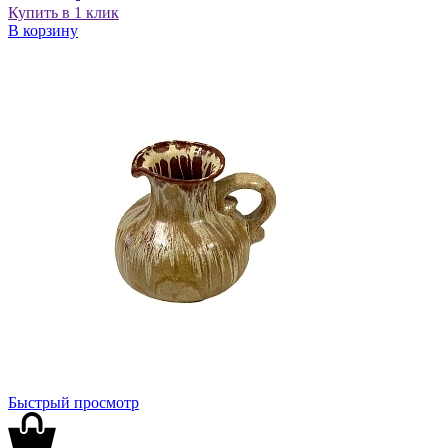
Купить в 1 клик
В корзину
Быстрый просмотр