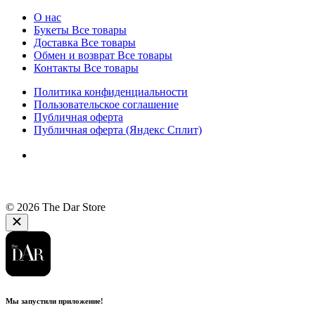
О нас
Букеты
Все товары
Доставка
Все товары
Обмен и возврат
Все товары
Контакты
Все товары
Политика конфиденциальности
Пользовательское соглашение
Публичная оферта
Публичная оферта (Яндекс Сплит)
© 2026 The Dar Store
Мы запустили приложение!