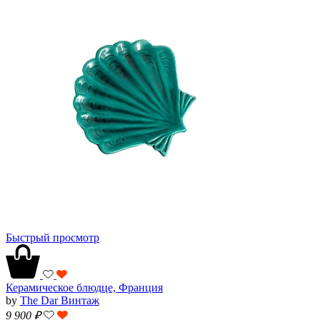
Быстрый просмотр
Керамическое блюдце, Франция
by
The Dar Винтаж
9 900
₽