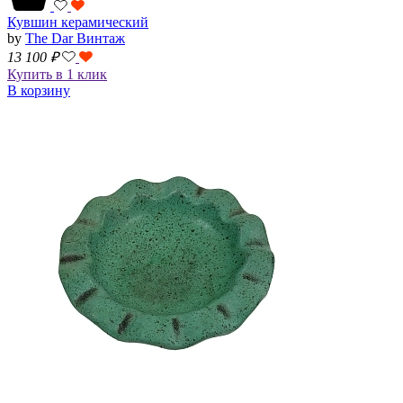
Кувшин керамический
by
The Dar Винтаж
13 100
₽
Купить в 1 клик
В корзину