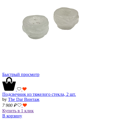
Быстрый просмотр
Подсвечник из тяжелого стекла, 2 шт.
by
The Dar Винтаж
7 900
₽
Купить в 1 клик
В корзину