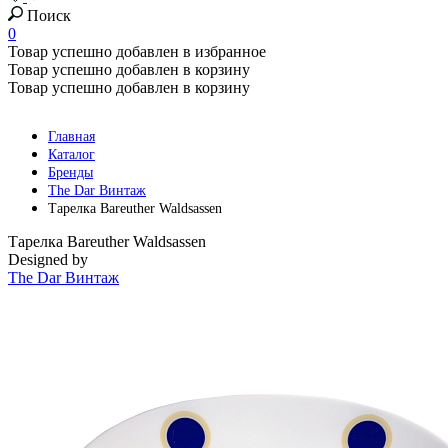
Поиск
0
Товар успешно добавлен в избранное
Товар успешно добавлен в корзину
Товар успешно добавлен в корзину
Главная
Каталог
Бренды
The Dar Винтаж
Тарелка Bareuther Waldsassen
Тарелка Bareuther Waldsassen
Designed by
The Dar Винтаж