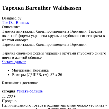
Тарелка Bareuther Waldsassen
Designed by
The Dar Винтаж
Описание:
Тарелка винтажная, была произведена в Германии. Тарелка
овальной формы украшена кругами глубокого синего цвета в
желтой обводке.
Тарелка винтажная, была произведена в Германии.
Тарелка овальной формы украшена кругами глубокого синего
цвета в желтой обводке.
Читать дальше
Материалы:
Керамика
Размеры (Д*Ш*В, см):
37 х 26
Ближайшая доставка:
сегодня
Узнать больше
11 200
₽
Продано
Наличие данного товара в офлайн-магазине можно уточнить у