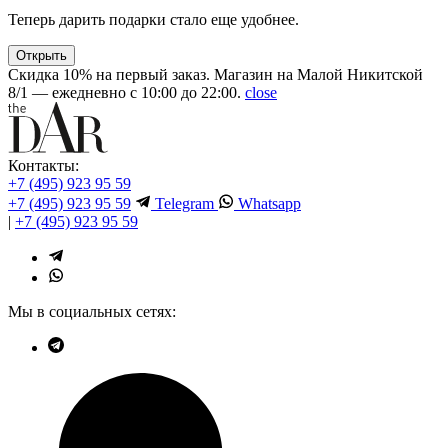
Теперь дарить подарки стало еще удобнее.
Открыть
Скидка 10% на первый заказ. Магазин на Малой Никитской
8/1 — ежедневно с 10:00 до 22:00.
close
Контакты:
+7 (495) 923 95 59
+7 (495) 923 95 59
Telegram
Whatsapp
|
+7 (495) 923 95 59
Мы в социальных сетях: