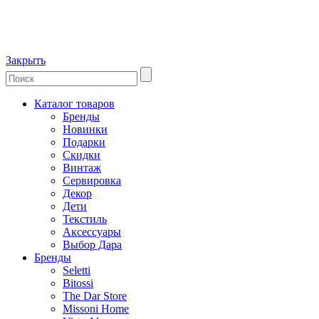
Закрыть
Каталог товаров
Бренды
Новинки
Подарки
Скидки
Винтаж
Сервировка
Декор
Дети
Текстиль
Аксессуары
Выбор Дара
Бренды
Seletti
Bitossi
The Dar Store
Missoni Home