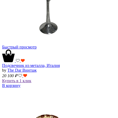
Быстрый просмотр
Подсвечник из металла, Италия
by
The Dar Винтаж
20 100
₽
Купить в 1 клик
В корзину