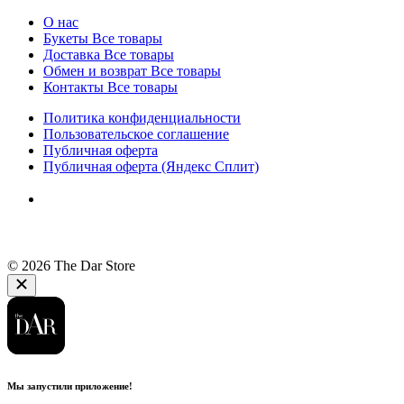
О нас
Букеты
Все товары
Доставка
Все товары
Обмен и возврат
Все товары
Контакты
Все товары
Политика конфиденциальности
Пользовательское соглашение
Публичная оферта
Публичная оферта (Яндекс Сплит)
© 2026 The Dar Store
Мы запустили приложение!