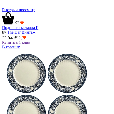
Быстрый просмотр
Поднос из металла II
by
The Dar Винтаж
11 100
₽
Купить в 1 клик
В корзину