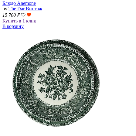
Блюдо Anemone
by
The Dar Винтаж
15 700
₽
Купить в 1 клик
В корзину