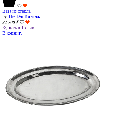
Ваза из стекла
by
The Dar Винтаж
22 700
₽
Купить в 1 клик
В корзину