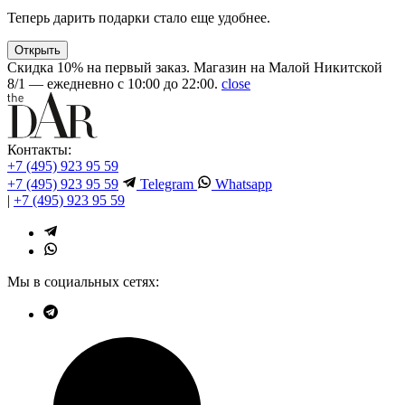
Теперь дарить подарки стало еще удобнее.
Открыть
Скидка 10% на первый заказ. Магазин на Малой Никитской
8/1 — ежедневно с 10:00 до 22:00.
close
Контакты:
+7 (495) 923 95 59
+7 (495) 923 95 59
Telegram
Whatsapp
|
+7 (495) 923 95 59
Мы в социальных сетях: