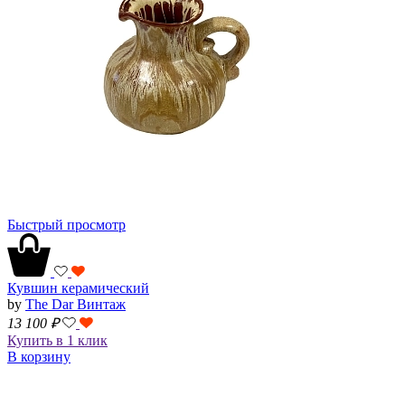
Быстрый просмотр
Кувшин керамический
by
The Dar Винтаж
13 100
₽
Купить в 1 клик
В корзину