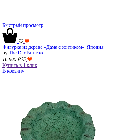
Быстрый просмотр
Фигурка из дерева «Дама с зонтиком», Япония
by
The Dar Винтаж
10 800
₽
Купить в 1 клик
В корзину