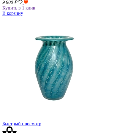
9 900
₽
Купить в 1 клик
В корзину
Быстрый просмотр