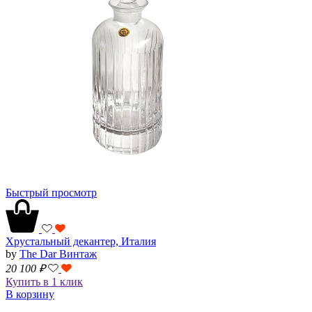
Быстрый просмотр
Хрустальный декантер, Италия
by
The Dar Винтаж
20 100
₽
Купить в 1 клик
В корзину