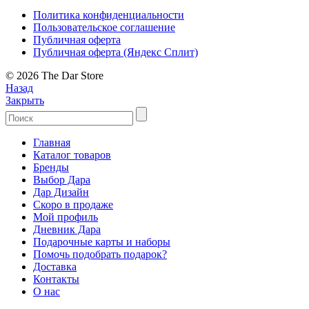
Политика конфиденциальности
Пользовательское соглашение
Публичная оферта
Публичная оферта (Яндекс Сплит)
© 2026 The Dar Store
Назад
Закрыть
Главная
Каталог товаров
Бренды
Выбор Дара
Дар Дизайн
Скоро в продаже
Мой профиль
Дневник Дара
Подарочные карты и наборы
Помочь подобрать подарок?
Доставка
Контакты
О нас