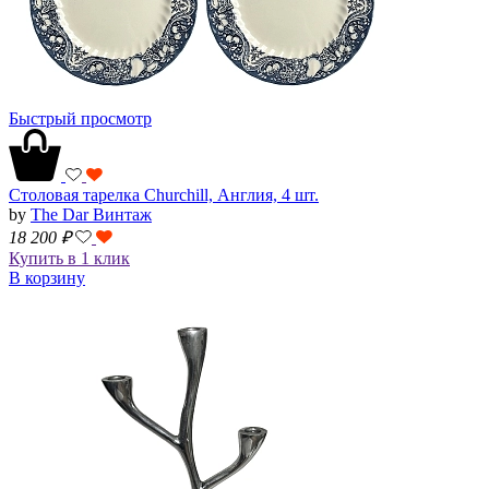
Быстрый просмотр
Столовая тарелка Churchill, Англия, 4 шт.
by
The Dar Винтаж
18 200
₽
Купить в 1 клик
В корзину