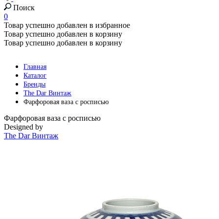
Поиск
0
Товар успешно добавлен в избранное
Товар успешно добавлен в корзину
Товар успешно добавлен в корзину
Главная
Каталог
Бренды
The Dar Винтаж
Фарфоровая ваза с росписью
Фарфоровая ваза с росписью
Designed by
The Dar Винтаж