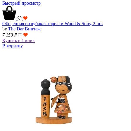
Быстрый просмотр
Обеденная и глубокая тарелки Wood & Sons, 2 шт.
by
The Dar Винтаж
7 150
₽
Купить в 1 клик
В корзину