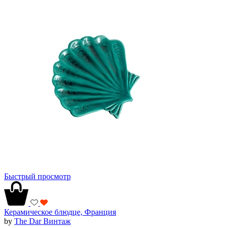
Быстрый просмотр
Керамическое блюдце, Франция
by
The Dar Винтаж