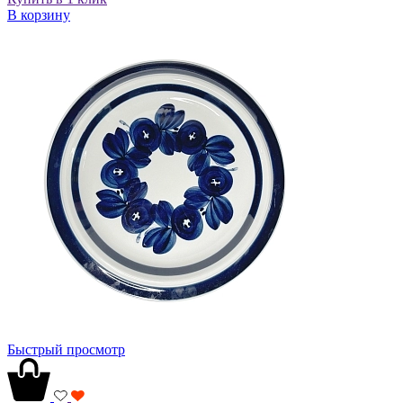
В корзину
Быстрый просмотр