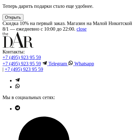
Теперь дарить подарки стало еще удобнее.
Открыть
Скидка 10% на первый заказ. Магазин на Малой Никитской
8/1 — ежедневно с 10:00 до 22:00.
close
Контакты:
+7 (495) 923 95 59
+7 (495) 923 95 59
Telegram
Whatsapp
|
+7 (495) 923 95 59
Мы в социальных сетях: