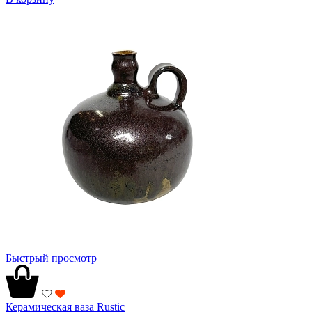
Быстрый просмотр
Керамическая ваза Rustic