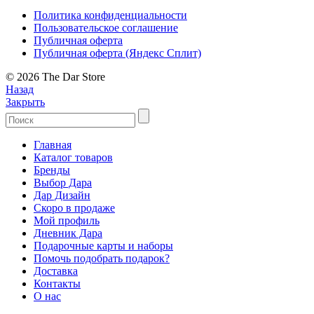
Политика конфиденциальности
Пользовательское соглашение
Публичная оферта
Публичная оферта (Яндекс Сплит)
© 2026 The Dar Store
Назад
Закрыть
Главная
Каталог товаров
Бренды
Выбор Дара
Дар Дизайн
Скоро в продаже
Мой профиль
Дневник Дара
Подарочные карты и наборы
Помочь подобрать подарок?
Доставка
Контакты
О нас