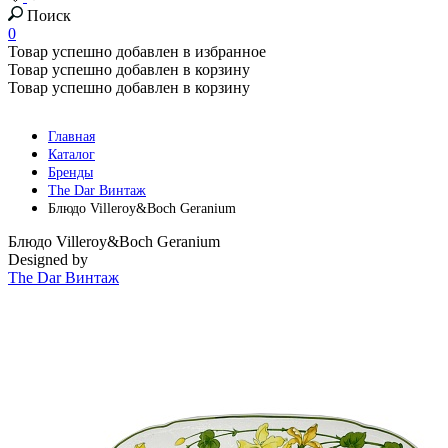
Поиск
0
Товар успешно добавлен в избранное
Товар успешно добавлен в корзину
Товар успешно добавлен в корзину
Главная
Каталог
Бренды
The Dar Винтаж
Блюдо Villeroy&Boch Geranium
Блюдо Villeroy&Boch Geranium
Designed by
The Dar Винтаж