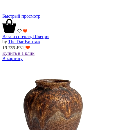
Быстрый просмотр
Ваза из стекла, Швеция
by
The Dar Винтаж
10 750
₽
Купить в 1 клик
В корзину