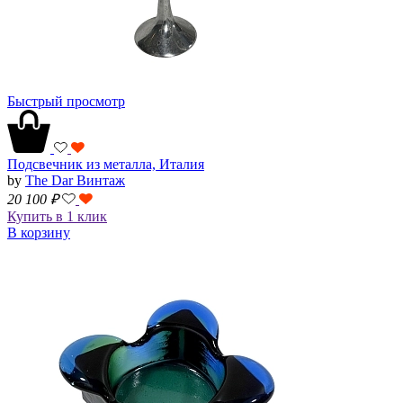
Быстрый просмотр
Подсвечник из металла, Италия
by
The Dar Винтаж
20 100
₽
Купить в 1 клик
В корзину