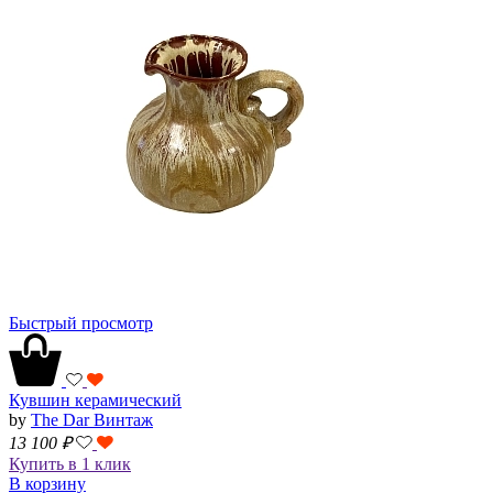
Быстрый просмотр
Кувшин керамический
by
The Dar Винтаж
13 100
₽
Купить в 1 клик
В корзину