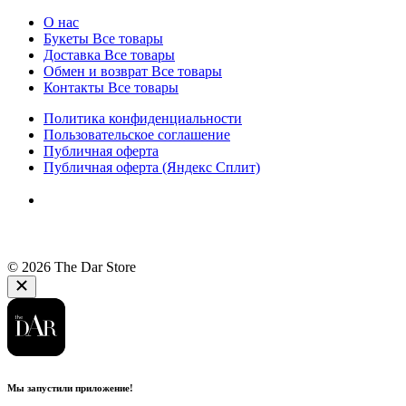
О нас
Букеты
Все товары
Доставка
Все товары
Обмен и возврат
Все товары
Контакты
Все товары
Политика конфиденциальности
Пользовательское соглашение
Публичная оферта
Публичная оферта (Яндекс Сплит)
© 2026 The Dar Store
Мы запустили приложение!