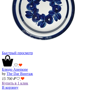
Быстрый просмотр
Блюдо Anemone
by
The Dar Винтаж
15 700
₽
Купить в 1 клик
В корзину