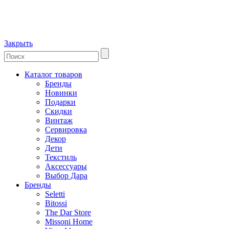
Закрыть
Каталог товаров
Бренды
Новинки
Подарки
Скидки
Винтаж
Сервировка
Декор
Дети
Текстиль
Аксессуары
Выбор Дара
Бренды
Seletti
Bitossi
The Dar Store
Missoni Home