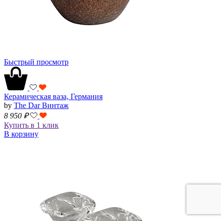
Быстрый просмотр
Керамическая ваза, Германия
by
The Dar Винтаж
8 950
₽
Купить в 1 клик
В корзину