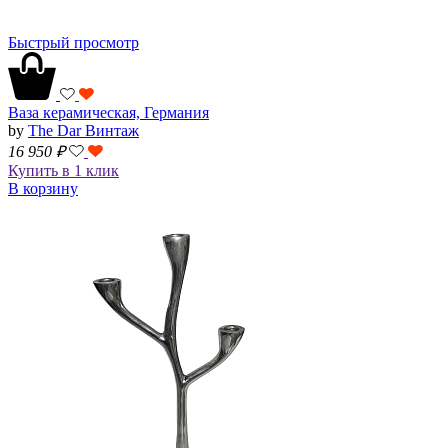
Быстрый просмотр
Ваза керамическая, Германия
by
The Dar Винтаж
16 950
₽
Купить в 1 клик
В корзину