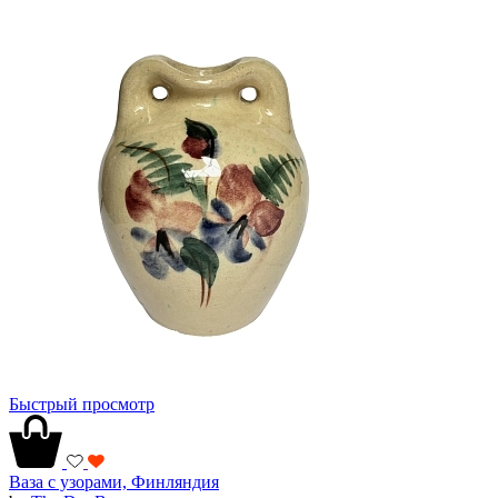
Быстрый просмотр
Ваза с узорами, Финляндия