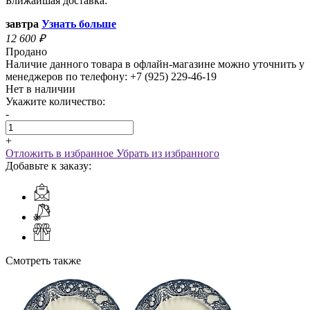
Ближайшая доставка:
завтра
Узнать больше
12 600
₽
Продано
Наличие данного товара в офлайн-магазине можно уточнить у
менеджеров по телефону: +7 (925) 229-46-19
Нет в наличии
Укажите количество:
-
+
Отложить в избранное
Убрать из избранного
Добавьте к заказу:
Смотреть также