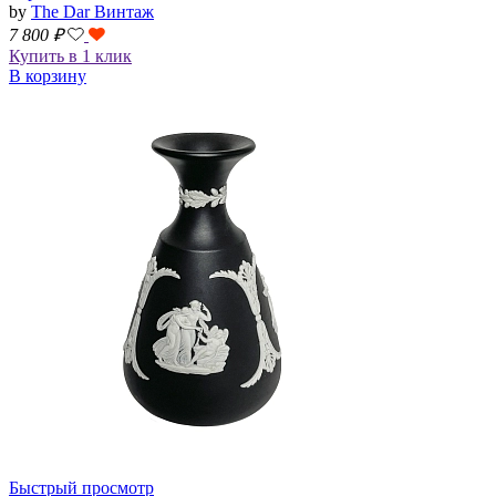
by
The Dar Винтаж
7 800
₽
Купить в 1 клик
В корзину
Быстрый просмотр