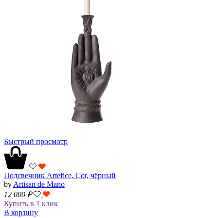
Быстрый просмотр
Подсвечник Artefice. Cor, чёрный
by
Artisan de Mano
12 000
₽
Купить в 1 клик
В корзину