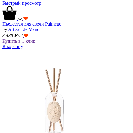
Быстрый просмотр
Пьедестал для свечи Palmette
by
Artisan de Mano
3 480
₽
Купить в 1 клик
В корзину