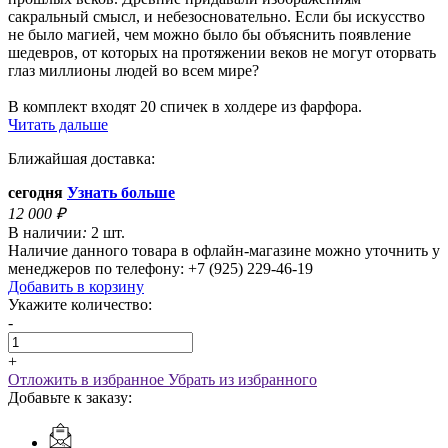
сакральный смысл, и небезосновательно. Если бы искусство
не было магией, чем можно было бы объяснить появление
шедевров, от которых на протяжении веков не могут оторвать
глаз миллионы людей во всем мире?
В комплект входят 20 спичек в холдере из фарфора.
Читать дальше
Ближайшая доставка:
сегодня
Узнать больше
12 000
₽
В наличии
:
2 шт.
Наличие данного товара в офлайн-магазине можно уточнить у
менеджеров по телефону: +7 (925) 229-46-19
Добавить в корзину
Укажите количество:
-
+
Отложить в избранное
Убрать из избранного
Добавьте к заказу: