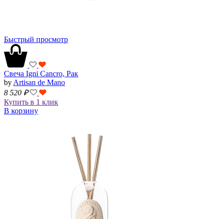
Быстрый просмотр
Свеча Igni Cancro, Рак
by
Artisan de Mano
8 520
₽
Купить в 1 клик
В корзину