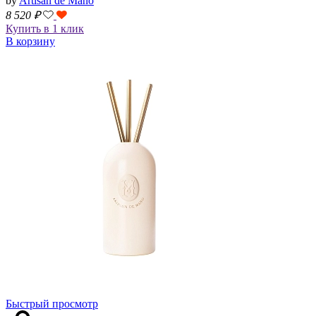
by
Artisan de Mano
8 520
₽
Купить в 1 клик
В корзину
Быстрый просмотр