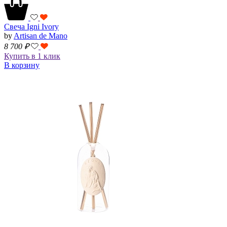
Свеча Igni Ivory
by
Artisan de Mano
8 700
₽
Купить в 1 клик
В корзину