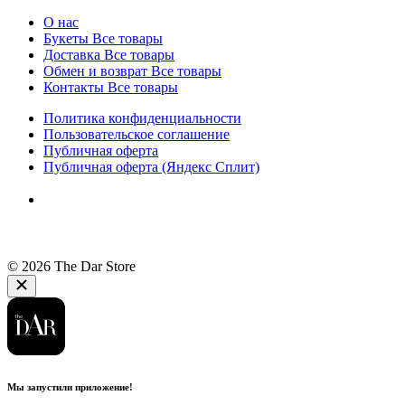
О нас
Букеты
Все товары
Доставка
Все товары
Обмен и возврат
Все товары
Контакты
Все товары
Политика конфиденциальности
Пользовательское соглашение
Публичная оферта
Публичная оферта (Яндекс Сплит)
© 2026 The Dar Store
Мы запустили приложение!