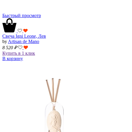
Быстрый просмотр
Свеча Igni Leone, Лев
by
Artisan de Mano
8 520
₽
Купить в 1 клик
В корзину