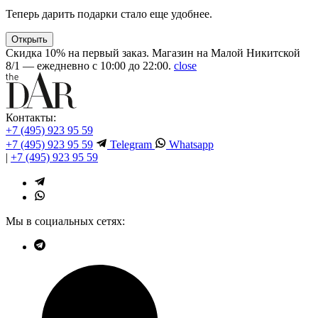
Теперь дарить подарки стало еще удобнее.
Открыть
Скидка 10% на первый заказ. Магазин на Малой Никитской
8/1 — ежедневно с 10:00 до 22:00.
close
Контакты:
+7 (495) 923 95 59
+7 (495) 923 95 59
Telegram
Whatsapp
|
+7 (495) 923 95 59
Мы в социальных сетях: