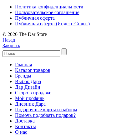
Политика конфиденциальности
Пользовательское соглашение
Публичная оферта
Публичная оферта (Яндекс Сплит)
© 2026 The Dar Store
Назад
Закрыть
Главная
Каталог товаров
Бренды
Выбор Дара
Дар Дизайн
Скоро в продаже
Мой профиль
Дневник Дара
Подарочные карты и наборы
Помочь подобрать подарок?
Доставка
Контакты
О нас