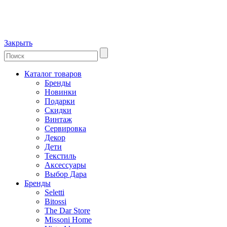
Закрыть
Каталог товаров
Бренды
Новинки
Подарки
Скидки
Винтаж
Сервировка
Декор
Дети
Текстиль
Аксессуары
Выбор Дара
Бренды
Seletti
Bitossi
The Dar Store
Missoni Home