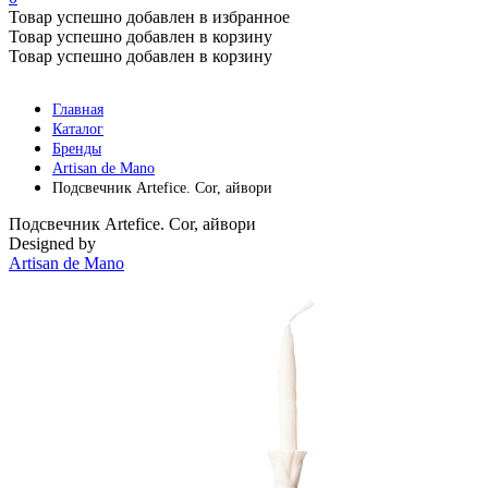
Товар успешно добавлен в избранное
Товар успешно добавлен в корзину
Товар успешно добавлен в корзину
Главная
Каталог
Бренды
Artisan de Mano
Подсвечник Artefice. Cor, айвори
Подсвечник Artefice. Cor, айвори
Designed by
Artisan de Mano