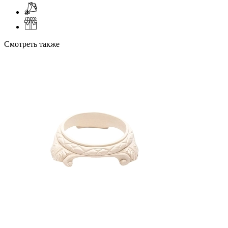
Смотреть также