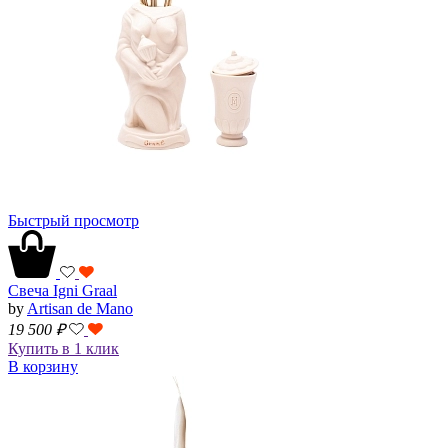
Быстрый просмотр
Свеча Igni Graal
by
Artisan de Mano
19 500
₽
Купить в 1 клик
В корзину